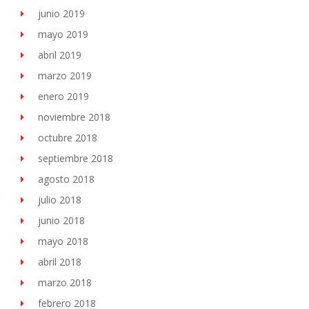
junio 2019
mayo 2019
abril 2019
marzo 2019
enero 2019
noviembre 2018
octubre 2018
septiembre 2018
agosto 2018
julio 2018
junio 2018
mayo 2018
abril 2018
marzo 2018
febrero 2018