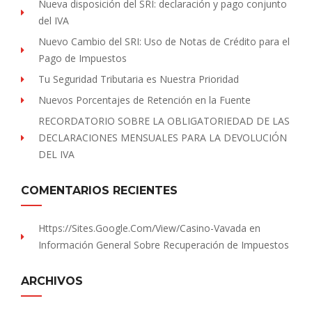
Nueva disposición del SRI: declaración y pago conjunto
del IVA
Nuevo Cambio del SRI: Uso de Notas de Crédito para el
Pago de Impuestos
Tu Seguridad Tributaria es Nuestra Prioridad
Nuevos Porcentajes de Retención en la Fuente
RECORDATORIO SOBRE LA OBLIGATORIEDAD DE LAS
DECLARACIONES MENSUALES PARA LA DEVOLUCIÓN
DEL IVA
COMENTARIOS RECIENTES
Https://sites.Google.com/view/Casino-Vavada
en
Información General Sobre Recuperación de Impuestos
ARCHIVOS