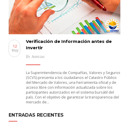
Verificación de Información antes de
12
Invertir
May
Noticias
La Superintendencia de Compañías, Valores y Seguros
(SCVS) presenta a los ciudadanos el Catastro Público
del Mercado de Valores, una herramienta oficial y de
acceso libre con información actualizada sobre los
participantes autorizados en el sistema bursátil del
país. Con el objetivo de garantizar la transparencia del
mercado de…
ENTRADAS RECIENTES