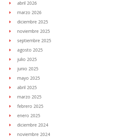
abril 2026
marzo 2026
diciembre 2025
noviembre 2025
septiembre 2025
agosto 2025
julio 2025
junio 2025
mayo 2025
abril 2025
marzo 2025
febrero 2025
enero 2025
diciembre 2024
noviembre 2024