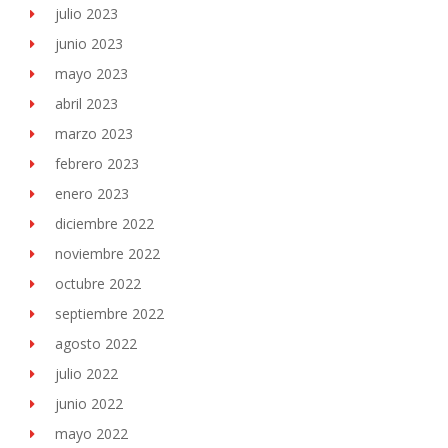
julio 2023
junio 2023
mayo 2023
abril 2023
marzo 2023
febrero 2023
enero 2023
diciembre 2022
noviembre 2022
octubre 2022
septiembre 2022
agosto 2022
julio 2022
junio 2022
mayo 2022