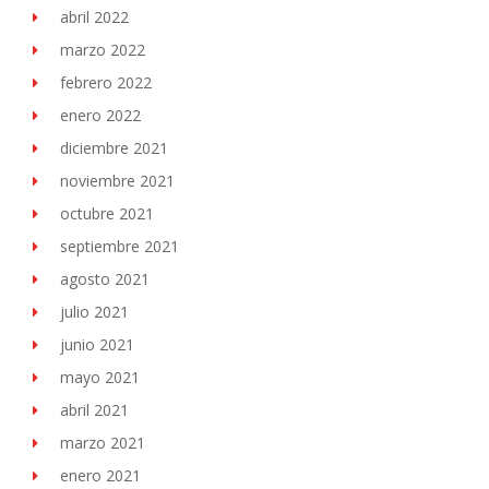
abril 2022
marzo 2022
febrero 2022
enero 2022
diciembre 2021
noviembre 2021
octubre 2021
septiembre 2021
agosto 2021
julio 2021
junio 2021
mayo 2021
abril 2021
marzo 2021
enero 2021