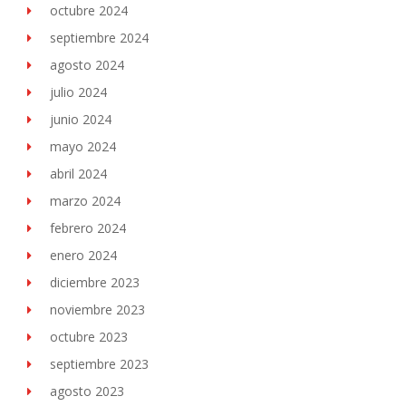
octubre 2024
septiembre 2024
agosto 2024
julio 2024
junio 2024
mayo 2024
abril 2024
marzo 2024
febrero 2024
enero 2024
diciembre 2023
noviembre 2023
octubre 2023
septiembre 2023
agosto 2023