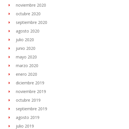
noviembre 2020
octubre 2020
septiembre 2020
agosto 2020
julio 2020
junio 2020
mayo 2020
marzo 2020
enero 2020
diciembre 2019
noviembre 2019
octubre 2019
septiembre 2019
agosto 2019
julio 2019