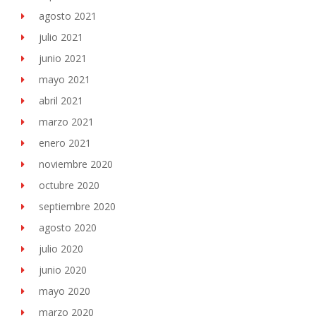
agosto 2021
julio 2021
junio 2021
mayo 2021
abril 2021
marzo 2021
enero 2021
noviembre 2020
octubre 2020
septiembre 2020
agosto 2020
julio 2020
junio 2020
mayo 2020
marzo 2020