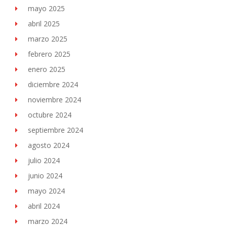
mayo 2025
abril 2025
marzo 2025
febrero 2025
enero 2025
diciembre 2024
noviembre 2024
octubre 2024
septiembre 2024
agosto 2024
julio 2024
junio 2024
mayo 2024
abril 2024
marzo 2024