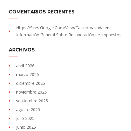
COMENTARIOS RECIENTES
Https://sites.Google.com/view/Casino-Vavada
en
Información General Sobre Recuperación de Impuestos
ARCHIVOS
abril 2026
marzo 2026
diciembre 2025
noviembre 2025
septiembre 2025
agosto 2025
julio 2025
junio 2025