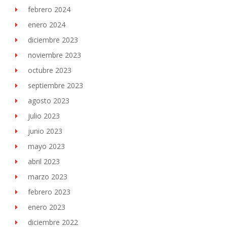
febrero 2024
enero 2024
diciembre 2023
noviembre 2023
octubre 2023
septiembre 2023
agosto 2023
julio 2023
junio 2023
mayo 2023
abril 2023
marzo 2023
febrero 2023
enero 2023
diciembre 2022