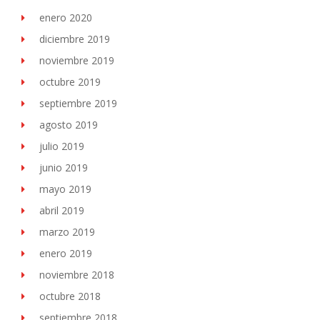
enero 2020
diciembre 2019
noviembre 2019
octubre 2019
septiembre 2019
agosto 2019
julio 2019
junio 2019
mayo 2019
abril 2019
marzo 2019
enero 2019
noviembre 2018
octubre 2018
septiembre 2018