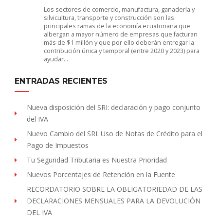
Los sectores de comercio, manufactura, ganadería y
silvicultura, transporte y construcción son las
principales ramas de la economía ecuatoriana que
albergan a mayor número de empresas que facturan
más de $1 millón y que por ello deberán entregar la
contribución única y temporal (entre 2020 y 2023) para
ayudar…
ENTRADAS RECIENTES
Nueva disposición del SRI: declaración y pago conjunto
del IVA
Nuevo Cambio del SRI: Uso de Notas de Crédito para el
Pago de Impuestos
Tu Seguridad Tributaria es Nuestra Prioridad
Nuevos Porcentajes de Retención en la Fuente
RECORDATORIO SOBRE LA OBLIGATORIEDAD DE LAS
DECLARACIONES MENSUALES PARA LA DEVOLUCIÓN
DEL IVA