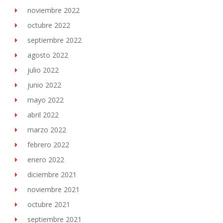
noviembre 2022
octubre 2022
septiembre 2022
agosto 2022
julio 2022
junio 2022
mayo 2022
abril 2022
marzo 2022
febrero 2022
enero 2022
diciembre 2021
noviembre 2021
octubre 2021
septiembre 2021