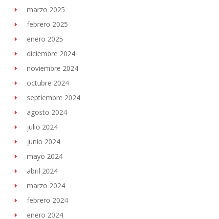
marzo 2025
febrero 2025
enero 2025
diciembre 2024
noviembre 2024
octubre 2024
septiembre 2024
agosto 2024
julio 2024
junio 2024
mayo 2024
abril 2024
marzo 2024
febrero 2024
enero 2024