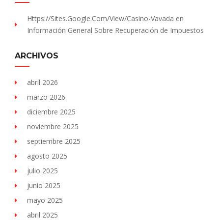
Https://sites.Google.com/view/Casino-Vavada
en
Información General Sobre Recuperación de Impuestos
ARCHIVOS
abril 2026
marzo 2026
diciembre 2025
noviembre 2025
septiembre 2025
agosto 2025
julio 2025
junio 2025
mayo 2025
abril 2025