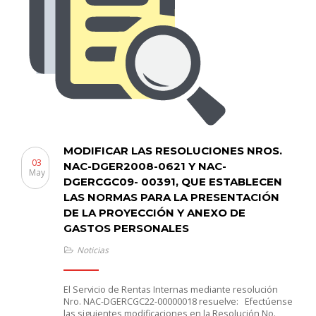
MODIFICAR LAS RESOLUCIONES NROS.
03
NAC-DGER2008-0621 Y NAC-
May
DGERCGC09- 00391, QUE ESTABLECEN
LAS NORMAS PARA LA PRESENTACIÓN
DE LA PROYECCIÓN Y ANEXO DE
GASTOS PERSONALES
Noticias
El Servicio de Rentas Internas mediante resolución
Nro. NAC-DGERCGC22-00000018 resuelve: Efectúense
las siguientes modificaciones en la Resolución No.