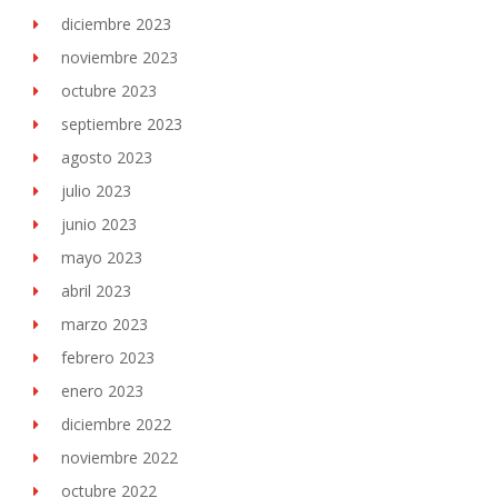
diciembre 2023
noviembre 2023
octubre 2023
septiembre 2023
agosto 2023
julio 2023
junio 2023
mayo 2023
abril 2023
marzo 2023
febrero 2023
enero 2023
diciembre 2022
noviembre 2022
octubre 2022