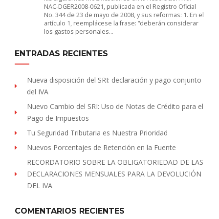
NAC-DGER2008-0621, publicada en el Registro Oficial
No. 344 de 23 de mayo de 2008, y sus reformas: 1. En el
artículo 1, reemplácese la frase: “deberán considerar
los gastos personales…
ENTRADAS RECIENTES
Nueva disposición del SRI: declaración y pago conjunto
del IVA
Nuevo Cambio del SRI: Uso de Notas de Crédito para el
Pago de Impuestos
Tu Seguridad Tributaria es Nuestra Prioridad
Nuevos Porcentajes de Retención en la Fuente
RECORDATORIO SOBRE LA OBLIGATORIEDAD DE LAS
DECLARACIONES MENSUALES PARA LA DEVOLUCIÓN
DEL IVA
COMENTARIOS RECIENTES