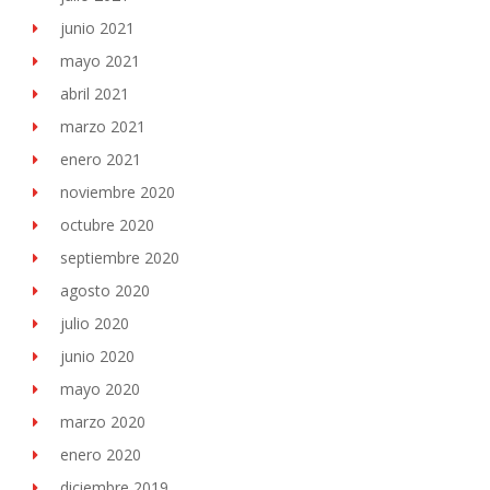
junio 2021
mayo 2021
abril 2021
marzo 2021
enero 2021
noviembre 2020
octubre 2020
septiembre 2020
agosto 2020
julio 2020
junio 2020
mayo 2020
marzo 2020
enero 2020
diciembre 2019