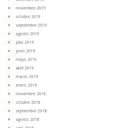
noviembre 2019
octubre 2019
septiembre 2019
agosto 2019
julio 2019
junio 2019
mayo 2019
abril 2019
marzo 2019
enero 2019
noviembre 2018
octubre 2018
septiembre 2018
agosto 2018
julio 2018