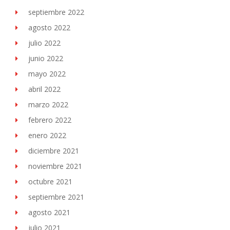
septiembre 2022
agosto 2022
julio 2022
junio 2022
mayo 2022
abril 2022
marzo 2022
febrero 2022
enero 2022
diciembre 2021
noviembre 2021
octubre 2021
septiembre 2021
agosto 2021
julio 2021