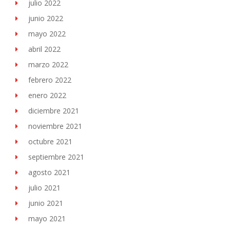
julio 2022
junio 2022
mayo 2022
abril 2022
marzo 2022
febrero 2022
enero 2022
diciembre 2021
noviembre 2021
octubre 2021
septiembre 2021
agosto 2021
julio 2021
junio 2021
mayo 2021