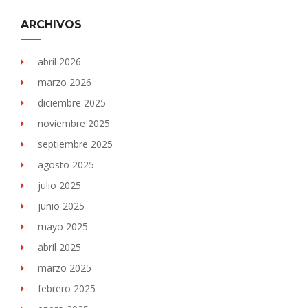
ARCHIVOS
abril 2026
marzo 2026
diciembre 2025
noviembre 2025
septiembre 2025
agosto 2025
julio 2025
junio 2025
mayo 2025
abril 2025
marzo 2025
febrero 2025