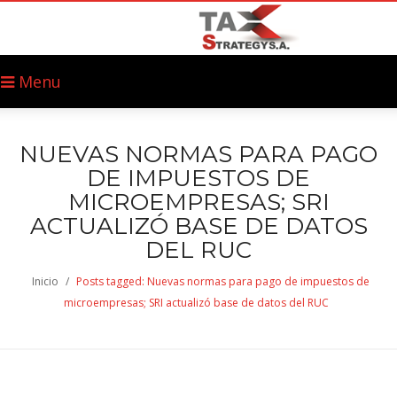
Menu
NUEVAS NORMAS PARA PAGO
DE IMPUESTOS DE
MICROEMPRESAS; SRI
ACTUALIZÓ BASE DE DATOS
DEL RUC
Inicio
/
Posts tagged: Nuevas normas para pago de impuestos de
microempresas; SRI actualizó base de datos del RUC