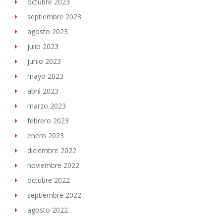
octubre 2023
septiembre 2023
agosto 2023
julio 2023
junio 2023
mayo 2023
abril 2023
marzo 2023
febrero 2023
enero 2023
diciembre 2022
noviembre 2022
octubre 2022
septiembre 2022
agosto 2022