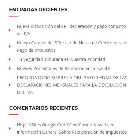
ENTRADAS RECIENTES
Nueva disposición del SRI: declaración y pago conjunto
del IVA
Nuevo Cambio del SRI: Uso de Notas de Crédito para el
Pago de Impuestos
Tu Seguridad Tributaria es Nuestra Prioridad
Nuevos Porcentajes de Retención en la Fuente
RECORDATORIO SOBRE LA OBLIGATORIEDAD DE LAS
DECLARACIONES MENSUALES PARA LA DEVOLUCIÓN
DEL IVA
COMENTARIOS RECIENTES
Https://sites.Google.com/view/Casino-Vavada
en
Información General Sobre Recuperación de Impuestos