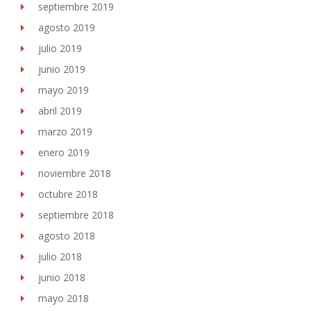
septiembre 2019
agosto 2019
julio 2019
junio 2019
mayo 2019
abril 2019
marzo 2019
enero 2019
noviembre 2018
octubre 2018
septiembre 2018
agosto 2018
julio 2018
junio 2018
mayo 2018