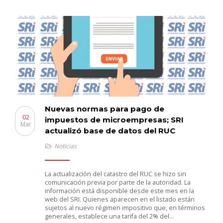
Nuevas normas para pago de
02
impuestos de microempresas; SRI
Mar
actualizó base de datos del RUC
Noticias
La actualización del catastro del RUC se hizo sin
comunicación previa por parte de la autoridad. La
información está disponible desde este mes en la
web del SRI.​ Quienes aparecen en el listado están
sujetos al nuevo régimen impositivo que, en términos
generales, establece una tarifa del 2% del…