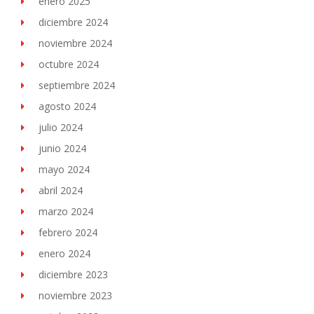
enero 2025
diciembre 2024
noviembre 2024
octubre 2024
septiembre 2024
agosto 2024
julio 2024
junio 2024
mayo 2024
abril 2024
marzo 2024
febrero 2024
enero 2024
diciembre 2023
noviembre 2023