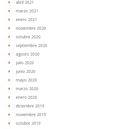
abril 2021
marzo 2021
enero 2021
noviembre 2020
octubre 2020
septiembre 2020
agosto 2020
julio 2020
junio 2020
mayo 2020
marzo 2020
enero 2020
diciembre 2019
noviembre 2019
octubre 2019