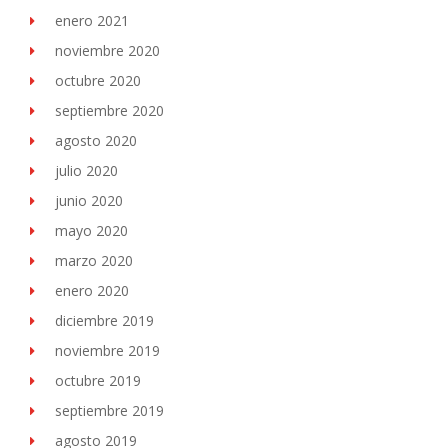
enero 2021
noviembre 2020
octubre 2020
septiembre 2020
agosto 2020
julio 2020
junio 2020
mayo 2020
marzo 2020
enero 2020
diciembre 2019
noviembre 2019
octubre 2019
septiembre 2019
agosto 2019