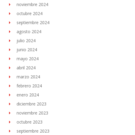
noviembre 2024
octubre 2024
septiembre 2024
agosto 2024
julio 2024
junio 2024
mayo 2024
abril 2024
marzo 2024
febrero 2024
enero 2024
diciembre 2023
noviembre 2023
octubre 2023
septiembre 2023