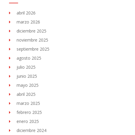
abril 2026
marzo 2026
diciembre 2025
noviembre 2025
septiembre 2025
agosto 2025
julio 2025
junio 2025
mayo 2025
abril 2025
marzo 2025
febrero 2025
enero 2025
diciembre 2024