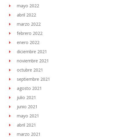
mayo 2022
abril 2022
marzo 2022
febrero 2022
enero 2022
diciembre 2021
noviembre 2021
octubre 2021
septiembre 2021
agosto 2021
julio 2021
junio 2021
mayo 2021
abril 2021
marzo 2021