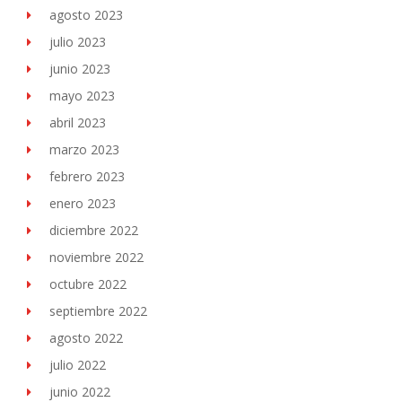
agosto 2023
julio 2023
junio 2023
mayo 2023
abril 2023
marzo 2023
febrero 2023
enero 2023
diciembre 2022
noviembre 2022
octubre 2022
septiembre 2022
agosto 2022
julio 2022
junio 2022