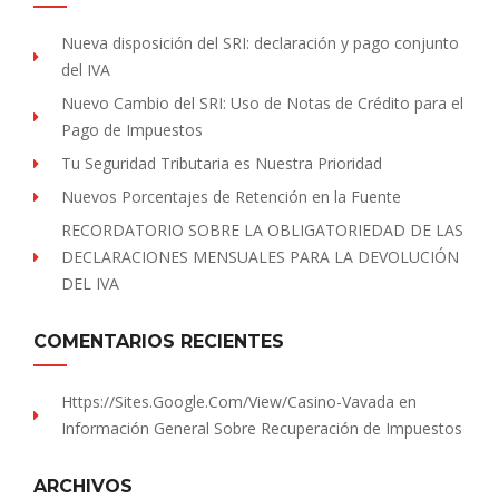
Nueva disposición del SRI: declaración y pago conjunto
del IVA
Nuevo Cambio del SRI: Uso de Notas de Crédito para el
Pago de Impuestos
Tu Seguridad Tributaria es Nuestra Prioridad
Nuevos Porcentajes de Retención en la Fuente
RECORDATORIO SOBRE LA OBLIGATORIEDAD DE LAS
DECLARACIONES MENSUALES PARA LA DEVOLUCIÓN
DEL IVA
COMENTARIOS RECIENTES
Https://sites.Google.com/view/Casino-Vavada
en
Información General Sobre Recuperación de Impuestos
ARCHIVOS