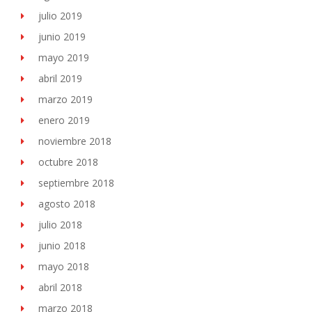
julio 2019
junio 2019
mayo 2019
abril 2019
marzo 2019
enero 2019
noviembre 2018
octubre 2018
septiembre 2018
agosto 2018
julio 2018
junio 2018
mayo 2018
abril 2018
marzo 2018