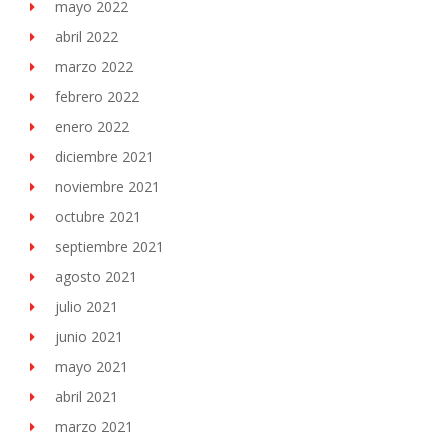
mayo 2022
abril 2022
marzo 2022
febrero 2022
enero 2022
diciembre 2021
noviembre 2021
octubre 2021
septiembre 2021
agosto 2021
julio 2021
junio 2021
mayo 2021
abril 2021
marzo 2021