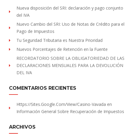
Nueva disposición del SRI: declaración y pago conjunto
del IVA
Nuevo Cambio del SRI: Uso de Notas de Crédito para el
Pago de Impuestos
Tu Seguridad Tributaria es Nuestra Prioridad
Nuevos Porcentajes de Retención en la Fuente
RECORDATORIO SOBRE LA OBLIGATORIEDAD DE LAS
DECLARACIONES MENSUALES PARA LA DEVOLUCIÓN
DEL IVA
COMENTARIOS RECIENTES
Https://sites.Google.com/view/Casino-Vavada
en
Información General Sobre Recuperación de Impuestos
ARCHIVOS