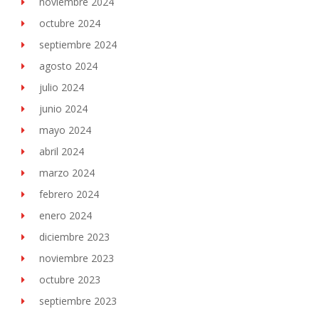
noviembre 2024
octubre 2024
septiembre 2024
agosto 2024
julio 2024
junio 2024
mayo 2024
abril 2024
marzo 2024
febrero 2024
enero 2024
diciembre 2023
noviembre 2023
octubre 2023
septiembre 2023