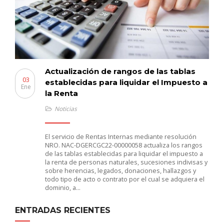
Actualización de rangos de las tablas
03
establecidas para liquidar el Impuesto a
Ene
la Renta
Noticias
El servicio de Rentas Internas mediante resolución
NRO. NAC-DGERCGC22-00000058 actualiza los rangos
de las tablas establecidas para liquidar el impuesto a
la renta de personas naturales, sucesiones indivisas y
sobre herencias, legados, donaciones, hallazgos y
todo tipo de acto o contrato por el cual se adquiera el
dominio, a…
ENTRADAS RECIENTES