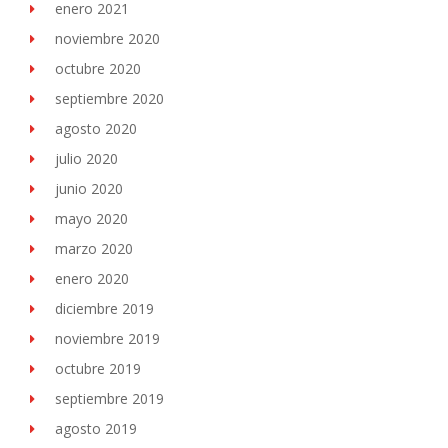
enero 2021
noviembre 2020
octubre 2020
septiembre 2020
agosto 2020
julio 2020
junio 2020
mayo 2020
marzo 2020
enero 2020
diciembre 2019
noviembre 2019
octubre 2019
septiembre 2019
agosto 2019