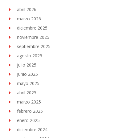
abril 2026
marzo 2026
diciembre 2025
noviembre 2025
septiembre 2025
agosto 2025
julio 2025
junio 2025
mayo 2025
abril 2025
marzo 2025
febrero 2025
enero 2025
diciembre 2024