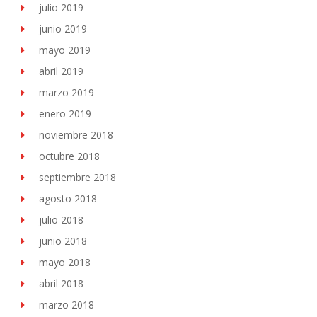
julio 2019
junio 2019
mayo 2019
abril 2019
marzo 2019
enero 2019
noviembre 2018
octubre 2018
septiembre 2018
agosto 2018
julio 2018
junio 2018
mayo 2018
abril 2018
marzo 2018