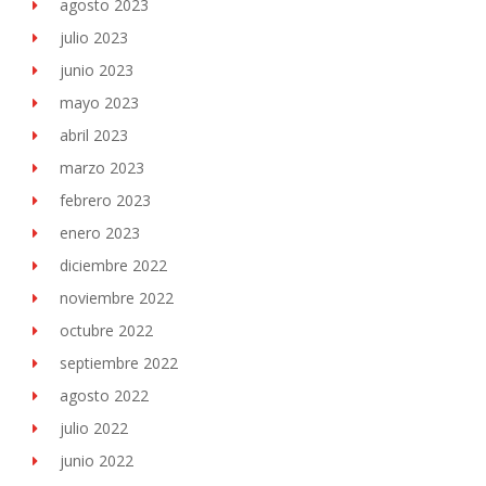
agosto 2023
julio 2023
junio 2023
mayo 2023
abril 2023
marzo 2023
febrero 2023
enero 2023
diciembre 2022
noviembre 2022
octubre 2022
septiembre 2022
agosto 2022
julio 2022
junio 2022