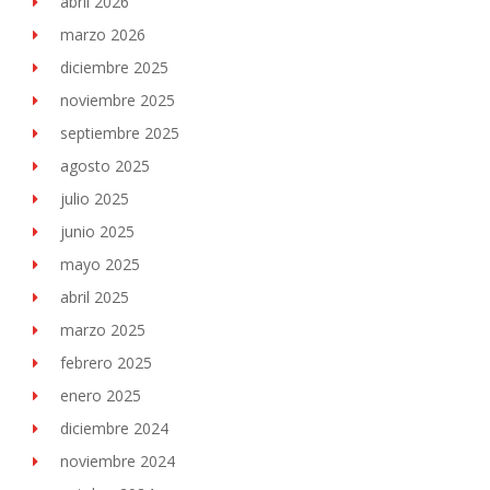
abril 2026
marzo 2026
diciembre 2025
noviembre 2025
septiembre 2025
agosto 2025
julio 2025
junio 2025
mayo 2025
abril 2025
marzo 2025
febrero 2025
enero 2025
diciembre 2024
noviembre 2024