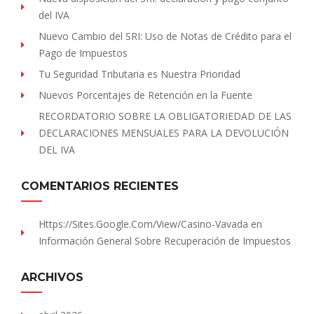
del IVA
Nuevo Cambio del SRI: Uso de Notas de Crédito para el
Pago de Impuestos
Tu Seguridad Tributaria es Nuestra Prioridad
Nuevos Porcentajes de Retención en la Fuente
RECORDATORIO SOBRE LA OBLIGATORIEDAD DE LAS
DECLARACIONES MENSUALES PARA LA DEVOLUCIÓN
DEL IVA
COMENTARIOS RECIENTES
Https://sites.Google.com/view/Casino-Vavada
en
Información General Sobre Recuperación de Impuestos
ARCHIVOS