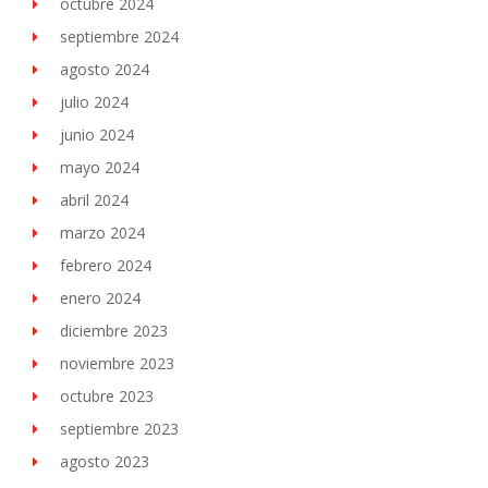
octubre 2024
septiembre 2024
agosto 2024
julio 2024
junio 2024
mayo 2024
abril 2024
marzo 2024
febrero 2024
enero 2024
diciembre 2023
noviembre 2023
octubre 2023
septiembre 2023
agosto 2023