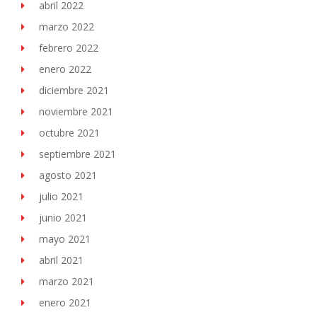
abril 2022
marzo 2022
febrero 2022
enero 2022
diciembre 2021
noviembre 2021
octubre 2021
septiembre 2021
agosto 2021
julio 2021
junio 2021
mayo 2021
abril 2021
marzo 2021
enero 2021