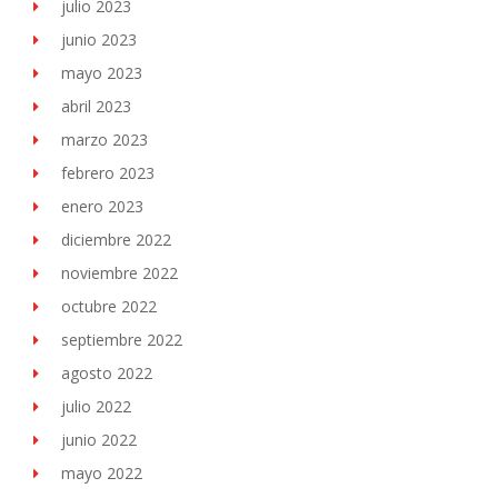
julio 2023
junio 2023
mayo 2023
abril 2023
marzo 2023
febrero 2023
enero 2023
diciembre 2022
noviembre 2022
octubre 2022
septiembre 2022
agosto 2022
julio 2022
junio 2022
mayo 2022