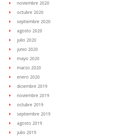
noviembre 2020
octubre 2020
septiembre 2020
agosto 2020
julio 2020
junio 2020
mayo 2020
marzo 2020
enero 2020
diciembre 2019
noviembre 2019
octubre 2019
septiembre 2019
agosto 2019
julio 2019