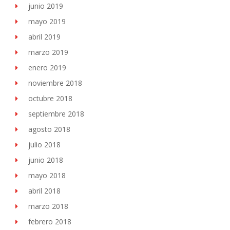
junio 2019
mayo 2019
abril 2019
marzo 2019
enero 2019
noviembre 2018
octubre 2018
septiembre 2018
agosto 2018
julio 2018
junio 2018
mayo 2018
abril 2018
marzo 2018
febrero 2018