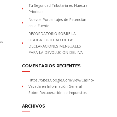
Tu Seguridad Tributaria es Nuestra
Prioridad
Nuevos Porcentajes de Retención
en la Fuente
RECORDATORIO SOBRE LA
OBLIGATORIEDAD DE LAS
os
DECLARACIONES MENSUALES
PARA LA DEVOLUCIÓN DEL IVA
COMENTARIOS RECIENTES
Https://sites.Google.com/view/Casino-
Vavada
en
Información General
Sobre Recuperación de Impuestos
ARCHIVOS