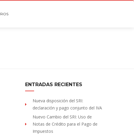
TROS
ENTRADAS RECIENTES
Nueva disposición del SRI:
declaración y pago conjunto del IVA
Nuevo Cambio del SRI: Uso de
Notas de Crédito para el Pago de
Impuestos