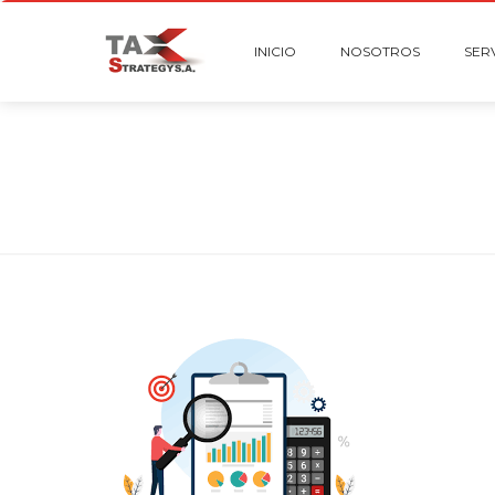
INICIO
NOSOTROS
SER