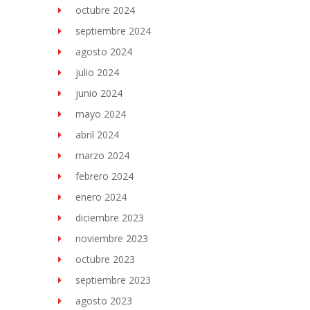
octubre 2024
septiembre 2024
agosto 2024
julio 2024
junio 2024
mayo 2024
abril 2024
marzo 2024
febrero 2024
enero 2024
diciembre 2023
noviembre 2023
octubre 2023
septiembre 2023
agosto 2023