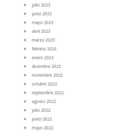
julio 2023
junio 2023
mayo 2023
abril 2023
marzo 2023
febrero 2023
enero 2023
diciembre 2022
noviembre 2022
octubre 2022
septiembre 2022
agosto 2022
julio 2022
junio 2022
mayo 2022