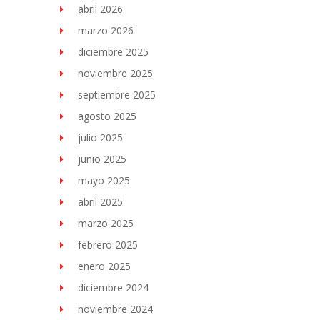
abril 2026
marzo 2026
diciembre 2025
noviembre 2025
septiembre 2025
agosto 2025
julio 2025
junio 2025
mayo 2025
abril 2025
marzo 2025
febrero 2025
enero 2025
diciembre 2024
noviembre 2024