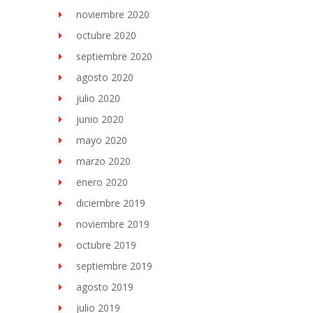
noviembre 2020
octubre 2020
septiembre 2020
agosto 2020
julio 2020
junio 2020
mayo 2020
marzo 2020
enero 2020
diciembre 2019
noviembre 2019
octubre 2019
septiembre 2019
agosto 2019
julio 2019