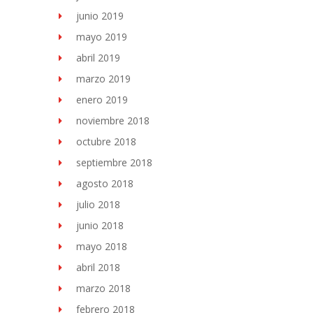
junio 2019
mayo 2019
abril 2019
marzo 2019
enero 2019
noviembre 2018
octubre 2018
septiembre 2018
agosto 2018
julio 2018
junio 2018
mayo 2018
abril 2018
marzo 2018
febrero 2018