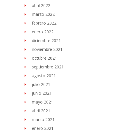
abril 2022
marzo 2022
febrero 2022
enero 2022
diciembre 2021
noviembre 2021
octubre 2021
septiembre 2021
agosto 2021
julio 2021
junio 2021
mayo 2021
abril 2021
marzo 2021
enero 2021