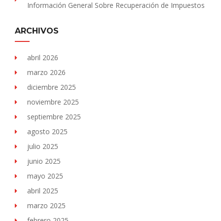
Información General Sobre Recuperación de Impuestos
ARCHIVOS
abril 2026
marzo 2026
diciembre 2025
noviembre 2025
septiembre 2025
agosto 2025
julio 2025
junio 2025
mayo 2025
abril 2025
marzo 2025
febrero 2025