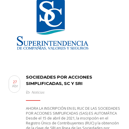
SOCIEDADES POR ACCIONES
27
SIMPLIFICADAS, SC Y SRI
Abr
Noticias
AHORA LA INSCRIPCIÓN EN EL RUC DE LAS SOCIEDADES
POR ACCIONES SIMPLIFICADAS (SAS) ES AUTOMÁTICA
Desde el 15 de abril de 2021, la inscripción en el
Registro Único de Contribuyentes (RUC) y la obtención
de la clave de SRI en línea de las Sociedades por