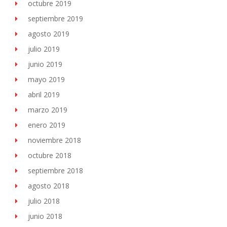
octubre 2019
septiembre 2019
agosto 2019
julio 2019
junio 2019
mayo 2019
abril 2019
marzo 2019
enero 2019
noviembre 2018
octubre 2018
septiembre 2018
agosto 2018
julio 2018
junio 2018