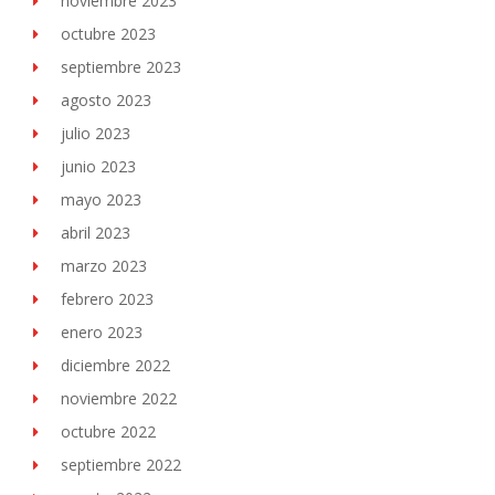
noviembre 2023
octubre 2023
septiembre 2023
agosto 2023
julio 2023
junio 2023
mayo 2023
abril 2023
marzo 2023
febrero 2023
enero 2023
diciembre 2022
noviembre 2022
octubre 2022
septiembre 2022