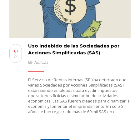
Uso Indebido de las Sociedades por
07
Acciones Simplificadas (SAS)
Jul
Noticias
El Servicio de Rentas Internas (SRI) ha detectado que
varias Sociedades por Acciones Simplificadas (SAS)
están siendo empleadas para evadir impuestos,
operaciones ficticias o simulación de actividades
económicas. Las SAS fueron creadas para dinamizar la
economía y fomentar el emprendimiento. En solo 5
años se han registrado más de 69 mil SAS en el…