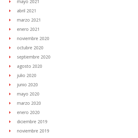
mayo 2021
abril 2021
marzo 2021
enero 2021
noviembre 2020
octubre 2020
septiembre 2020
agosto 2020
julio 2020
junio 2020
mayo 2020
marzo 2020
enero 2020
diciembre 2019
noviembre 2019