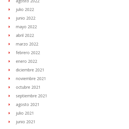
agosto 2022
julio 2022
junio 2022
mayo 2022
abril 2022
marzo 2022
febrero 2022
enero 2022
diciembre 2021
noviembre 2021
octubre 2021
septiembre 2021
agosto 2021
julio 2021
junio 2021