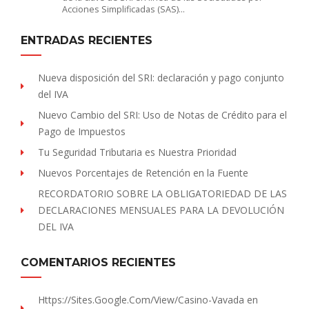
Acciones Simplificadas (SAS)…
ENTRADAS RECIENTES
Nueva disposición del SRI: declaración y pago conjunto
del IVA
Nuevo Cambio del SRI: Uso de Notas de Crédito para el
Pago de Impuestos
Tu Seguridad Tributaria es Nuestra Prioridad
Nuevos Porcentajes de Retención en la Fuente
RECORDATORIO SOBRE LA OBLIGATORIEDAD DE LAS
DECLARACIONES MENSUALES PARA LA DEVOLUCIÓN
DEL IVA
COMENTARIOS RECIENTES
Https://sites.Google.com/view/Casino-Vavada
en