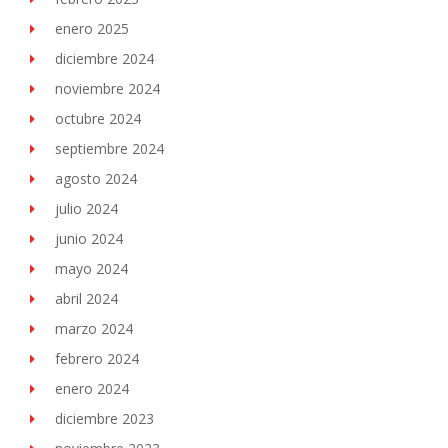
enero 2025
diciembre 2024
noviembre 2024
octubre 2024
septiembre 2024
agosto 2024
julio 2024
junio 2024
mayo 2024
abril 2024
marzo 2024
febrero 2024
enero 2024
diciembre 2023