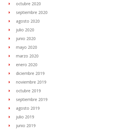
octubre 2020
septiembre 2020
agosto 2020
julio 2020
junio 2020
mayo 2020
marzo 2020
enero 2020
diciembre 2019
noviembre 2019
octubre 2019
septiembre 2019
agosto 2019
julio 2019
junio 2019