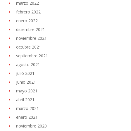
marzo 2022
febrero 2022
enero 2022
diciembre 2021
noviembre 2021
octubre 2021
septiembre 2021
agosto 2021
julio 2021
junio 2021
mayo 2021
abril 2021
marzo 2021
enero 2021
noviembre 2020