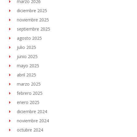
marzo 2026
diciembre 2025
noviembre 2025
septiembre 2025
agosto 2025
julio 2025
junio 2025
mayo 2025
abril 2025
marzo 2025
febrero 2025
enero 2025
diciembre 2024
noviembre 2024
octubre 2024