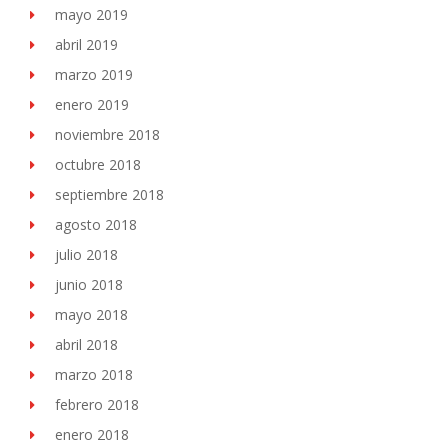
mayo 2019
abril 2019
marzo 2019
enero 2019
noviembre 2018
octubre 2018
septiembre 2018
agosto 2018
julio 2018
junio 2018
mayo 2018
abril 2018
marzo 2018
febrero 2018
enero 2018