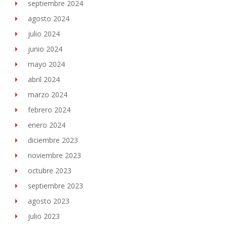
septiembre 2024
agosto 2024
julio 2024
junio 2024
mayo 2024
abril 2024
marzo 2024
febrero 2024
enero 2024
diciembre 2023
noviembre 2023
octubre 2023
septiembre 2023
agosto 2023
julio 2023