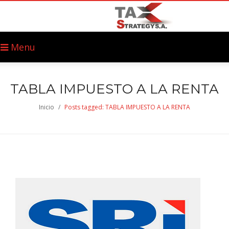
Menu
TABLA IMPUESTO A LA RENTA
Inicio
/
Posts tagged: TABLA IMPUESTO A LA RENTA