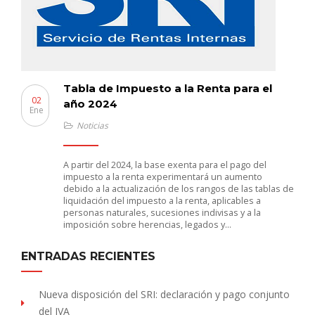
Tabla de Impuesto a la Renta para el
02
año 2024
Ene
Noticias
A partir del 2024, la base exenta para el pago del
impuesto a la renta experimentará un aumento
debido a la actualización de los rangos de las tablas de
liquidación del impuesto a la renta, aplicables a
personas naturales, sucesiones indivisas y a la
imposición sobre herencias, legados y…
ENTRADAS RECIENTES
Nueva disposición del SRI: declaración y pago conjunto
del IVA