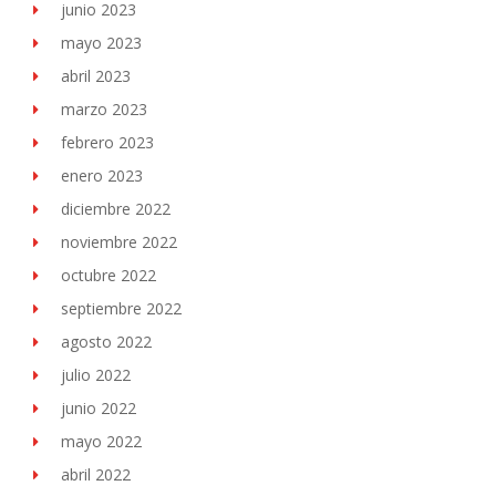
junio 2023
mayo 2023
abril 2023
marzo 2023
febrero 2023
enero 2023
diciembre 2022
noviembre 2022
octubre 2022
septiembre 2022
agosto 2022
julio 2022
junio 2022
mayo 2022
abril 2022