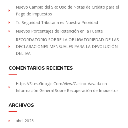
Nuevo Cambio del SRI: Uso de Notas de Crédito para el
Pago de Impuestos
Tu Seguridad Tributaria es Nuestra Prioridad
Nuevos Porcentajes de Retención en la Fuente
RECORDATORIO SOBRE LA OBLIGATORIEDAD DE LAS
DECLARACIONES MENSUALES PARA LA DEVOLUCIÓN
DEL IVA
COMENTARIOS RECIENTES
Https://sites.Google.com/view/Casino-Vavada
en
Información General Sobre Recuperación de Impuestos
ARCHIVOS
abril 2026