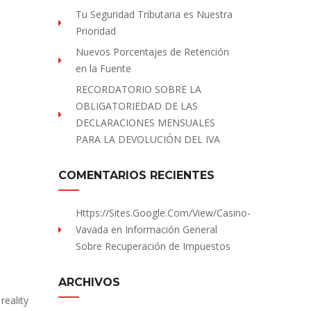
Tu Seguridad Tributaria es Nuestra
Prioridad
Nuevos Porcentajes de Retención
en la Fuente
RECORDATORIO SOBRE LA
OBLIGATORIEDAD DE LAS
DECLARACIONES MENSUALES
PARA LA DEVOLUCIÓN DEL IVA
COMENTARIOS RECIENTES
Https://sites.Google.com/view/Casino-
Vavada
en
Información General
Sobre Recuperación de Impuestos
ARCHIVOS
reality