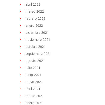
abril 2022
marzo 2022
febrero 2022
enero 2022
diciembre 2021
noviembre 2021
octubre 2021
septiembre 2021
agosto 2021
julio 2021
junio 2021
mayo 2021
abril 2021
marzo 2021
enero 2021