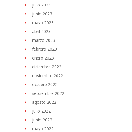
julio 2023
junio 2023
mayo 2023
abril 2023
marzo 2023
febrero 2023
enero 2023
diciembre 2022
noviembre 2022
octubre 2022
septiembre 2022
agosto 2022
julio 2022
junio 2022
mayo 2022