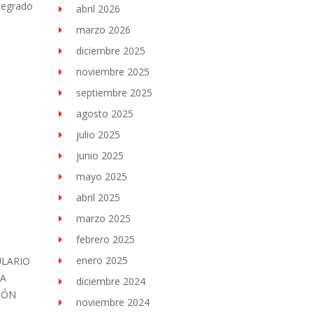
ntegrado
abril 2026
marzo 2026
diciembre 2025
noviembre 2025
septiembre 2025
agosto 2025
julio 2025
junio 2025
mayo 2025
abril 2025
marzo 2025
febrero 2025
enero 2025
ULARIO
RA
diciembre 2024
IÓN
noviembre 2024