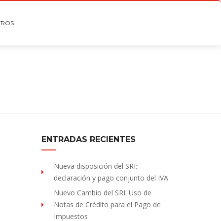
TROS
ENTRADAS RECIENTES
Nueva disposición del SRI:
declaración y pago conjunto del IVA
Nuevo Cambio del SRI: Uso de
Notas de Crédito para el Pago de
Impuestos