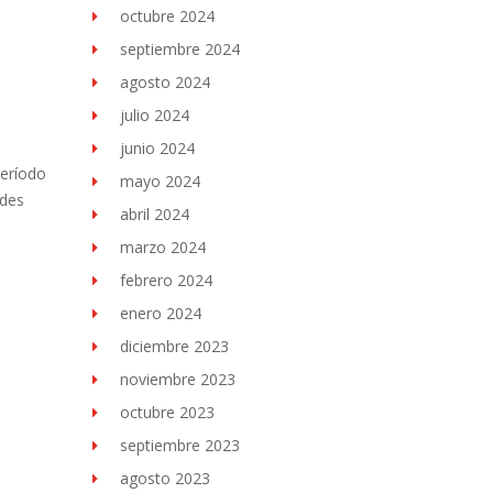
octubre 2024
septiembre 2024
agosto 2024
julio 2024
junio 2024
período
mayo 2024
ades
abril 2024
marzo 2024
febrero 2024
enero 2024
diciembre 2023
noviembre 2023
octubre 2023
septiembre 2023
agosto 2023