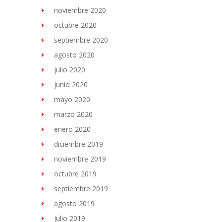
noviembre 2020
octubre 2020
septiembre 2020
agosto 2020
julio 2020
junio 2020
mayo 2020
marzo 2020
enero 2020
diciembre 2019
noviembre 2019
octubre 2019
septiembre 2019
agosto 2019
julio 2019