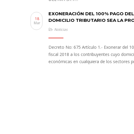
EXONERACIÓN DEL 100% PAGO DEL 
18
DOMICILIO TRIBUTARIO SEA LA PR
Mar
Noticias
Decreto No: 675 Artículo 1.- Exonerar del 1
fiscal 2018 a los contribuyentes cuyo domicil
económicas en cualquiera de los sectores pro