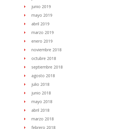
junio 2019
mayo 2019
abril 2019
marzo 2019
enero 2019
noviembre 2018
octubre 2018
septiembre 2018
agosto 2018
julio 2018
junio 2018
mayo 2018
abril 2018
marzo 2018
febrero 2018