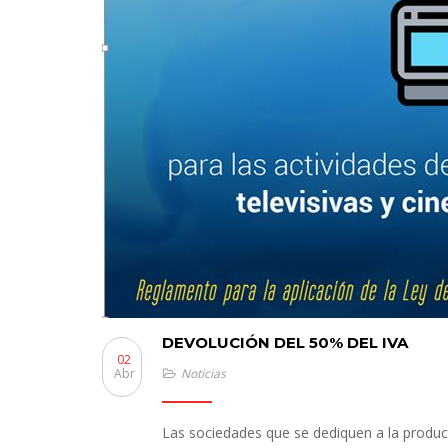
DEVOLUCIÓN DEL 50% DEL IVA
02
Abr
Noticias
Las sociedades que se dediquen a la producci