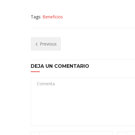
Tags:
Beneficios
Previous
DEJA UN COMENTARIO
Comenta