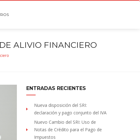
TROS
DE ALIVIO FINANCIERO
nciero
ENTRADAS RECIENTES
Nueva disposición del SRI:
declaración y pago conjunto del IVA
Nuevo Cambio del SRI: Uso de
Notas de Crédito para el Pago de
Impuestos