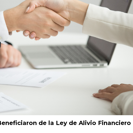
eneficiaron de la Ley de Alivio Financiero