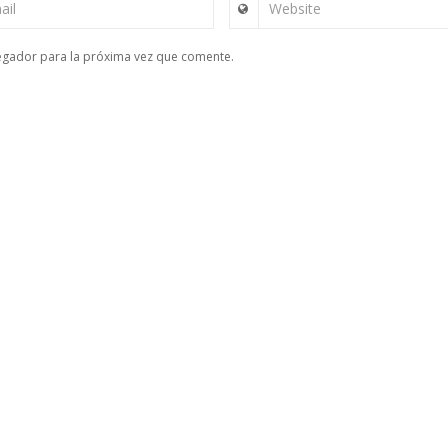
ail
Website
egador para la próxima vez que comente.