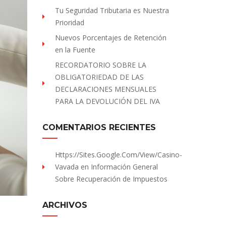
Tu Seguridad Tributaria es Nuestra
Prioridad
Nuevos Porcentajes de Retención
en la Fuente
RECORDATORIO SOBRE LA
OBLIGATORIEDAD DE LAS
DECLARACIONES MENSUALES
PARA LA DEVOLUCIÓN DEL IVA
COMENTARIOS RECIENTES
Https://sites.Google.com/view/Casino-
Vavada
en
Información General
Sobre Recuperación de Impuestos
ARCHIVOS