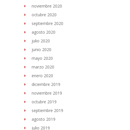
noviembre 2020
octubre 2020
septiembre 2020
agosto 2020
julio 2020
junio 2020
mayo 2020
marzo 2020
enero 2020
diciembre 2019
noviembre 2019
octubre 2019
septiembre 2019
agosto 2019
julio 2019