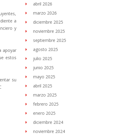
abril 2026
marzo 2026
buyentes,
diente a
diciembre 2025
anciero y
noviembre 2025
septiembre 2025
agosto 2025
a apoyar
ue estos
julio 2025
junio 2025
mayo 2025
entar su
abril 2025
C
marzo 2025
febrero 2025
enero 2025
diciembre 2024
noviembre 2024