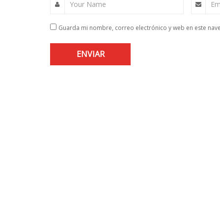
Your Name
Em
Guarda mi nombre, correo electrónico y web en este nav