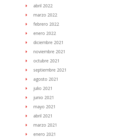
abril 2022
marzo 2022
febrero 2022
enero 2022
diciembre 2021
noviembre 2021
octubre 2021
septiembre 2021
agosto 2021
julio 2021
junio 2021
mayo 2021
abril 2021
marzo 2021
enero 2021