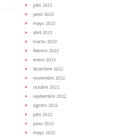
julio 2023
junio 2023
mayo 2023
abril 2023
marzo 2023
febrero 2023
enero 2023
diciembre 2022
noviembre 2022
octubre 2022
septiembre 2022
agosto 2022
julio 2022
junio 2022
mayo 2022