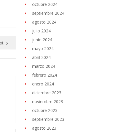
octubre 2024
septiembre 2024
agosto 2024
julio 2024
junio 2024
xt
mayo 2024
abril 2024
marzo 2024
febrero 2024
enero 2024
diciembre 2023
noviembre 2023
octubre 2023
septiembre 2023
agosto 2023