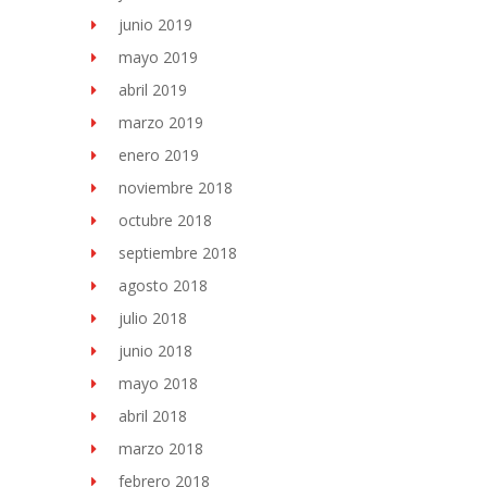
junio 2019
mayo 2019
abril 2019
marzo 2019
enero 2019
noviembre 2018
octubre 2018
septiembre 2018
agosto 2018
julio 2018
junio 2018
mayo 2018
abril 2018
marzo 2018
febrero 2018