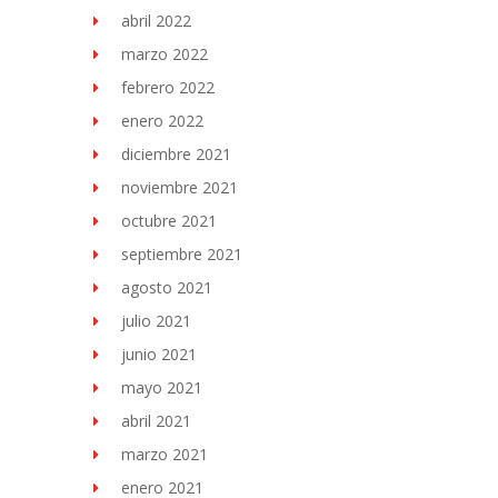
abril 2022
marzo 2022
febrero 2022
enero 2022
diciembre 2021
noviembre 2021
octubre 2021
septiembre 2021
agosto 2021
julio 2021
junio 2021
mayo 2021
abril 2021
marzo 2021
enero 2021