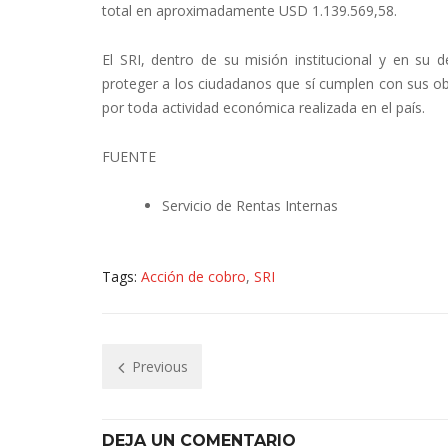
total en aproximadamente USD 1.139.569,58.
El SRI, dentro de su misión institucional y en su 
proteger a los ciudadanos que sí cumplen con sus ob
por toda actividad económica realizada en el país.
FUENTE
Servicio de Rentas Internas
Tags:
Acción de cobro
,
SRI
Previous
DEJA UN COMENTARIO