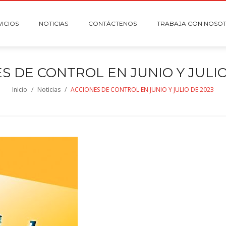
VICIOS
NOTICIAS
CONTÁCTENOS
TRABAJA CON NOSO
S DE CONTROL EN JUNIO Y JULIO
Inicio
/
Noticias
/
ACCIONES DE CONTROL EN JUNIO Y JULIO DE 2023