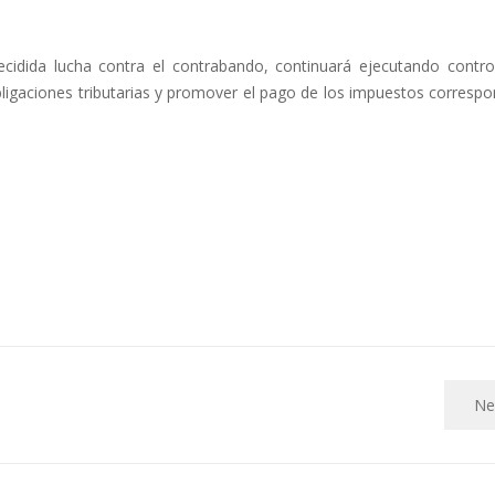
decidida lucha contra el contrabando, continuará ejecutando contro
ligaciones tributarias y promover el pago de los impuestos correspo
Ne