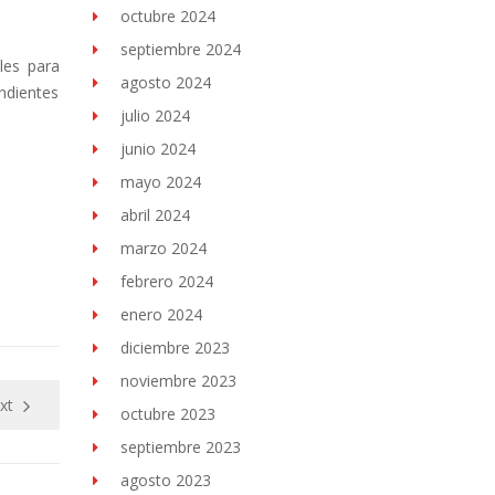
octubre 2024
septiembre 2024
les para
agosto 2024
ndientes
julio 2024
junio 2024
mayo 2024
abril 2024
marzo 2024
febrero 2024
enero 2024
diciembre 2023
noviembre 2023
xt
octubre 2023
septiembre 2023
agosto 2023