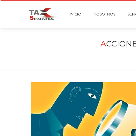
INICIO
NOSOTROS
SER
A
CCIONE