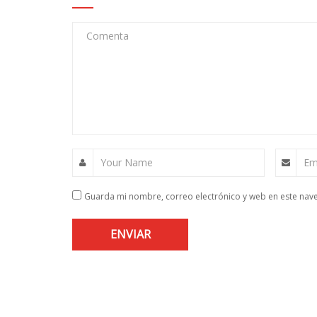
Comenta
Your Name
Em
Guarda mi nombre, correo electrónico y web en este nav