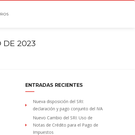
TROS
 DE 2023
ENTRADAS RECIENTES
Nueva disposición del SRI:
declaración y pago conjunto del IVA
Nuevo Cambio del SRI: Uso de
Notas de Crédito para el Pago de
Impuestos