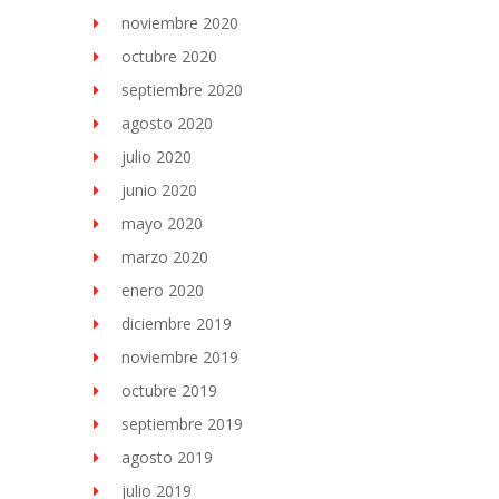
noviembre 2020
octubre 2020
septiembre 2020
agosto 2020
julio 2020
junio 2020
mayo 2020
marzo 2020
enero 2020
diciembre 2019
noviembre 2019
octubre 2019
septiembre 2019
agosto 2019
julio 2019