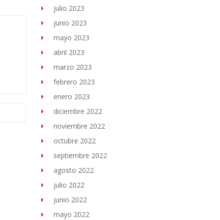
julio 2023
junio 2023
mayo 2023
abril 2023
marzo 2023
febrero 2023
enero 2023
diciembre 2022
noviembre 2022
octubre 2022
septiembre 2022
agosto 2022
julio 2022
junio 2022
mayo 2022