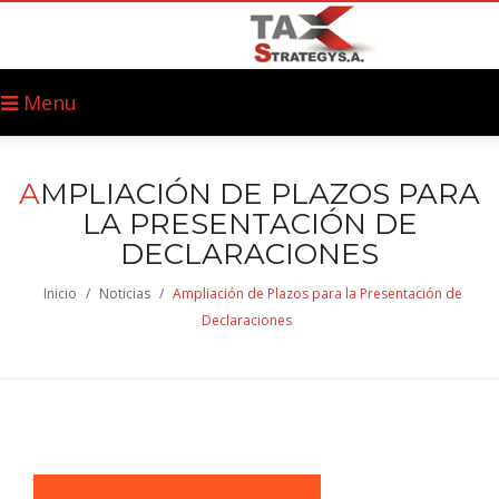
Menu
A
MPLIACIÓN DE PLAZOS PARA
LA PRESENTACIÓN DE
DECLARACIONES
Inicio
/
Noticias
/
Ampliación de Plazos para la Presentación de
Declaraciones