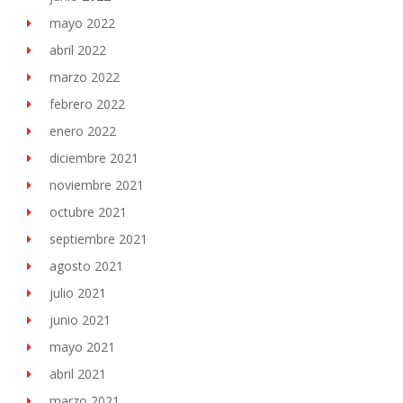
mayo 2022
abril 2022
marzo 2022
febrero 2022
enero 2022
diciembre 2021
noviembre 2021
octubre 2021
septiembre 2021
agosto 2021
julio 2021
junio 2021
mayo 2021
abril 2021
marzo 2021