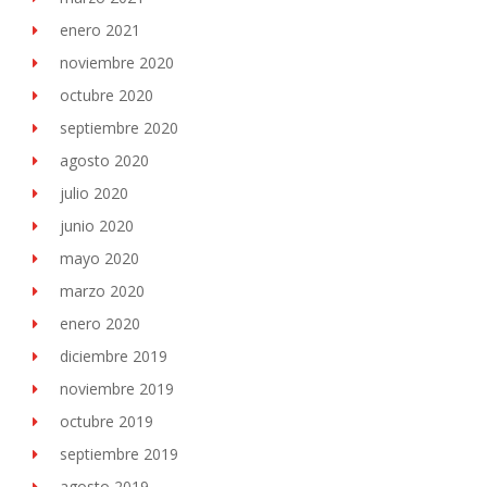
enero 2021
noviembre 2020
octubre 2020
septiembre 2020
agosto 2020
julio 2020
junio 2020
mayo 2020
marzo 2020
enero 2020
diciembre 2019
noviembre 2019
octubre 2019
septiembre 2019
agosto 2019