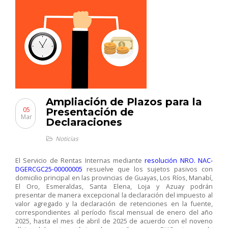
Ampliación de Plazos para la
05
Presentación de
Mar
Declaraciones
Noticias
El Servicio de Rentas Internas mediante
resolución NRO. NAC-
DGERCGC25-00000005
resuelve que los sujetos pasivos con
domicilio principal en las provincias de Guayas, Los Ríos, Manabí,
El Oro, Esmeraldas, Santa Elena, Loja y Azuay podrán
presentar de manera excepcional la declaración del impuesto al
valor agregado y la declaración de retenciones en la fuente,
correspondientes al período fiscal mensual de enero del año
2025, hasta el mes de abril de 2025 de acuerdo con el noveno