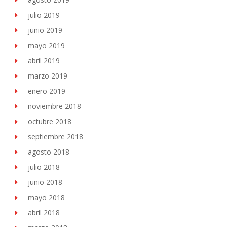
julio 2019
junio 2019
mayo 2019
abril 2019
marzo 2019
enero 2019
noviembre 2018
octubre 2018
septiembre 2018
agosto 2018
julio 2018
junio 2018
mayo 2018
abril 2018