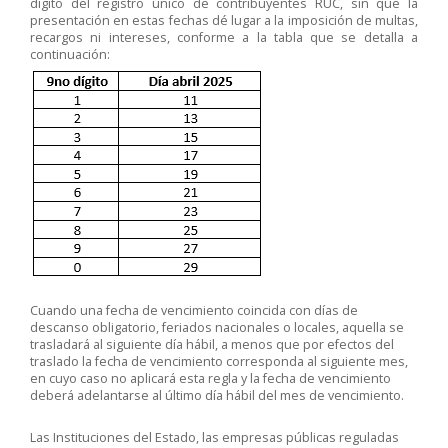
dígito del registro único de contribuyentes RUC, sin que la
presentación en estas fechas dé lugar a la imposición de multas,
recargos ni intereses, conforme a la tabla que se detalla a
continuación:
Cuando una fecha de vencimiento coincida con días de
descanso obligatorio, feriados nacionales o locales, aquella se
trasladará al siguiente día hábil, a menos que por efectos del
traslado la fecha de vencimiento corresponda al siguiente mes,
en cuyo caso no aplicará esta regla y la fecha de vencimiento
deberá adelantarse al último día hábil del mes de vencimiento.
Las Instituciones del Estado, las empresas públicas reguladas