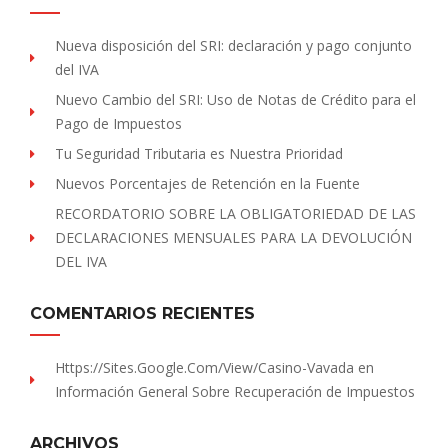
Nueva disposición del SRI: declaración y pago conjunto
del IVA
Nuevo Cambio del SRI: Uso de Notas de Crédito para el
Pago de Impuestos
Tu Seguridad Tributaria es Nuestra Prioridad
Nuevos Porcentajes de Retención en la Fuente
RECORDATORIO SOBRE LA OBLIGATORIEDAD DE LAS
DECLARACIONES MENSUALES PARA LA DEVOLUCIÓN
DEL IVA
COMENTARIOS RECIENTES
Https://sites.Google.com/view/Casino-Vavada
en
Información General Sobre Recuperación de Impuestos
ARCHIVOS