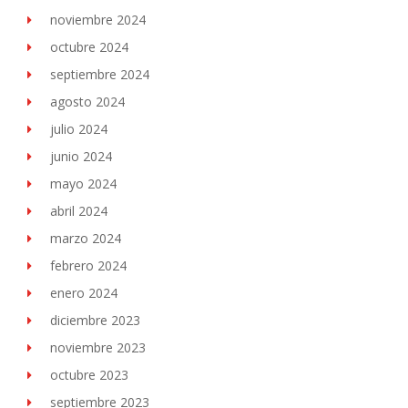
noviembre 2024
octubre 2024
septiembre 2024
agosto 2024
julio 2024
junio 2024
mayo 2024
abril 2024
marzo 2024
febrero 2024
enero 2024
diciembre 2023
noviembre 2023
octubre 2023
septiembre 2023