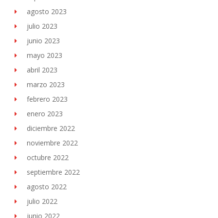
agosto 2023
julio 2023
junio 2023
mayo 2023
abril 2023
marzo 2023
febrero 2023
enero 2023
diciembre 2022
noviembre 2022
octubre 2022
septiembre 2022
agosto 2022
julio 2022
junio 2022