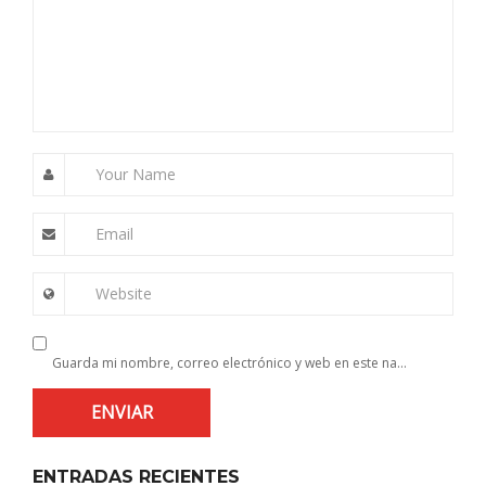
Your Name
Email
Website
Guarda mi nombre, correo electrónico y web en este navegador para la próxima vez que comente.
ENTRADAS RECIENTES