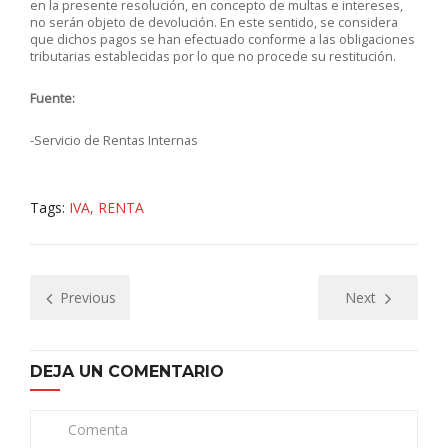
en la presente resolución, en concepto de multas e intereses,
no serán objeto de devolución. En este sentido, se considera
que dichos pagos se han efectuado conforme a las obligaciones
tributarias establecidas por lo que no procede su restitución.
Fuente:
-Servicio de Rentas Internas
Tags:
IVA
,
RENTA
Previous
Next
DEJA UN COMENTARIO
Comenta