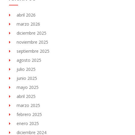
abril 2026
marzo 2026
diciembre 2025
noviembre 2025
septiembre 2025
agosto 2025
julio 2025
junio 2025
mayo 2025
abril 2025
marzo 2025
febrero 2025
enero 2025
diciembre 2024