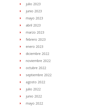
julio 2023
junio 2023
mayo 2023
abril 2023
marzo 2023
febrero 2023
enero 2023
diciembre 2022
noviembre 2022
octubre 2022
septiembre 2022
agosto 2022
julio 2022
junio 2022
mayo 2022