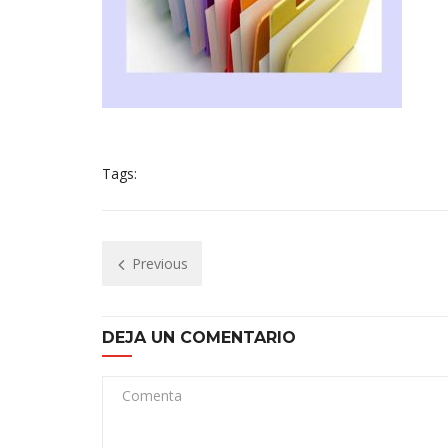
Tags:
Previous
DEJA UN COMENTARIO
Comenta