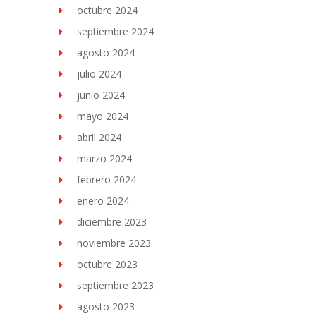
octubre 2024
septiembre 2024
agosto 2024
julio 2024
junio 2024
mayo 2024
abril 2024
marzo 2024
febrero 2024
enero 2024
diciembre 2023
noviembre 2023
octubre 2023
septiembre 2023
agosto 2023