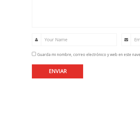
Your Name
Em
Guarda mi nombre, correo electrónico y web en este nav