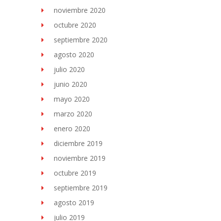
noviembre 2020
octubre 2020
septiembre 2020
agosto 2020
julio 2020
junio 2020
mayo 2020
marzo 2020
enero 2020
diciembre 2019
noviembre 2019
octubre 2019
septiembre 2019
agosto 2019
julio 2019