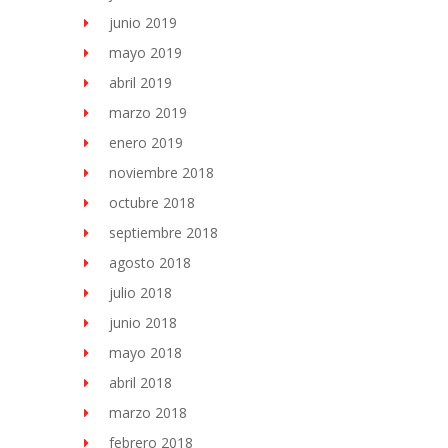
junio 2019
mayo 2019
abril 2019
marzo 2019
enero 2019
noviembre 2018
octubre 2018
septiembre 2018
agosto 2018
julio 2018
junio 2018
mayo 2018
abril 2018
marzo 2018
febrero 2018