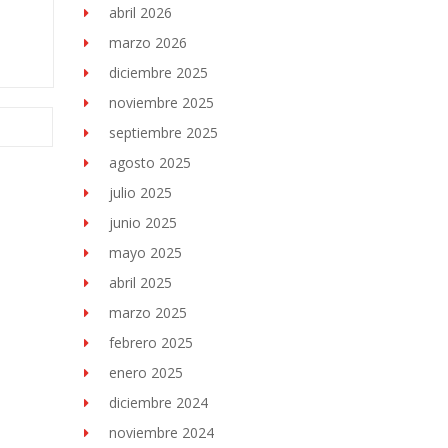
abril 2026
marzo 2026
diciembre 2025
noviembre 2025
septiembre 2025
agosto 2025
julio 2025
junio 2025
mayo 2025
abril 2025
marzo 2025
febrero 2025
enero 2025
diciembre 2024
noviembre 2024