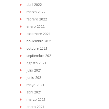
abril 2022
marzo 2022
febrero 2022
enero 2022
diciembre 2021
noviembre 2021
octubre 2021
septiembre 2021
agosto 2021
julio 2021
junio 2021
mayo 2021
abril 2021
marzo 2021
enero 2021