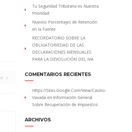
Tu Seguridad Tributaria es Nuestra
Prioridad
Nuevos Porcentajes de Retención
en la Fuente
RECORDATORIO SOBRE LA
OBLIGATORIEDAD DE LAS
DECLARACIONES MENSUALES
PARA LA DEVOLUCIÓN DEL IVA
COMENTARIOS RECIENTES
xt
Https://sites.Google.com/view/Casino-
Vavada
en
Información General
Sobre Recuperación de Impuestos
ARCHIVOS