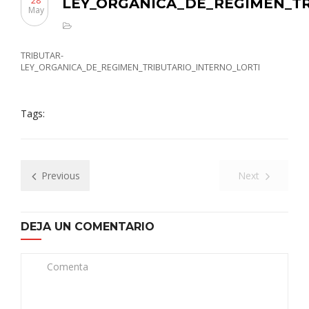
28
LEY_ORGANICA_DE_REGIMEN_TR
May
TRIBUTAR-
LEY_ORGANICA_DE_REGIMEN_TRIBUTARIO_INTERNO_LORTI
Tags:
Previous
Next
DEJA UN COMENTARIO
Comenta