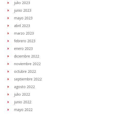
julio 2023
junio 2023
mayo 2023
abril 2023
marzo 2023
febrero 2023
enero 2023
diciembre 2022
noviembre 2022
octubre 2022
septiembre 2022
agosto 2022
julio 2022
junio 2022
mayo 2022