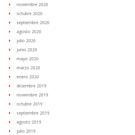
noviembre 2020
octubre 2020
septiembre 2020
agosto 2020
julio 2020
junio 2020
mayo 2020
marzo 2020
enero 2020
diciembre 2019
noviembre 2019
octubre 2019
septiembre 2019
agosto 2019
julio 2019