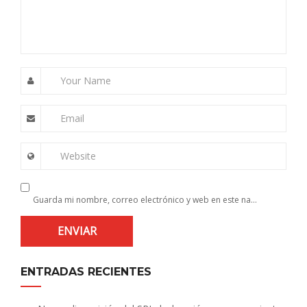
Your Name
Email
Website
Guarda mi nombre, correo electrónico y web en este navegador para la próxima vez que comente.
ENTRADAS RECIENTES