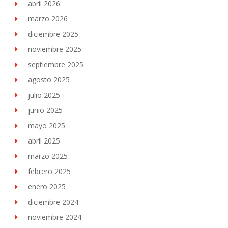
abril 2026
marzo 2026
diciembre 2025
noviembre 2025
septiembre 2025
agosto 2025
julio 2025
junio 2025
mayo 2025
abril 2025
marzo 2025
febrero 2025
enero 2025
diciembre 2024
noviembre 2024