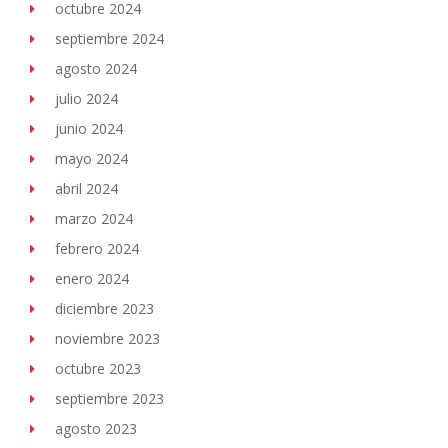
octubre 2024
septiembre 2024
agosto 2024
julio 2024
junio 2024
mayo 2024
abril 2024
marzo 2024
febrero 2024
enero 2024
diciembre 2023
noviembre 2023
octubre 2023
septiembre 2023
agosto 2023