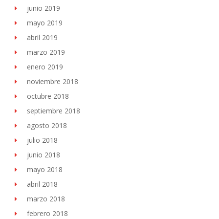
junio 2019
mayo 2019
abril 2019
marzo 2019
enero 2019
noviembre 2018
octubre 2018
septiembre 2018
agosto 2018
julio 2018
junio 2018
mayo 2018
abril 2018
marzo 2018
febrero 2018