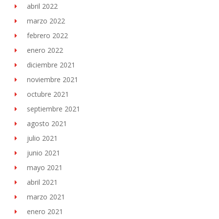
abril 2022
marzo 2022
febrero 2022
enero 2022
diciembre 2021
noviembre 2021
octubre 2021
septiembre 2021
agosto 2021
julio 2021
junio 2021
mayo 2021
abril 2021
marzo 2021
enero 2021