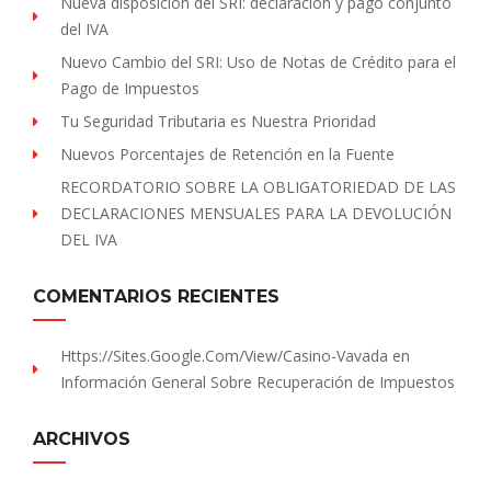
Nueva disposición del SRI: declaración y pago conjunto
del IVA
Nuevo Cambio del SRI: Uso de Notas de Crédito para el
Pago de Impuestos
Tu Seguridad Tributaria es Nuestra Prioridad
Nuevos Porcentajes de Retención en la Fuente
RECORDATORIO SOBRE LA OBLIGATORIEDAD DE LAS
DECLARACIONES MENSUALES PARA LA DEVOLUCIÓN
DEL IVA
COMENTARIOS RECIENTES
Https://sites.Google.com/view/Casino-Vavada
en
Información General Sobre Recuperación de Impuestos
ARCHIVOS