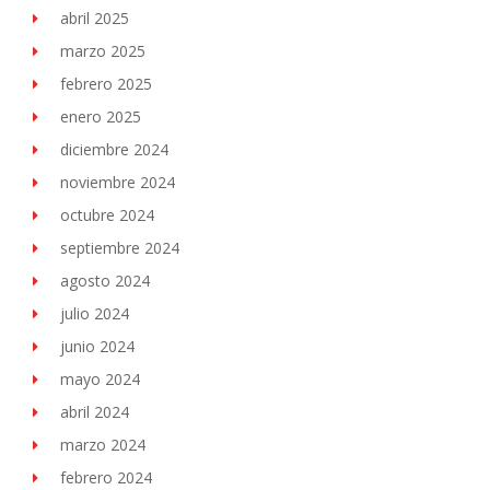
abril 2025
marzo 2025
febrero 2025
enero 2025
diciembre 2024
noviembre 2024
octubre 2024
septiembre 2024
agosto 2024
julio 2024
junio 2024
mayo 2024
abril 2024
marzo 2024
febrero 2024