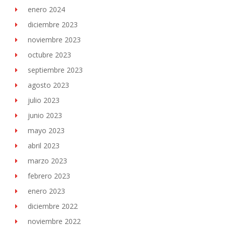
enero 2024
diciembre 2023
noviembre 2023
octubre 2023
septiembre 2023
agosto 2023
julio 2023
junio 2023
mayo 2023
abril 2023
marzo 2023
febrero 2023
enero 2023
diciembre 2022
noviembre 2022