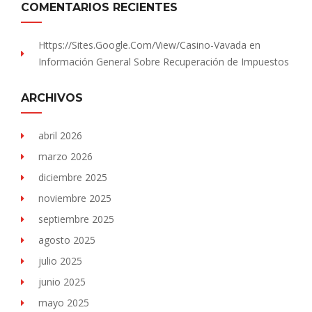
COMENTARIOS RECIENTES
Https://sites.Google.com/view/Casino-Vavada
en
Información General Sobre Recuperación de Impuestos
ARCHIVOS
abril 2026
marzo 2026
diciembre 2025
noviembre 2025
septiembre 2025
agosto 2025
julio 2025
junio 2025
mayo 2025