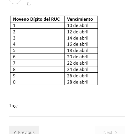
Tags:
Previous
Next