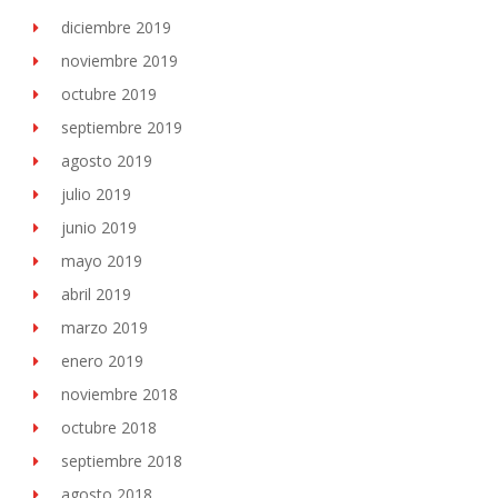
diciembre 2019
noviembre 2019
octubre 2019
septiembre 2019
agosto 2019
julio 2019
junio 2019
mayo 2019
abril 2019
marzo 2019
enero 2019
noviembre 2018
octubre 2018
septiembre 2018
agosto 2018