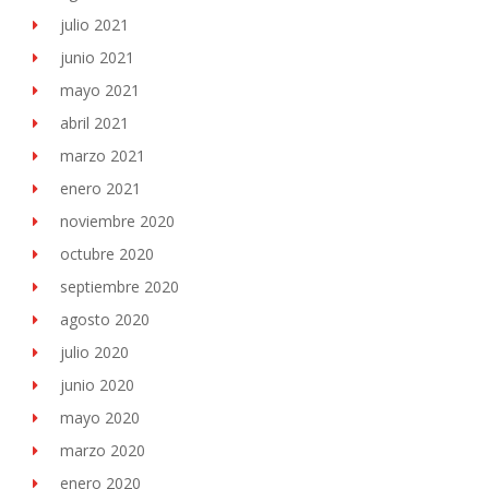
julio 2021
junio 2021
mayo 2021
abril 2021
marzo 2021
enero 2021
noviembre 2020
octubre 2020
septiembre 2020
agosto 2020
julio 2020
junio 2020
mayo 2020
marzo 2020
enero 2020