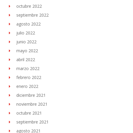
octubre 2022
septiembre 2022
agosto 2022
julio 2022
junio 2022
mayo 2022
abril 2022
marzo 2022
febrero 2022
enero 2022
diciembre 2021
noviembre 2021
octubre 2021
septiembre 2021
agosto 2021