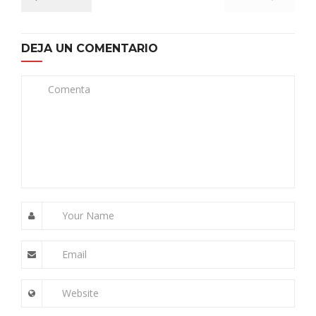
DEJA UN COMENTARIO
Comenta
Your Name
Email
Website