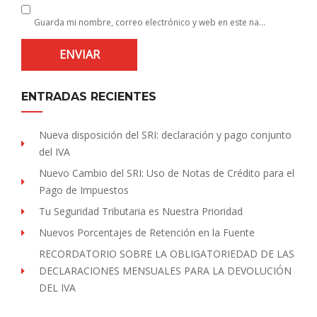
Guarda mi nombre, correo electrónico y web en este navegador para la próxima vez que comente.
ENTRADAS RECIENTES
Nueva disposición del SRI: declaración y pago conjunto
del IVA
Nuevo Cambio del SRI: Uso de Notas de Crédito para el
Pago de Impuestos
Tu Seguridad Tributaria es Nuestra Prioridad
Nuevos Porcentajes de Retención en la Fuente
RECORDATORIO SOBRE LA OBLIGATORIEDAD DE LAS
DECLARACIONES MENSUALES PARA LA DEVOLUCIÓN
DEL IVA