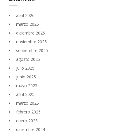
abril 2026
marzo 2026
diciembre 2025
noviembre 2025
septiembre 2025
agosto 2025
julio 2025
junio 2025
mayo 2025
abril 2025
marzo 2025
febrero 2025
enero 2025
diciembre 2024