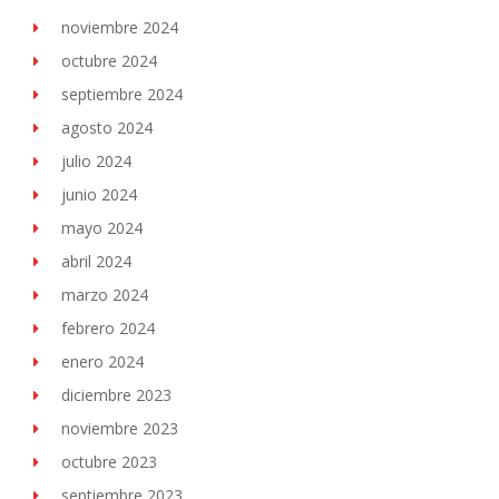
noviembre 2024
octubre 2024
septiembre 2024
agosto 2024
julio 2024
junio 2024
mayo 2024
abril 2024
marzo 2024
febrero 2024
enero 2024
diciembre 2023
noviembre 2023
octubre 2023
septiembre 2023