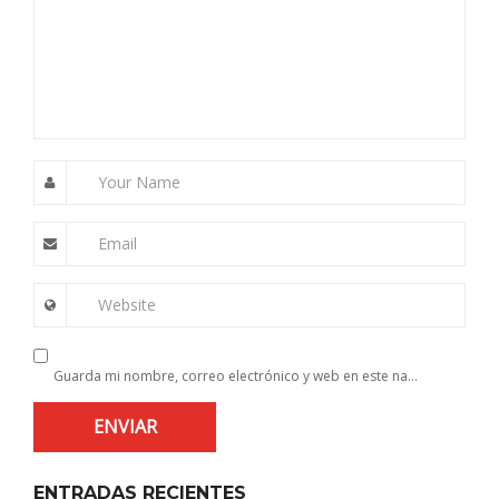
Your Name
Email
Website
Guarda mi nombre, correo electrónico y web en este navegador para la próxima vez que comente.
ENTRADAS RECIENTES