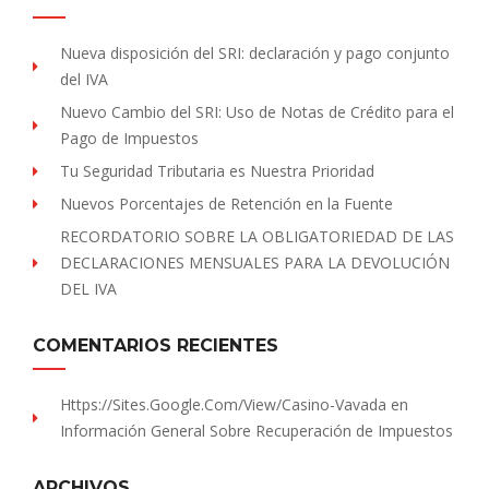
Nueva disposición del SRI: declaración y pago conjunto
del IVA
Nuevo Cambio del SRI: Uso de Notas de Crédito para el
Pago de Impuestos
Tu Seguridad Tributaria es Nuestra Prioridad
Nuevos Porcentajes de Retención en la Fuente
RECORDATORIO SOBRE LA OBLIGATORIEDAD DE LAS
DECLARACIONES MENSUALES PARA LA DEVOLUCIÓN
DEL IVA
COMENTARIOS RECIENTES
Https://sites.Google.com/view/Casino-Vavada
en
Información General Sobre Recuperación de Impuestos
ARCHIVOS