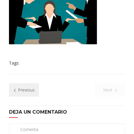
Tags:
Previous
Next
DEJA UN COMENTARIO
Comenta