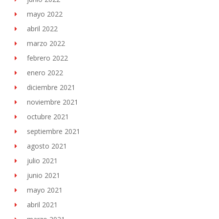
mayo 2022
abril 2022
marzo 2022
febrero 2022
enero 2022
diciembre 2021
noviembre 2021
octubre 2021
septiembre 2021
agosto 2021
julio 2021
junio 2021
mayo 2021
abril 2021