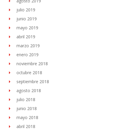
agosto 2019
julio 2019
junio 2019
mayo 2019
abril 2019
marzo 2019
enero 2019
noviembre 2018
octubre 2018
septiembre 2018
agosto 2018
julio 2018
junio 2018
mayo 2018
abril 2018