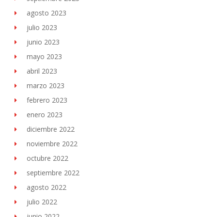
agosto 2023
julio 2023
junio 2023
mayo 2023
abril 2023
marzo 2023
febrero 2023
enero 2023
diciembre 2022
noviembre 2022
octubre 2022
septiembre 2022
agosto 2022
julio 2022
junio 2022