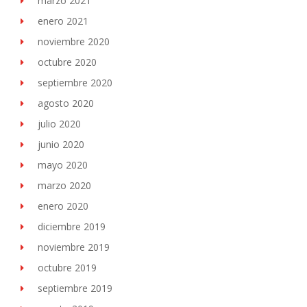
marzo 2021
enero 2021
noviembre 2020
octubre 2020
septiembre 2020
agosto 2020
julio 2020
junio 2020
mayo 2020
marzo 2020
enero 2020
diciembre 2019
noviembre 2019
octubre 2019
septiembre 2019