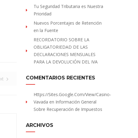
Tu Seguridad Tributaria es Nuestra
Prioridad
Nuevos Porcentajes de Retención
en la Fuente
RECORDATORIO SOBRE LA
OBLIGATORIEDAD DE LAS
DECLARACIONES MENSUALES
PARA LA DEVOLUCIÓN DEL IVA
COMENTARIOS RECIENTES
xt
Https://sites.Google.com/view/Casino-
Vavada
en
Información General
Sobre Recuperación de Impuestos
ARCHIVOS