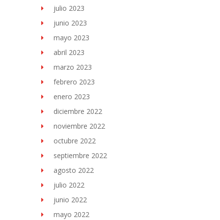
julio 2023
junio 2023
mayo 2023
abril 2023
marzo 2023
febrero 2023
enero 2023
diciembre 2022
noviembre 2022
octubre 2022
septiembre 2022
agosto 2022
julio 2022
junio 2022
mayo 2022