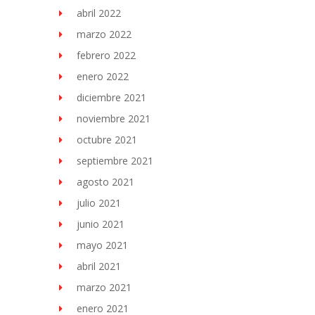
abril 2022
marzo 2022
febrero 2022
enero 2022
diciembre 2021
noviembre 2021
octubre 2021
septiembre 2021
agosto 2021
julio 2021
junio 2021
mayo 2021
abril 2021
marzo 2021
enero 2021