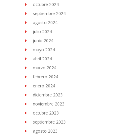
octubre 2024
septiembre 2024
agosto 2024
julio 2024
junio 2024
mayo 2024
abril 2024
marzo 2024
febrero 2024
enero 2024
diciembre 2023
noviembre 2023
octubre 2023
septiembre 2023
agosto 2023