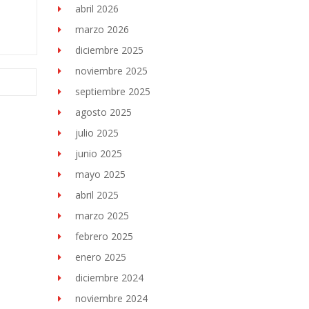
abril 2026
marzo 2026
diciembre 2025
noviembre 2025
septiembre 2025
agosto 2025
julio 2025
junio 2025
mayo 2025
abril 2025
marzo 2025
febrero 2025
enero 2025
diciembre 2024
noviembre 2024