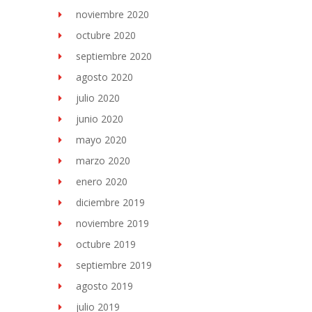
noviembre 2020
octubre 2020
septiembre 2020
agosto 2020
julio 2020
junio 2020
mayo 2020
marzo 2020
enero 2020
diciembre 2019
noviembre 2019
octubre 2019
septiembre 2019
agosto 2019
julio 2019