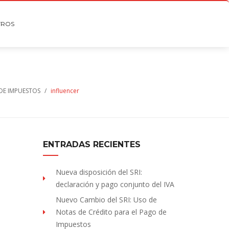
TROS
DE IMPUESTOS
/
influencer
ENTRADAS RECIENTES
Nueva disposición del SRI:
declaración y pago conjunto del IVA
Nuevo Cambio del SRI: Uso de
Notas de Crédito para el Pago de
Impuestos