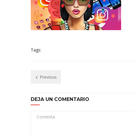
Tags:
Previous
DEJA UN COMENTARIO
Comenta