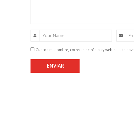
Your Name
Em
Guarda mi nombre, correo electrónico y web en este nav