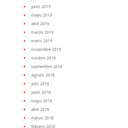
junio 2019
mayo 2019
abril 2019
marzo 2019
enero 2019
noviembre 2018
octubre 2018
septiembre 2018
agosto 2018
julio 2018
junio 2018
mayo 2018
abril 2018
marzo 2018
febrero 2018