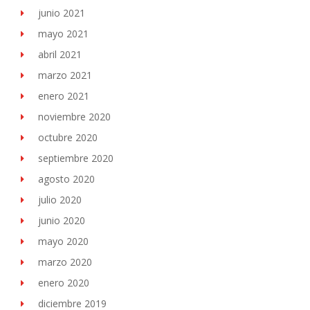
junio 2021
mayo 2021
abril 2021
marzo 2021
enero 2021
noviembre 2020
octubre 2020
septiembre 2020
agosto 2020
julio 2020
junio 2020
mayo 2020
marzo 2020
enero 2020
diciembre 2019