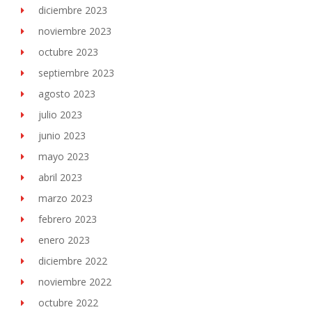
diciembre 2023
noviembre 2023
octubre 2023
septiembre 2023
agosto 2023
julio 2023
junio 2023
mayo 2023
abril 2023
marzo 2023
febrero 2023
enero 2023
diciembre 2022
noviembre 2022
octubre 2022