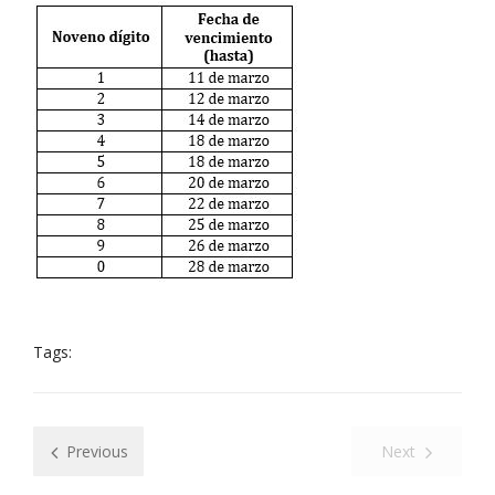
Tags:
Previous
Next