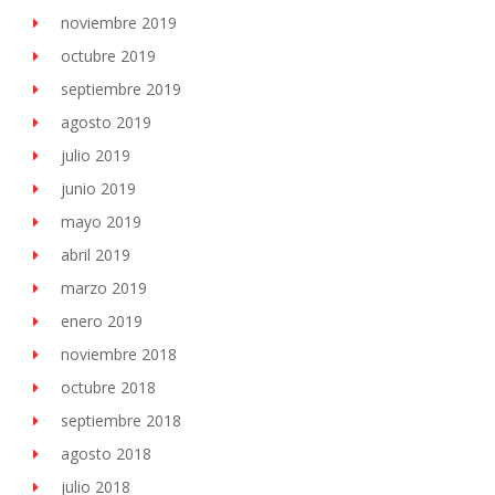
noviembre 2019
octubre 2019
septiembre 2019
agosto 2019
julio 2019
junio 2019
mayo 2019
abril 2019
marzo 2019
enero 2019
noviembre 2018
octubre 2018
septiembre 2018
agosto 2018
julio 2018