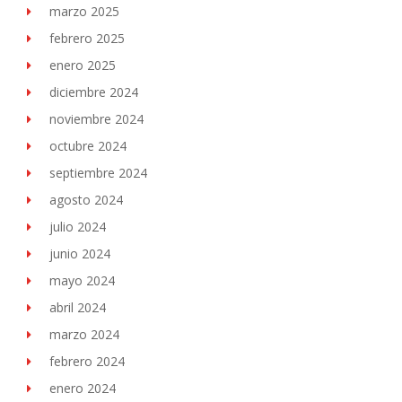
marzo 2025
febrero 2025
enero 2025
diciembre 2024
noviembre 2024
octubre 2024
septiembre 2024
agosto 2024
julio 2024
junio 2024
mayo 2024
abril 2024
marzo 2024
febrero 2024
enero 2024