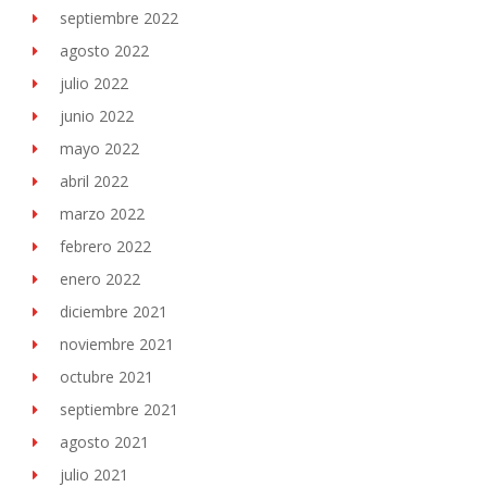
septiembre 2022
agosto 2022
julio 2022
junio 2022
mayo 2022
abril 2022
marzo 2022
febrero 2022
enero 2022
diciembre 2021
noviembre 2021
octubre 2021
septiembre 2021
agosto 2021
julio 2021