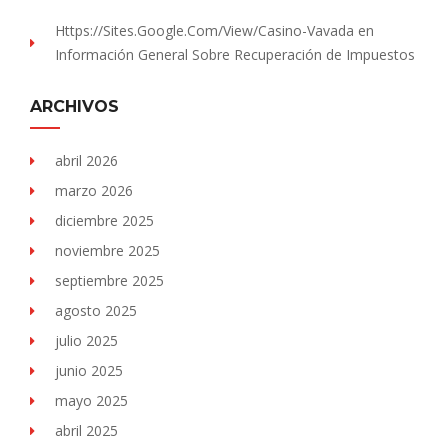
Https://sites.Google.com/view/Casino-Vavada
en
Información General Sobre Recuperación de Impuestos
ARCHIVOS
abril 2026
marzo 2026
diciembre 2025
noviembre 2025
septiembre 2025
agosto 2025
julio 2025
junio 2025
mayo 2025
abril 2025