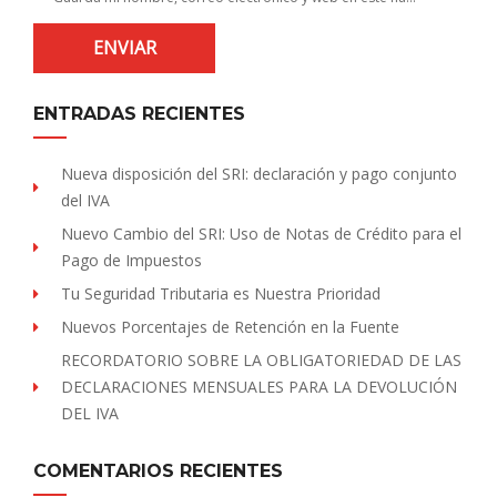
ENTRADAS RECIENTES
Nueva disposición del SRI: declaración y pago conjunto
del IVA
Nuevo Cambio del SRI: Uso de Notas de Crédito para el
Pago de Impuestos
Tu Seguridad Tributaria es Nuestra Prioridad
Nuevos Porcentajes de Retención en la Fuente
RECORDATORIO SOBRE LA OBLIGATORIEDAD DE LAS
DECLARACIONES MENSUALES PARA LA DEVOLUCIÓN
DEL IVA
COMENTARIOS RECIENTES