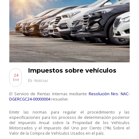
Impuestos sobre vehículos
24
Ene
Noticias
El Servicio de Rentas Internas mediante
Resolución Nro. NAC-
DGERCGC24-00000004
resuelve:
Emitir las normas para regular el procedimiento y las
especificaciones para los procesos de determinación posterior
del Impuesto Anual sobre la Propiedad de los Vehículos
Motorizados y el Impuesto del Uno por Ciento (1%) Sobre el
Valor de la Compra de Vehículos Usados en el país.