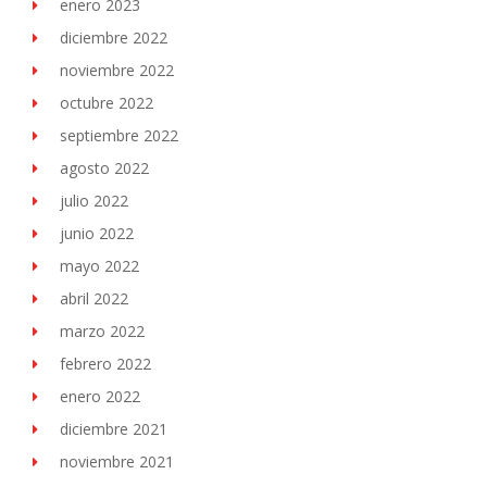
enero 2023
diciembre 2022
noviembre 2022
octubre 2022
septiembre 2022
agosto 2022
julio 2022
junio 2022
mayo 2022
abril 2022
marzo 2022
febrero 2022
enero 2022
diciembre 2021
noviembre 2021