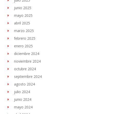
julio 2025
junio 2025
mayo 2025
abril 2025
marzo 2025
febrero 2025
enero 2025
diciembre 2024
noviembre 2024
octubre 2024
septiembre 2024
agosto 2024
julio 2024
junio 2024
mayo 2024