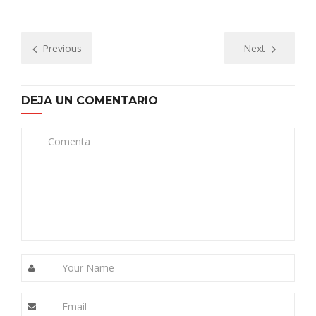
Previous
Next
DEJA UN COMENTARIO
Comenta
Your Name
Email