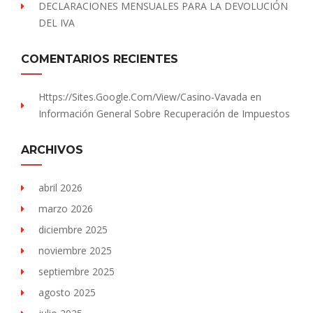
DECLARACIONES MENSUALES PARA LA DEVOLUCIÓN
DEL IVA
COMENTARIOS RECIENTES
Https://sites.Google.com/view/Casino-Vavada
en
Información General Sobre Recuperación de Impuestos
ARCHIVOS
abril 2026
marzo 2026
diciembre 2025
noviembre 2025
septiembre 2025
agosto 2025