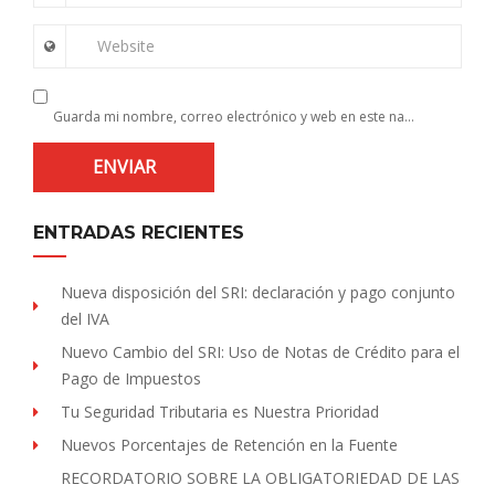
Website
Guarda mi nombre, correo electrónico y web en este navegador para la próxima vez que comente.
ENTRADAS RECIENTES
Nueva disposición del SRI: declaración y pago conjunto
del IVA
Nuevo Cambio del SRI: Uso de Notas de Crédito para el
Pago de Impuestos
Tu Seguridad Tributaria es Nuestra Prioridad
Nuevos Porcentajes de Retención en la Fuente
RECORDATORIO SOBRE LA OBLIGATORIEDAD DE LAS