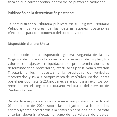
fiscales que correspondan, dentro de los plazos de caducidad.
Publicación de la determinación posterior:
La Administración Tributaria publicará en su Registro Tributario
Vehicular, los valores de las determinaciones posteriores
efectuadas para conocimiento del contribuyente.
Disposición General Única
En aplicación de la disposición general Segunda de la Ley
Orgánica de Eficiencia Económica y Generación de Empleo, los
valores de ajustes, reliquidaciones, predeterminaciones o
determinaciones posteriores, efectuados por la Administración
Tributaria a los impuestos a la propiedad de vehículos
motorizados y 1% a la compra venta de vehículos usados, hasta
por el período fiscal 2023, inclusive, se encontrarán extintos por
remisión en el Registro Tributario Vehicular del Servicio de
Rentas Internas.
De efectuarse procesos de determinación posterior a partir del
01 de enero de 2024, sobre las obligaciones a las que los
contribuyentes accedieron a la remisión señalada en el párrafo
anterior, deberán efectuar el pago de los valores de ajustes,