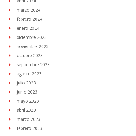
abril 2024
marzo 2024
febrero 2024
enero 2024
diciembre 2023
noviembre 2023
octubre 2023
septiembre 2023
agosto 2023
julio 2023
junio 2023
mayo 2023
abril 2023
marzo 2023
febrero 2023