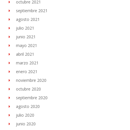
octubre 2021
septiembre 2021
agosto 2021
julio 2021
junio 2021
mayo 2021
abril 2021
marzo 2021
enero 2021
noviembre 2020
octubre 2020
septiembre 2020
agosto 2020
julio 2020
junio 2020