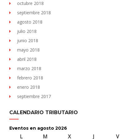
octubre 2018
septiembre 2018
agosto 2018
julio 2018
junio 2018
mayo 2018
abril 2018
marzo 2018
febrero 2018
enero 2018
septiembre 2017
CALENDARIO TRIBUTARIO
Eventos en agosto 2026
L
lunes
M
martes
X
miércoles
J
jueves
V
viernes