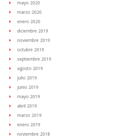
mayo 2020
marzo 2020
enero 2020
diciembre 2019
noviembre 2019
octubre 2019
septiembre 2019
agosto 2019
julio 2019
junio 2019
mayo 2019
abril 2019
marzo 2019
enero 2019
noviembre 2018