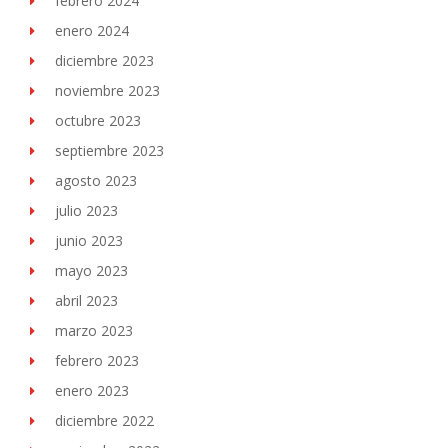
febrero 2024
enero 2024
diciembre 2023
noviembre 2023
octubre 2023
septiembre 2023
agosto 2023
julio 2023
junio 2023
mayo 2023
abril 2023
marzo 2023
febrero 2023
enero 2023
diciembre 2022