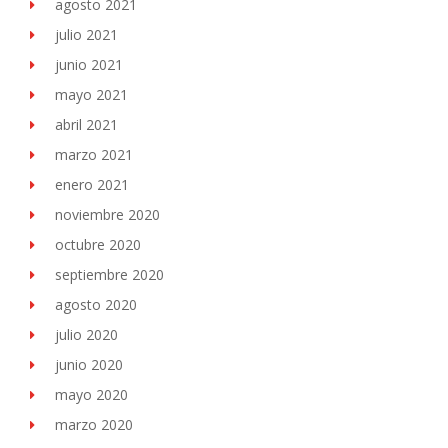
agosto 2021
julio 2021
junio 2021
mayo 2021
abril 2021
marzo 2021
enero 2021
noviembre 2020
octubre 2020
septiembre 2020
agosto 2020
julio 2020
junio 2020
mayo 2020
marzo 2020