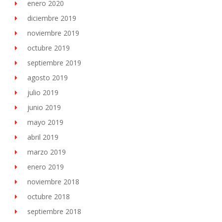
enero 2020
diciembre 2019
noviembre 2019
octubre 2019
septiembre 2019
agosto 2019
julio 2019
junio 2019
mayo 2019
abril 2019
marzo 2019
enero 2019
noviembre 2018
octubre 2018
septiembre 2018