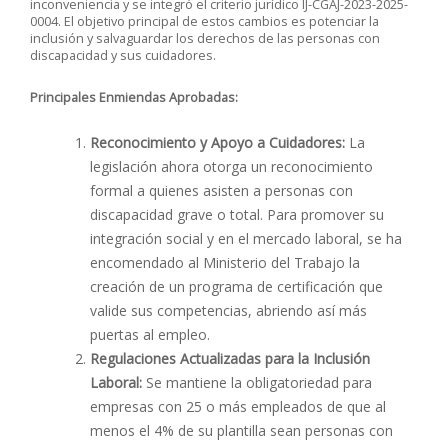
inconveniencia y se integró el criterio jurídico IJ-CGAJ-2023-2025-
0004. El objetivo principal de estos cambios es potenciar la
inclusión y salvaguardar los derechos de las personas con
discapacidad y sus cuidadores.
Principales Enmiendas Aprobadas:
Reconocimiento y Apoyo a Cuidadores:
La
legislación ahora otorga un reconocimiento
formal a quienes asisten a personas con
discapacidad grave o total. Para promover su
integración social y en el mercado laboral, se ha
encomendado al Ministerio del Trabajo la
creación de un programa de certificación que
valide sus competencias, abriendo así más
puertas al empleo.
Regulaciones Actualizadas para la Inclusión
Laboral:
Se mantiene la obligatoriedad para
empresas con 25 o más empleados de que al
menos el 4% de su plantilla sean personas con