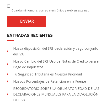
Guarda mi nombre, correo electrónico y web en este navegador para la próxima vez que comente.
ENTRADAS RECIENTES
Nueva disposición del SRI: declaración y pago conjunto
del IVA
Nuevo Cambio del SRI: Uso de Notas de Crédito para el
Pago de Impuestos
Tu Seguridad Tributaria es Nuestra Prioridad
Nuevos Porcentajes de Retención en la Fuente
RECORDATORIO SOBRE LA OBLIGATORIEDAD DE LAS
DECLARACIONES MENSUALES PARA LA DEVOLUCIÓN
DEL IVA