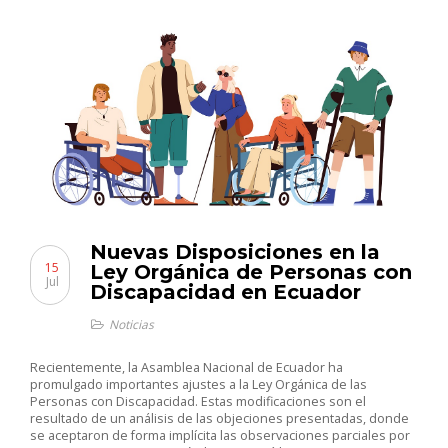
Nuevas Disposiciones en la
15
Ley Orgánica de Personas con
Jul
Discapacidad en Ecuador
Noticias
Recientemente, la Asamblea Nacional de Ecuador ha
promulgado importantes ajustes a la Ley Orgánica de las
Personas con Discapacidad. Estas modificaciones son el
resultado de un análisis de las objeciones presentadas, donde
se aceptaron de forma implícita las observaciones parciales por