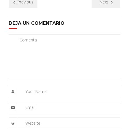
Previous
Next
DEJA UN COMENTARIO
Comenta
Your Name
Email
Website