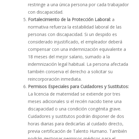
restringe a una única persona por cada trabajador
con discapacidad.
Fortalecimiento de la Protección Laboral:
a
normativa refuerza la estabilidad laboral de las
personas con discapacidad. Si un despido es
considerado injustificado, el empleador deberá
compensar con una indemnización equivalente a
18 meses del mejor salario, sumado a la
indemnización legal habitual. La persona afectada
también conserva el derecho a solicitar su
reincorporación inmediata.
Permisos Especiales para Cuidadores y Sustitutos:
La licencia de maternidad se extiende por tres
meses adicionales si el recién nacido tiene una
discapacidad o una condición congénita grave.
Cuidadores y sustitutos podrán disponer de dos
horas diarias para dedicarlas al cuidado directo,
previa certificación de Talento Humano. También
podrán gestionar permisos médicos para el