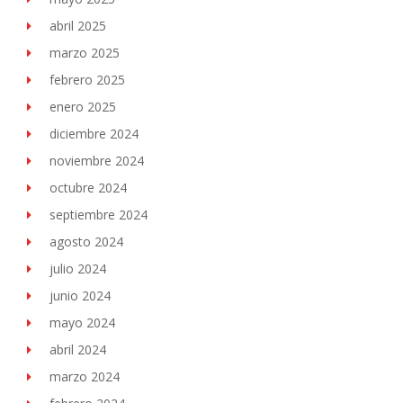
abril 2025
marzo 2025
febrero 2025
enero 2025
diciembre 2024
noviembre 2024
octubre 2024
septiembre 2024
agosto 2024
julio 2024
junio 2024
mayo 2024
abril 2024
marzo 2024