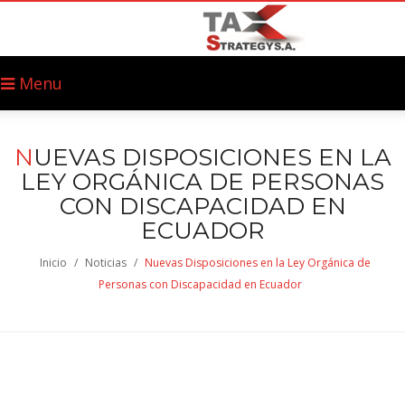
Menu
N
UEVAS DISPOSICIONES EN LA
LEY ORGÁNICA DE PERSONAS
CON DISCAPACIDAD EN
ECUADOR
Inicio
/
Noticias
/
Nuevas Disposiciones en la Ley Orgánica de
Personas con Discapacidad en Ecuador