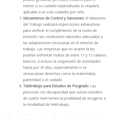
menor si su cuidado especializado lo requiere,
aplicable a un solo cuidador por niño.
Mecanismos de Control y Sanciones:
El Ministerio
del Trabajo realizará inspecciones exhaustivas
para verificar el cumplimiento de la cuota de
inclusión, las condiciones laborales adecuadas y
las adaptaciones necesarias en el entorno de
trabajo. Las empresas que no acaten la ley
podrían enfrentar multas de entre 11 y 15 salarios
básicos, e incluso la suspensión de actividades
hasta por 30 días, especialmente si se
obstaculizan derechos como la maternidad,
paternidad o el cuidado.
Teletrabajo para Estudios de Posgrado:
Las
personas con discapacidad que cursen estudios
de cuarto nivel tienen la posibilidad de acogerse a
la modalidad de teletrabajo.