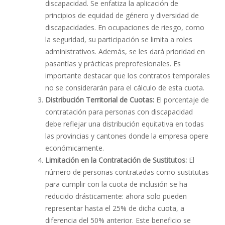
discapacidad. Se enfatiza la aplicación de
principios de equidad de género y diversidad de
discapacidades. En ocupaciones de riesgo, como
la seguridad, su participación se limita a roles
administrativos. Además, se les dará prioridad en
pasantías y prácticas preprofesionales. Es
importante destacar que los contratos temporales
no se considerarán para el cálculo de esta cuota.
Distribución Territorial de Cuotas:
El porcentaje de
contratación para personas con discapacidad
debe reflejar una distribución equitativa en todas
las provincias y cantones donde la empresa opere
económicamente.
Limitación en la Contratación de Sustitutos:
El
número de personas contratadas como sustitutas
para cumplir con la cuota de inclusión se ha
reducido drásticamente: ahora solo pueden
representar hasta el 25% de dicha cuota, a
diferencia del 50% anterior. Este beneficio se