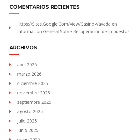
COMENTARIOS RECIENTES
Https://sites.Google.com/view/Casino-Vavada
en
Información General Sobre Recuperación de Impuestos
ARCHIVOS
abril 2026
marzo 2026
diciembre 2025
noviembre 2025
septiembre 2025
agosto 2025
julio 2025
junio 2025
mayo 2025