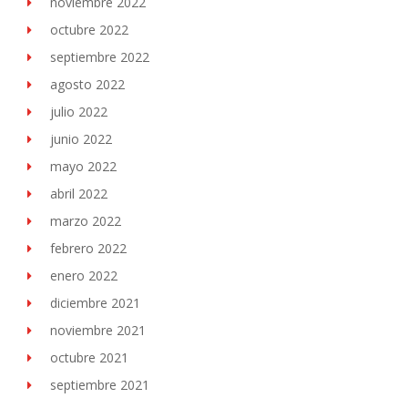
noviembre 2022
octubre 2022
septiembre 2022
agosto 2022
julio 2022
junio 2022
mayo 2022
abril 2022
marzo 2022
febrero 2022
enero 2022
diciembre 2021
noviembre 2021
octubre 2021
septiembre 2021