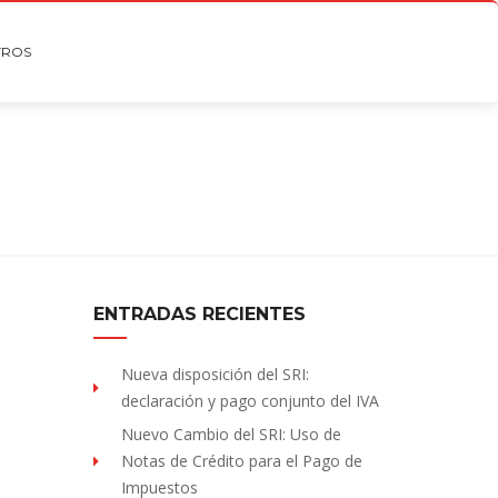
TROS
ENTRADAS RECIENTES
Nueva disposición del SRI:
declaración y pago conjunto del IVA
Nuevo Cambio del SRI: Uso de
Notas de Crédito para el Pago de
Impuestos