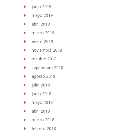
junio 2019
mayo 2019
abril 2019
marzo 2019
enero 2019
noviembre 2018
octubre 2018
septiembre 2018
agosto 2018
julio 2018
junio 2018
mayo 2018
abril 2018
marzo 2018
febrero 2018