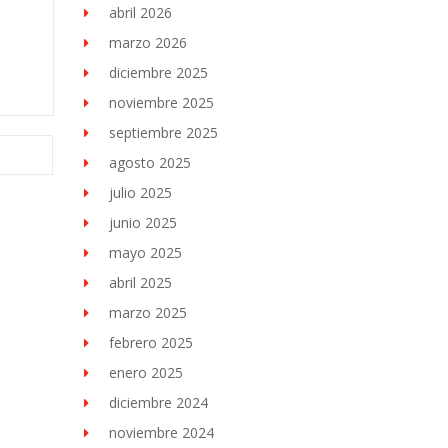
abril 2026
marzo 2026
diciembre 2025
noviembre 2025
septiembre 2025
agosto 2025
julio 2025
junio 2025
mayo 2025
abril 2025
marzo 2025
febrero 2025
enero 2025
diciembre 2024
noviembre 2024