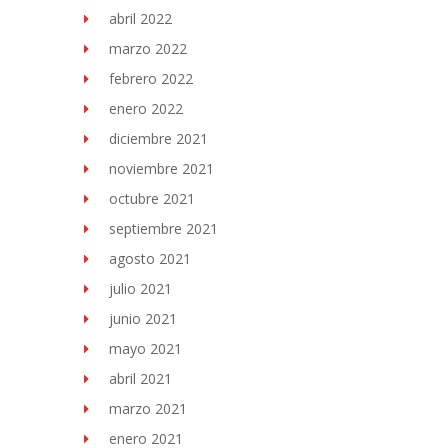
abril 2022
marzo 2022
febrero 2022
enero 2022
diciembre 2021
noviembre 2021
octubre 2021
septiembre 2021
agosto 2021
julio 2021
junio 2021
mayo 2021
abril 2021
marzo 2021
enero 2021