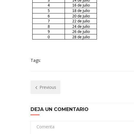
Tags:
Previous
DEJA UN COMENTARIO
Comenta