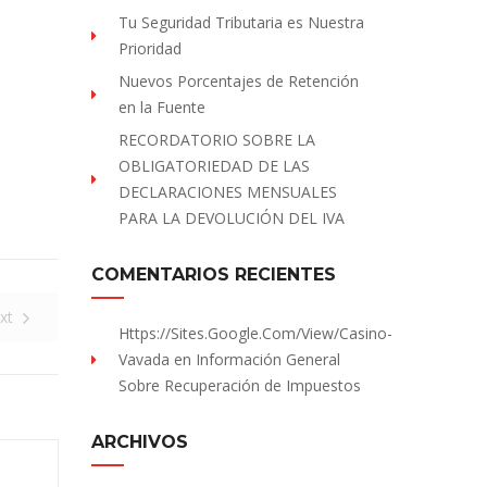
Tu Seguridad Tributaria es Nuestra
Prioridad
Nuevos Porcentajes de Retención
en la Fuente
RECORDATORIO SOBRE LA
OBLIGATORIEDAD DE LAS
DECLARACIONES MENSUALES
PARA LA DEVOLUCIÓN DEL IVA
COMENTARIOS RECIENTES
xt
Https://sites.Google.com/view/Casino-
Vavada
en
Información General
Sobre Recuperación de Impuestos
ARCHIVOS