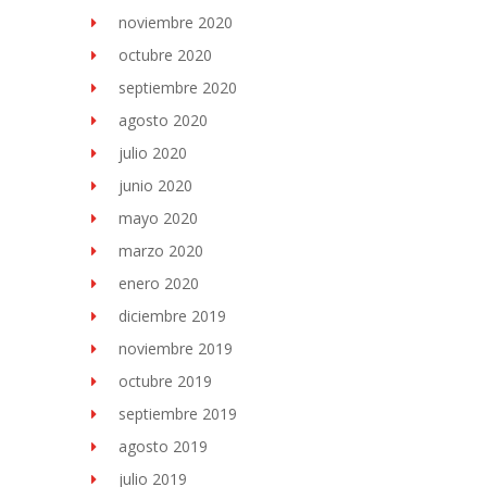
noviembre 2020
octubre 2020
septiembre 2020
agosto 2020
julio 2020
junio 2020
mayo 2020
marzo 2020
enero 2020
diciembre 2019
noviembre 2019
octubre 2019
septiembre 2019
agosto 2019
julio 2019