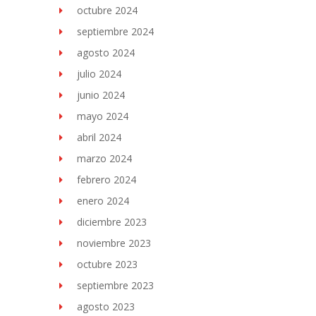
octubre 2024
septiembre 2024
agosto 2024
julio 2024
junio 2024
mayo 2024
abril 2024
marzo 2024
febrero 2024
enero 2024
diciembre 2023
noviembre 2023
octubre 2023
septiembre 2023
agosto 2023