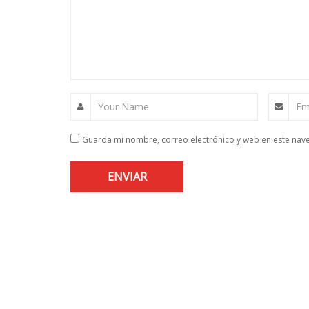
Your Name
Em
Guarda mi nombre, correo electrónico y web en este nav