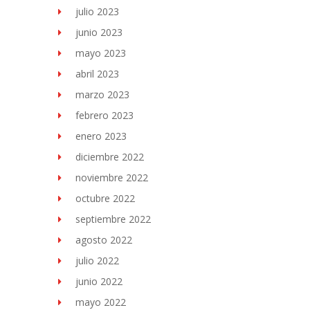
julio 2023
junio 2023
mayo 2023
abril 2023
marzo 2023
febrero 2023
enero 2023
diciembre 2022
noviembre 2022
octubre 2022
septiembre 2022
agosto 2022
julio 2022
junio 2022
mayo 2022