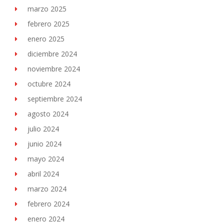
marzo 2025
febrero 2025
enero 2025
diciembre 2024
noviembre 2024
octubre 2024
septiembre 2024
agosto 2024
julio 2024
junio 2024
mayo 2024
abril 2024
marzo 2024
febrero 2024
enero 2024