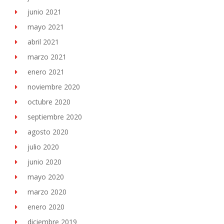
junio 2021
mayo 2021
abril 2021
marzo 2021
enero 2021
noviembre 2020
octubre 2020
septiembre 2020
agosto 2020
julio 2020
junio 2020
mayo 2020
marzo 2020
enero 2020
diciembre 2019