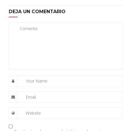
DEJA UN COMENTARIO
Comenta
Your Name
Email
Website