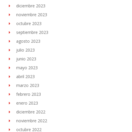
diciembre 2023
noviembre 2023
octubre 2023
septiembre 2023
agosto 2023
julio 2023
junio 2023
mayo 2023
abril 2023
marzo 2023
febrero 2023
enero 2023
diciembre 2022
noviembre 2022
octubre 2022