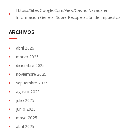
Https://sites.Google.com/view/Casino-Vavada
en
Información General Sobre Recuperación de Impuestos
ARCHIVOS
abril 2026
marzo 2026
diciembre 2025
noviembre 2025
septiembre 2025
agosto 2025
julio 2025
junio 2025
mayo 2025
abril 2025