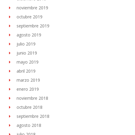
noviembre 2019
octubre 2019
septiembre 2019
agosto 2019
julio 2019
junio 2019
mayo 2019
abril 2019
marzo 2019
enero 2019
noviembre 2018
octubre 2018
septiembre 2018
agosto 2018
julio 2018