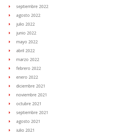
septiembre 2022
agosto 2022
julio 2022
junio 2022
mayo 2022
abril 2022
marzo 2022
febrero 2022
enero 2022
diciembre 2021
noviembre 2021
octubre 2021
septiembre 2021
agosto 2021
julio 2021