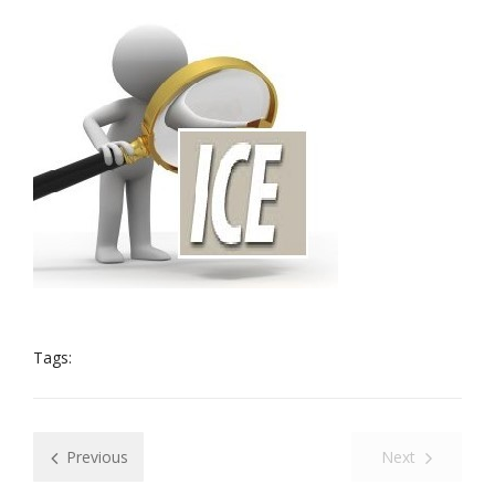
Tags:
Previous
Next