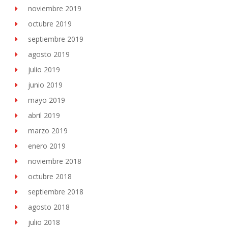
noviembre 2019
octubre 2019
septiembre 2019
agosto 2019
julio 2019
junio 2019
mayo 2019
abril 2019
marzo 2019
enero 2019
noviembre 2018
octubre 2018
septiembre 2018
agosto 2018
julio 2018