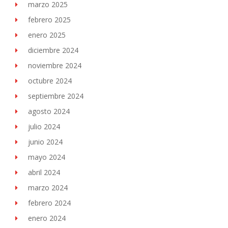
marzo 2025
febrero 2025
enero 2025
diciembre 2024
noviembre 2024
octubre 2024
septiembre 2024
agosto 2024
julio 2024
junio 2024
mayo 2024
abril 2024
marzo 2024
febrero 2024
enero 2024