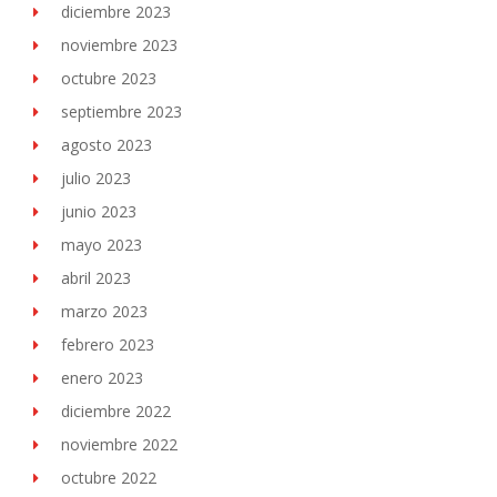
diciembre 2023
noviembre 2023
octubre 2023
septiembre 2023
agosto 2023
julio 2023
junio 2023
mayo 2023
abril 2023
marzo 2023
febrero 2023
enero 2023
diciembre 2022
noviembre 2022
octubre 2022