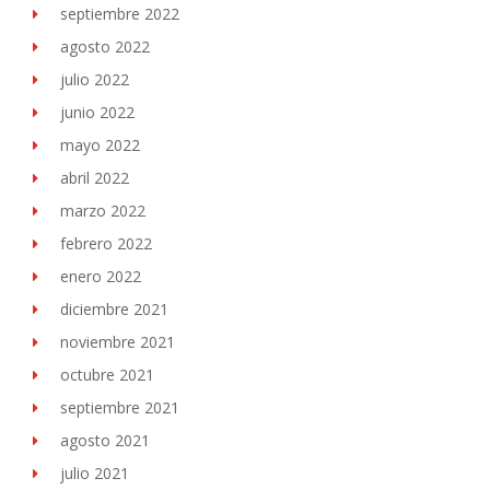
septiembre 2022
agosto 2022
julio 2022
junio 2022
mayo 2022
abril 2022
marzo 2022
febrero 2022
enero 2022
diciembre 2021
noviembre 2021
octubre 2021
septiembre 2021
agosto 2021
julio 2021