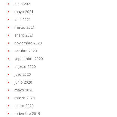
junio 2021
mayo 2021
abril 2021
marzo 2021
enero 2021
noviembre 2020
octubre 2020
septiembre 2020
agosto 2020
julio 2020
junio 2020
mayo 2020
marzo 2020
enero 2020
diciembre 2019