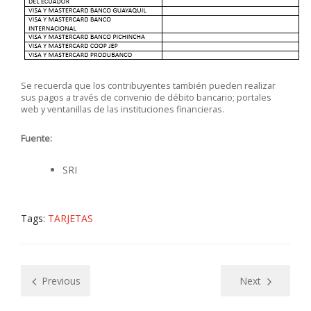
Se recuerda que los contribuyentes también pueden realizar
sus pagos a través de convenio de débito bancario; portales
web y ventanillas de las instituciones financieras.
Fuente:
SRI
Tags:
TARJETAS
Previous
Next