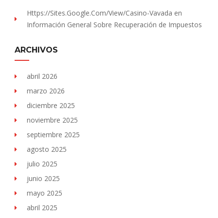
Https://sites.Google.com/view/Casino-Vavada
en
Información General Sobre Recuperación de Impuestos
ARCHIVOS
abril 2026
marzo 2026
diciembre 2025
noviembre 2025
septiembre 2025
agosto 2025
julio 2025
junio 2025
mayo 2025
abril 2025