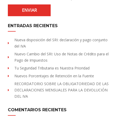
ENTRADAS RECIENTES
Nueva disposición del SRI: declaración y pago conjunto
del IVA
Nuevo Cambio del SRI: Uso de Notas de Crédito para el
Pago de Impuestos
Tu Seguridad Tributaria es Nuestra Prioridad
Nuevos Porcentajes de Retención en la Fuente
RECORDATORIO SOBRE LA OBLIGATORIEDAD DE LAS
DECLARACIONES MENSUALES PARA LA DEVOLUCIÓN
DEL IVA
COMENTARIOS RECIENTES