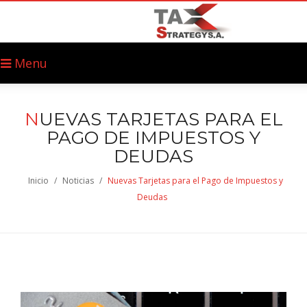
Menu
N
UEVAS TARJETAS PARA EL
PAGO DE IMPUESTOS Y
DEUDAS
Inicio
/
Noticias
/
Nuevas Tarjetas para el Pago de Impuestos y
Deudas