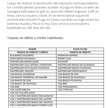
Luego de realizar la declaración del impuesto correspondiente,
los contribuyentes pueden acceder al pago en línea a través de
la página web www.sri.gob.ec, para ello deben ingresar a SRI en
línea, con su usuario y clave. En el menú lateral izquierdo
encontrarán el botón Pago en Línea, y podrán escoger entre los
botones Kushki y Place to Pay. Este servicio se encuentra
habilitado los 365 días del año.
Tarjetas de débito y crédito habilitadas: