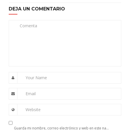
DEJA UN COMENTARIO
Comenta
Your Name
Email
Website
Guarda mi nombre, correo electrónico y web en este navegador para la próxima vez que comente.