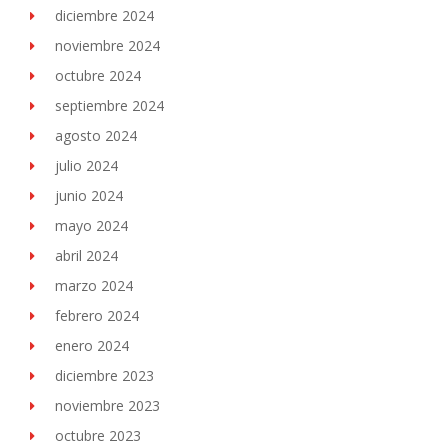
diciembre 2024
noviembre 2024
octubre 2024
septiembre 2024
agosto 2024
julio 2024
junio 2024
mayo 2024
abril 2024
marzo 2024
febrero 2024
enero 2024
diciembre 2023
noviembre 2023
octubre 2023