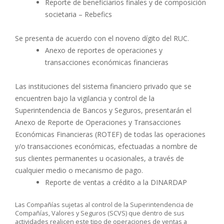
Reporte de beneficiarios finales y de composición
societaria – Rebefics
Se presenta de acuerdo con el noveno dígito del RUC.
Anexo de reportes de operaciones y
transacciones económicas financieras
Las instituciones del sistema financiero privado que se
encuentren bajo la vigilancia y control de la
Superintendencia de Bancos y Seguros, presentarán el
Anexo de Reporte de Operaciones y Transacciones
Económicas Financieras (ROTEF) de todas las operaciones
y/o transacciones económicas, efectuadas a nombre de
sus clientes permanentes u ocasionales, a través de
cualquier medio o mecanismo de pago.
Reporte de ventas a crédito a la DINARDAP
Las Compañías sujetas al control de la Superintendencia de
Compañías, Valores y Seguros (SCVS) que dentro de sus
actividades realicen este tipo de operaciones de ventas a