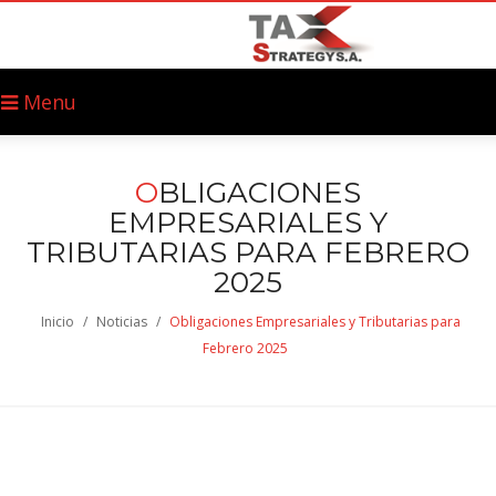
Menu
O
BLIGACIONES
EMPRESARIALES Y
TRIBUTARIAS PARA FEBRERO
2025
Inicio
/
Noticias
/
Obligaciones Empresariales y Tributarias para
Febrero 2025