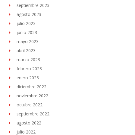
septiembre 2023
agosto 2023
julio 2023
junio 2023
mayo 2023
abril 2023
marzo 2023
febrero 2023
enero 2023
diciembre 2022
noviembre 2022
octubre 2022
septiembre 2022
agosto 2022
julio 2022