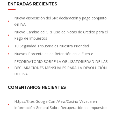
ENTRADAS RECIENTES
Nueva disposición del SRI: declaración y pago conjunto
del IVA
Nuevo Cambio del SRI: Uso de Notas de Crédito para el
Pago de Impuestos
Tu Seguridad Tributaria es Nuestra Prioridad
Nuevos Porcentajes de Retención en la Fuente
RECORDATORIO SOBRE LA OBLIGATORIEDAD DE LAS
DECLARACIONES MENSUALES PARA LA DEVOLUCIÓN
DEL IVA
COMENTARIOS RECIENTES
Https://sites.Google.com/view/Casino-Vavada
en
Información General Sobre Recuperación de Impuestos