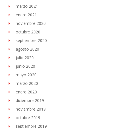
marzo 2021
enero 2021
noviembre 2020
octubre 2020
septiembre 2020
agosto 2020
julio 2020
junio 2020
mayo 2020
marzo 2020
enero 2020
diciembre 2019
noviembre 2019
octubre 2019
septiembre 2019