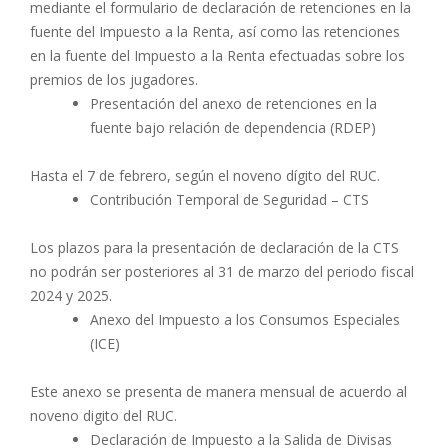
mediante el formulario de declaración de retenciones en la
fuente del Impuesto a la Renta, así como las retenciones
en la fuente del Impuesto a la Renta efectuadas sobre los
premios de los jugadores.
Presentación del anexo de retenciones en la
fuente bajo relación de dependencia (RDEP)
Hasta el 7 de febrero, según el noveno dígito del RUC.
Contribución Temporal de Seguridad – CTS
Los plazos para la presentación de declaración de la CTS
no podrán ser posteriores al 31 de marzo del periodo fiscal
2024 y 2025.
Anexo del Impuesto a los Consumos Especiales
(ICE)
Este anexo se presenta de manera mensual de acuerdo al
noveno digito del RUC.
Declaración de Impuesto a la Salida de Divisas