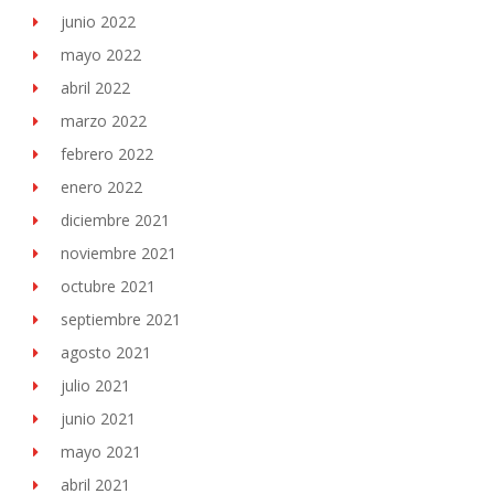
junio 2022
mayo 2022
abril 2022
marzo 2022
febrero 2022
enero 2022
diciembre 2021
noviembre 2021
octubre 2021
septiembre 2021
agosto 2021
julio 2021
junio 2021
mayo 2021
abril 2021