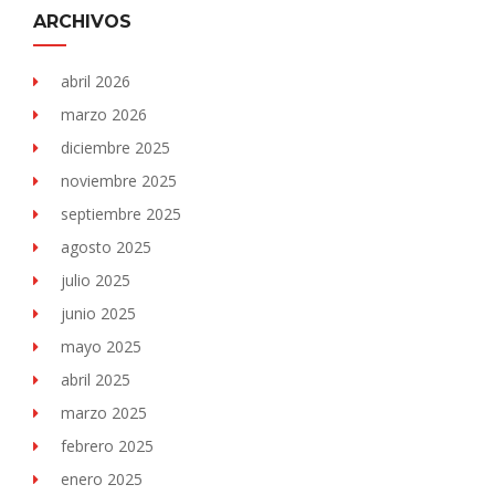
ARCHIVOS
abril 2026
marzo 2026
diciembre 2025
noviembre 2025
septiembre 2025
agosto 2025
julio 2025
junio 2025
mayo 2025
abril 2025
marzo 2025
febrero 2025
enero 2025