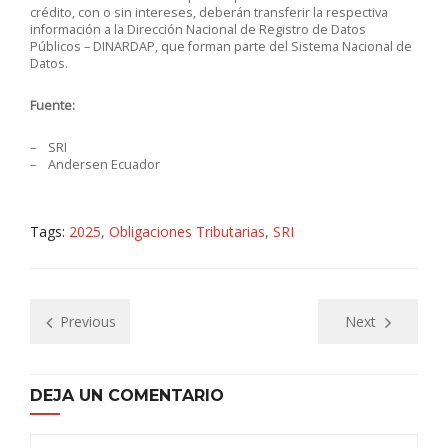
crédito, con o sin intereses, deberán transferir la respectiva
información a la Dirección Nacional de Registro de Datos
Públicos – DINARDAP, que forman parte del Sistema Nacional de
Datos.
Fuente:
– SRI
– Andersen Ecuador
Tags:
2025
,
Obligaciones Tributarias
,
SRI
Previous
Next
DEJA UN COMENTARIO