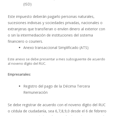
(ISD)
Este impuesto deberán pagarlo personas naturales,
sucesiones indivisas y sociedades privadas, nacionales o
extranjeras que transfieran o envíen dinero al exterior con
o sin la intermediación de instituciones del sistema
financiero o couriers.
Anexo transaccional Simplificado (ATS)
Este anexo se debe presentar a mes subsiguiente de acuerdo
al noveno dígito del RUC.
Empresariales:
Registro del pago de la Décima Tercera
Remuneración
Se debe registrar de acuerdo con el noveno dígito del RUC
o cédula de ciudadanía, sea 6,7,8,9,0 desde el 6 de febrero