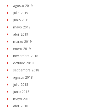
agosto 2019
julio 2019
junio 2019
mayo 2019
abril 2019
marzo 2019
enero 2019
noviembre 2018
octubre 2018
septiembre 2018
agosto 2018
julio 2018
junio 2018
mayo 2018
abril 2018