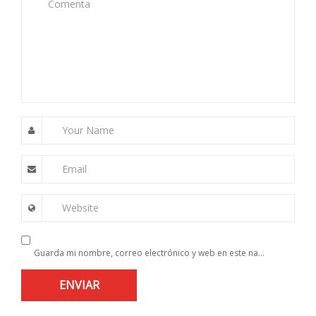
Comenta
Your Name
Email
Website
Guarda mi nombre, correo electrónico y web en este navegador para la próxima vez que comente.