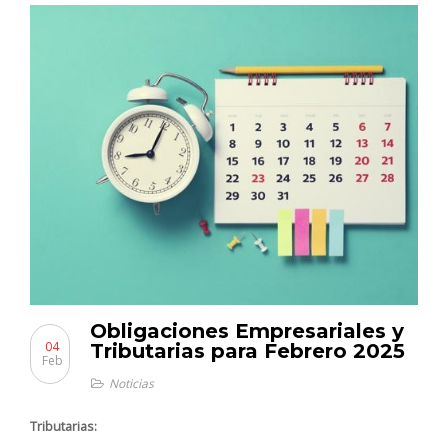
Obligaciones Empresariales y
04
Tributarias para Febrero 2025
Feb
Noticias
Tributarias: