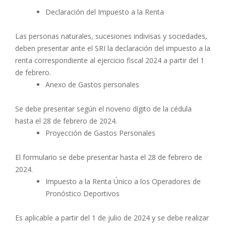
Declaración del Impuesto a la Renta
Las personas naturales, sucesiones indivisas y sociedades,
deben presentar ante el SRI la declaración del impuesto a la
renta correspondiente al ejercicio fiscal 2024 a partir del 1
de febrero.
Anexo de Gastos personales
Se debe presentar según el noveno dígito de la cédula
hasta el 28 de febrero de 2024.
Proyección de Gastos Personales
El formulario se debe presentar hasta el 28 de febrero de
2024.
Impuesto a la Renta Único a los Operadores de
Pronóstico Deportivos
Es aplicable a partir del 1 de julio de 2024 y se debe realizar