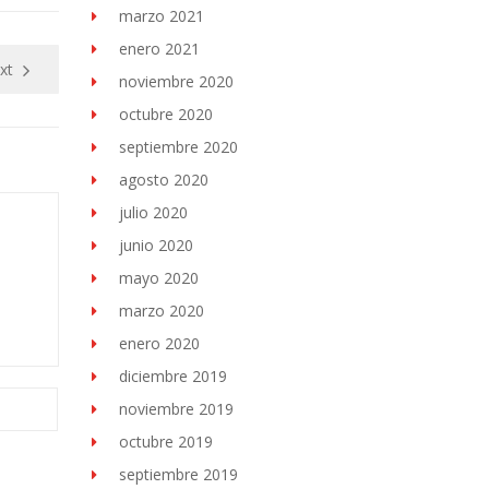
marzo 2021
enero 2021
xt
noviembre 2020
octubre 2020
septiembre 2020
agosto 2020
julio 2020
junio 2020
mayo 2020
marzo 2020
enero 2020
diciembre 2019
noviembre 2019
octubre 2019
septiembre 2019