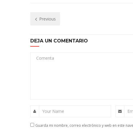
Previous
DEJA UN COMENTARIO
Comenta
Your Name
Em
Guarda mi nombre, correo electrónico y web en este nav