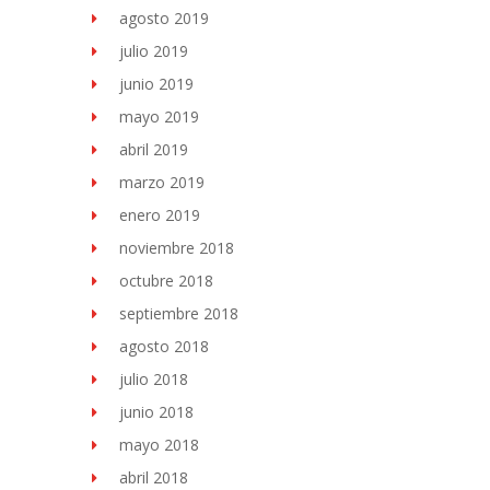
agosto 2019
julio 2019
junio 2019
mayo 2019
abril 2019
marzo 2019
enero 2019
noviembre 2018
octubre 2018
septiembre 2018
agosto 2018
julio 2018
junio 2018
mayo 2018
abril 2018