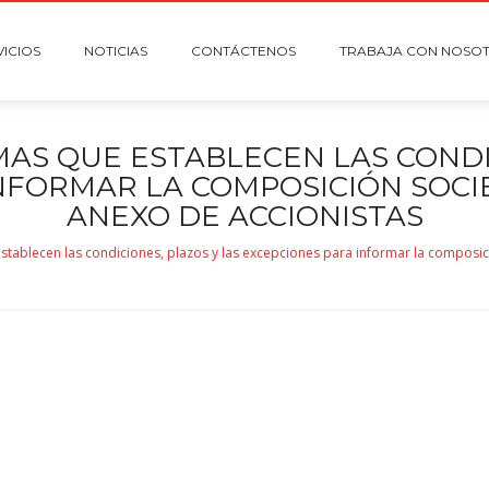
VICIOS
NOTICIAS
CONTÁCTENOS
TRABAJA CON NOSO
AS QUE ESTABLECEN LAS CONDIC
NFORMAR LA COMPOSICIÓN SOCIE
ANEXO DE ACCIONISTAS
tablecen las condiciones, plazos y las excepciones para informar la composici