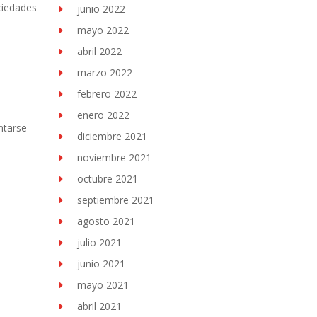
ciedades
junio 2022
mayo 2022
abril 2022
marzo 2022
febrero 2022
enero 2022
ntarse
diciembre 2021
noviembre 2021
octubre 2021
septiembre 2021
agosto 2021
julio 2021
junio 2021
mayo 2021
abril 2021