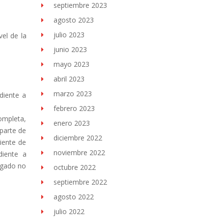
septiembre 2023
agosto 2023
julio 2023
vel de la
junio 2023
mayo 2023
abril 2023
marzo 2023
diente a
febrero 2023
ompleta,
enero 2023
 parte de
diciembre 2022
diente de
noviembre 2022
diente a
ligado no
octubre 2022
septiembre 2022
agosto 2022
julio 2022