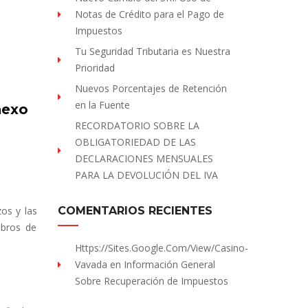
Notas de Crédito para el Pago de
Impuestos
Tu Seguridad Tributaria es Nuestra
Prioridad
Nuevos Porcentajes de Retención
en la Fuente
nexo
RECORDATORIO SOBRE LA
OBLIGATORIEDAD DE LAS
DECLARACIONES MENSUALES
PARA LA DEVOLUCIÓN DEL IVA
os y las
COMENTARIOS RECIENTES
mbros de
Https://sites.Google.com/view/Casino-
Vavada
en
Información General
Sobre Recuperación de Impuestos