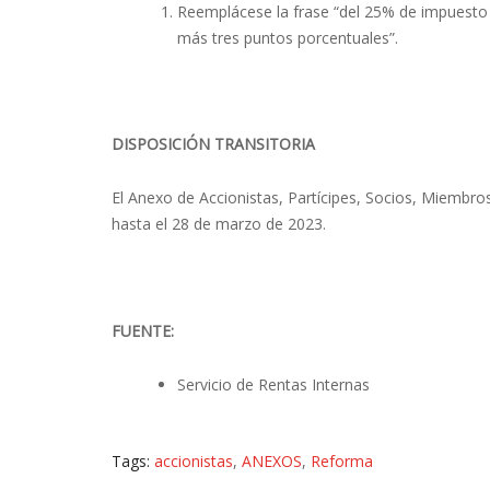
Reemplácese la frase “del 25% de impuesto 
más tres puntos porcentuales”.
DISPOSICIÓN TRANSITORIA
El Anexo de Accionistas, Partícipes, Socios, Miembro
hasta el 28 de marzo de 2023.
FUENTE:
Servicio de Rentas Internas
Tags:
accionistas
,
ANEXOS
,
Reforma