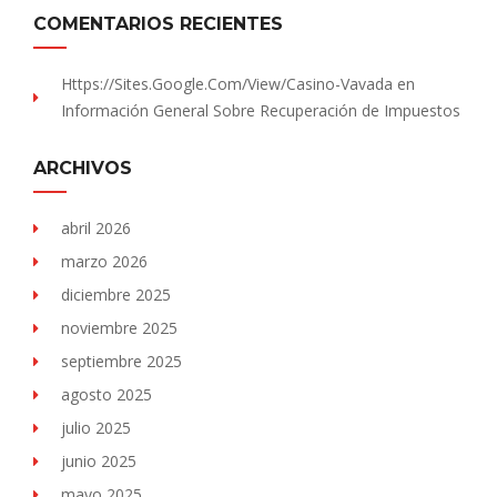
COMENTARIOS RECIENTES
Https://sites.Google.com/view/Casino-Vavada
en
Información General Sobre Recuperación de Impuestos
ARCHIVOS
abril 2026
marzo 2026
diciembre 2025
noviembre 2025
septiembre 2025
agosto 2025
julio 2025
junio 2025
mayo 2025