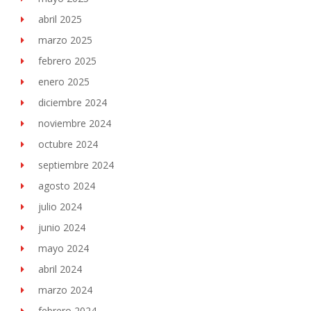
abril 2025
marzo 2025
febrero 2025
enero 2025
diciembre 2024
noviembre 2024
octubre 2024
septiembre 2024
agosto 2024
julio 2024
junio 2024
mayo 2024
abril 2024
marzo 2024
febrero 2024