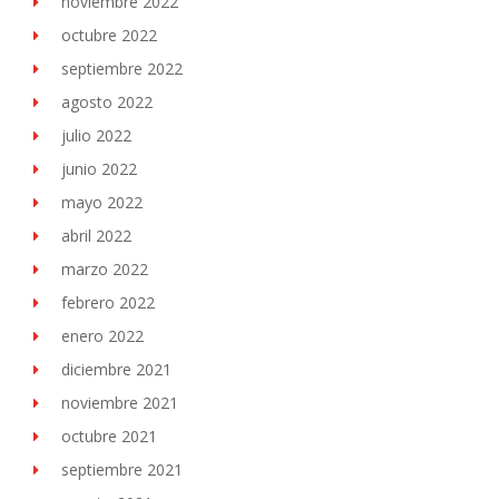
noviembre 2022
octubre 2022
septiembre 2022
agosto 2022
julio 2022
junio 2022
mayo 2022
abril 2022
marzo 2022
febrero 2022
enero 2022
diciembre 2021
noviembre 2021
octubre 2021
septiembre 2021