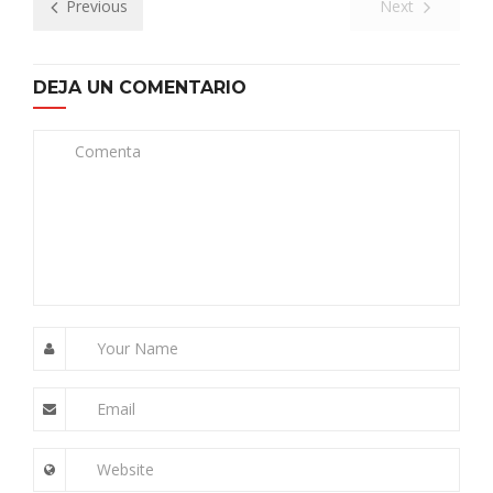
Previous
Next
DEJA UN COMENTARIO
Comenta
Your Name
Email
Website