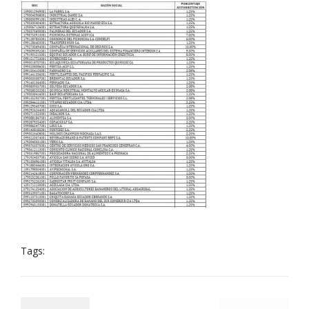
Tags: