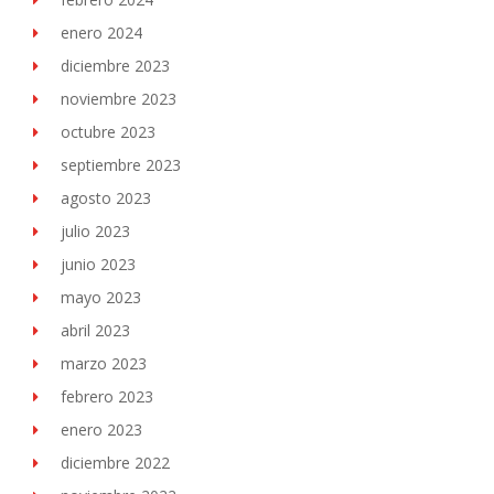
enero 2024
diciembre 2023
noviembre 2023
octubre 2023
septiembre 2023
agosto 2023
julio 2023
junio 2023
mayo 2023
abril 2023
marzo 2023
febrero 2023
enero 2023
diciembre 2022