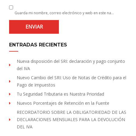
Guarda mi nombre, correo electrónico y web en este navegador para la próxima vez que comente.
ENTRADAS RECIENTES
Nueva disposición del SRI: declaración y pago conjunto
del IVA
Nuevo Cambio del SRI: Uso de Notas de Crédito para el
Pago de Impuestos
Tu Seguridad Tributaria es Nuestra Prioridad
Nuevos Porcentajes de Retención en la Fuente
RECORDATORIO SOBRE LA OBLIGATORIEDAD DE LAS
DECLARACIONES MENSUALES PARA LA DEVOLUCIÓN
DEL IVA