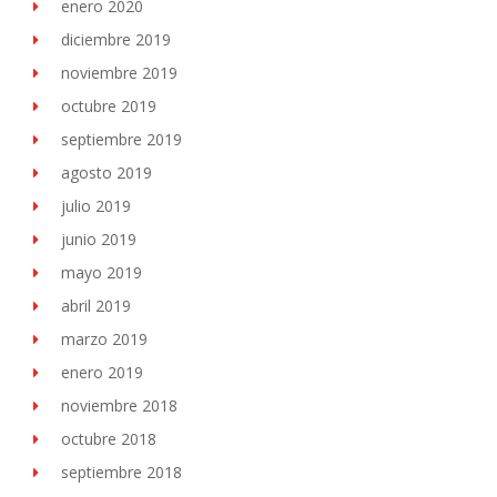
enero 2020
diciembre 2019
noviembre 2019
octubre 2019
septiembre 2019
agosto 2019
julio 2019
junio 2019
mayo 2019
abril 2019
marzo 2019
enero 2019
noviembre 2018
octubre 2018
septiembre 2018