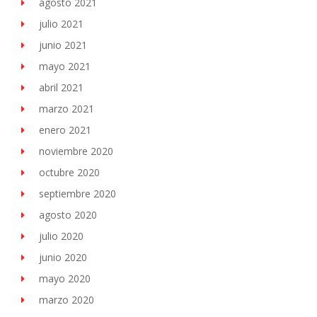
agosto 2021
julio 2021
junio 2021
mayo 2021
abril 2021
marzo 2021
enero 2021
noviembre 2020
octubre 2020
septiembre 2020
agosto 2020
julio 2020
junio 2020
mayo 2020
marzo 2020