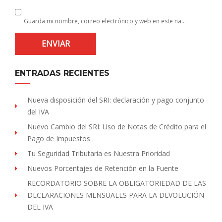
Guarda mi nombre, correo electrónico y web en este navegador para la próxima vez que comente.
ENTRADAS RECIENTES
Nueva disposición del SRI: declaración y pago conjunto
del IVA
Nuevo Cambio del SRI: Uso de Notas de Crédito para el
Pago de Impuestos
Tu Seguridad Tributaria es Nuestra Prioridad
Nuevos Porcentajes de Retención en la Fuente
RECORDATORIO SOBRE LA OBLIGATORIEDAD DE LAS
DECLARACIONES MENSUALES PARA LA DEVOLUCIÓN
DEL IVA