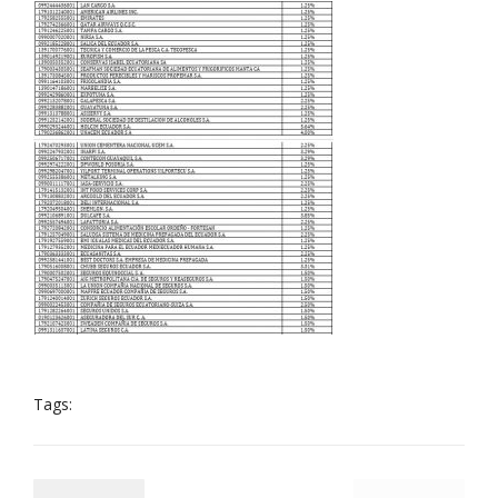
Tags: