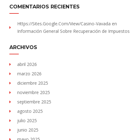
COMENTARIOS RECIENTES
Https://sites.Google.com/view/Casino-Vavada
en
Información General Sobre Recuperación de Impuestos
ARCHIVOS
abril 2026
marzo 2026
diciembre 2025
noviembre 2025
septiembre 2025
agosto 2025
julio 2025
junio 2025
mayo 2025