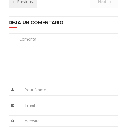
Previous
Next
DEJA UN COMENTARIO
Comenta
Your Name
Email
Website