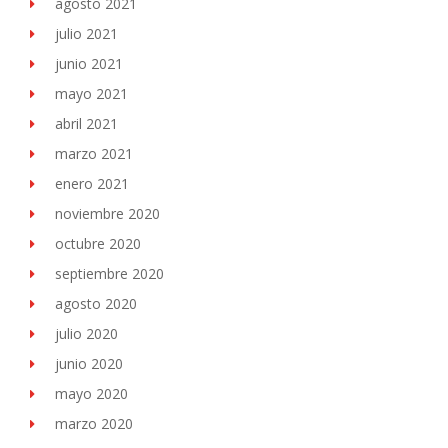
agosto 2021
julio 2021
junio 2021
mayo 2021
abril 2021
marzo 2021
enero 2021
noviembre 2020
octubre 2020
septiembre 2020
agosto 2020
julio 2020
junio 2020
mayo 2020
marzo 2020