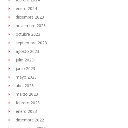
enero 2024
diciembre 2023
noviembre 2023
octubre 2023
septiembre 2023
agosto 2023
julio 2023
junio 2023
mayo 2023
abril 2023
marzo 2023
febrero 2023
enero 2023
diciembre 2022