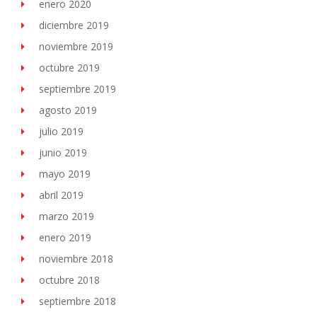
enero 2020
diciembre 2019
noviembre 2019
octubre 2019
septiembre 2019
agosto 2019
julio 2019
junio 2019
mayo 2019
abril 2019
marzo 2019
enero 2019
noviembre 2018
octubre 2018
septiembre 2018