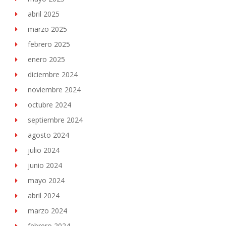
abril 2025
marzo 2025
febrero 2025
enero 2025
diciembre 2024
noviembre 2024
octubre 2024
septiembre 2024
agosto 2024
julio 2024
junio 2024
mayo 2024
abril 2024
marzo 2024
febrero 2024