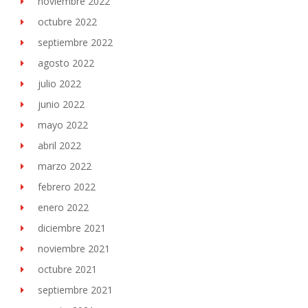
noviembre 2022
octubre 2022
septiembre 2022
agosto 2022
julio 2022
junio 2022
mayo 2022
abril 2022
marzo 2022
febrero 2022
enero 2022
diciembre 2021
noviembre 2021
octubre 2021
septiembre 2021