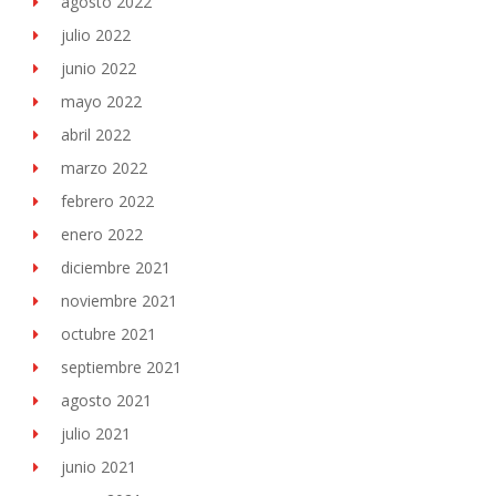
agosto 2022
julio 2022
junio 2022
mayo 2022
abril 2022
marzo 2022
febrero 2022
enero 2022
diciembre 2021
noviembre 2021
octubre 2021
septiembre 2021
agosto 2021
julio 2021
junio 2021