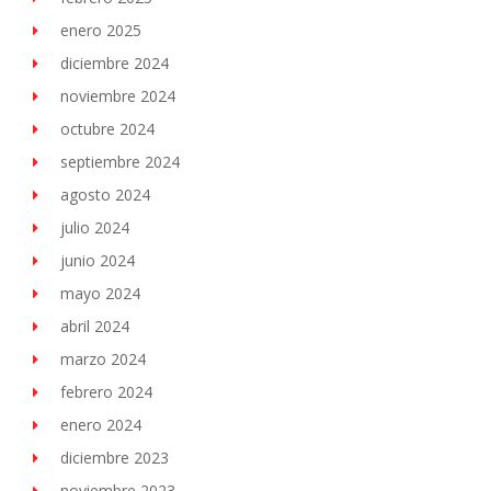
enero 2025
diciembre 2024
noviembre 2024
octubre 2024
septiembre 2024
agosto 2024
julio 2024
junio 2024
mayo 2024
abril 2024
marzo 2024
febrero 2024
enero 2024
diciembre 2023
noviembre 2023