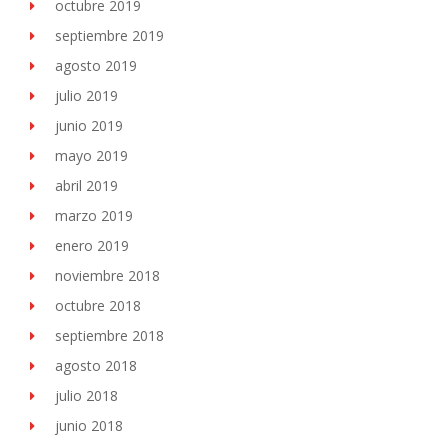
octubre 2019
septiembre 2019
agosto 2019
julio 2019
junio 2019
mayo 2019
abril 2019
marzo 2019
enero 2019
noviembre 2018
octubre 2018
septiembre 2018
agosto 2018
julio 2018
junio 2018