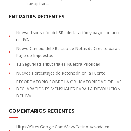
que aplican…
ENTRADAS RECIENTES
Nueva disposición del SRI: declaración y pago conjunto
del IVA
Nuevo Cambio del SRI: Uso de Notas de Crédito para el
Pago de Impuestos
Tu Seguridad Tributaria es Nuestra Prioridad
Nuevos Porcentajes de Retención en la Fuente
RECORDATORIO SOBRE LA OBLIGATORIEDAD DE LAS
DECLARACIONES MENSUALES PARA LA DEVOLUCIÓN
DEL IVA
COMENTARIOS RECIENTES
Https://sites.Google.com/view/Casino-Vavada
en