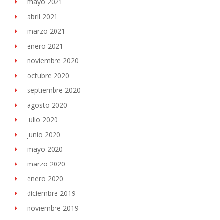
mayo 2021
abril 2021
marzo 2021
enero 2021
noviembre 2020
octubre 2020
septiembre 2020
agosto 2020
julio 2020
junio 2020
mayo 2020
marzo 2020
enero 2020
diciembre 2019
noviembre 2019