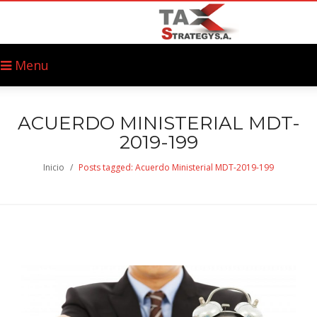
Menu
ACUERDO MINISTERIAL MDT-
2019-199
Inicio
/
Posts tagged: Acuerdo Ministerial MDT-2019-199