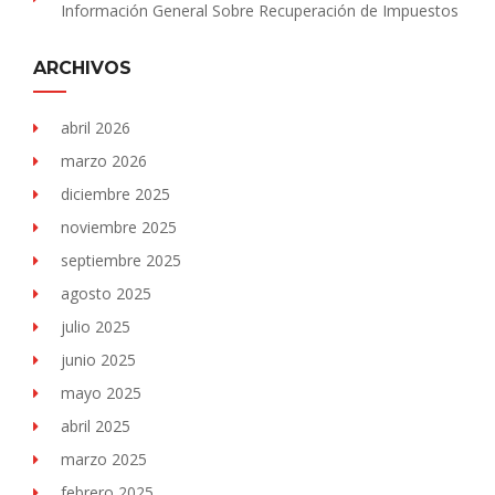
Información General Sobre Recuperación de Impuestos
ARCHIVOS
abril 2026
marzo 2026
diciembre 2025
noviembre 2025
septiembre 2025
agosto 2025
julio 2025
junio 2025
mayo 2025
abril 2025
marzo 2025
febrero 2025