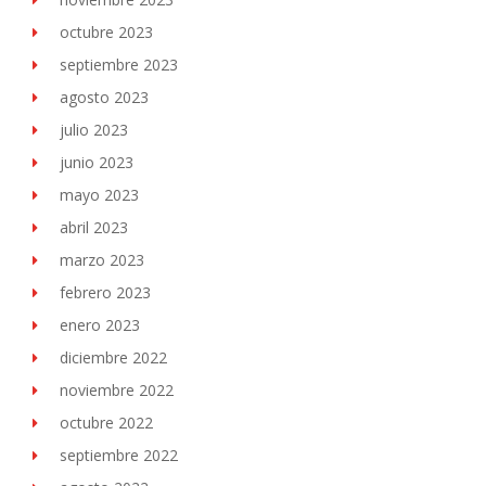
octubre 2023
septiembre 2023
agosto 2023
julio 2023
junio 2023
mayo 2023
abril 2023
marzo 2023
febrero 2023
enero 2023
diciembre 2022
noviembre 2022
octubre 2022
septiembre 2022