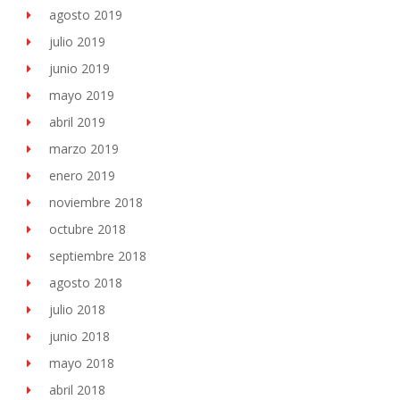
agosto 2019
julio 2019
junio 2019
mayo 2019
abril 2019
marzo 2019
enero 2019
noviembre 2018
octubre 2018
septiembre 2018
agosto 2018
julio 2018
junio 2018
mayo 2018
abril 2018