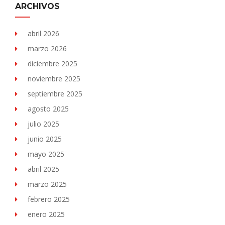
ARCHIVOS
abril 2026
marzo 2026
diciembre 2025
noviembre 2025
septiembre 2025
agosto 2025
julio 2025
junio 2025
mayo 2025
abril 2025
marzo 2025
febrero 2025
enero 2025