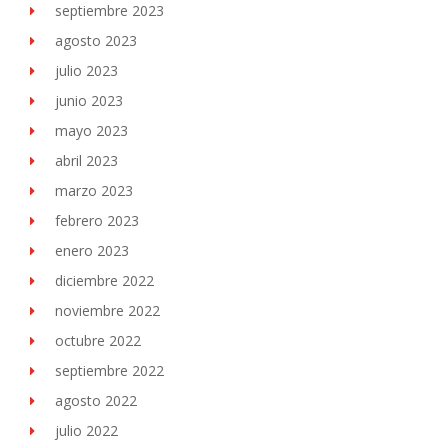
septiembre 2023
agosto 2023
julio 2023
junio 2023
mayo 2023
abril 2023
marzo 2023
febrero 2023
enero 2023
diciembre 2022
noviembre 2022
octubre 2022
septiembre 2022
agosto 2022
julio 2022