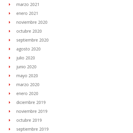
marzo 2021
enero 2021
noviembre 2020
octubre 2020
septiembre 2020
agosto 2020
julio 2020
junio 2020
mayo 2020
marzo 2020
enero 2020
diciembre 2019
noviembre 2019
octubre 2019
septiembre 2019