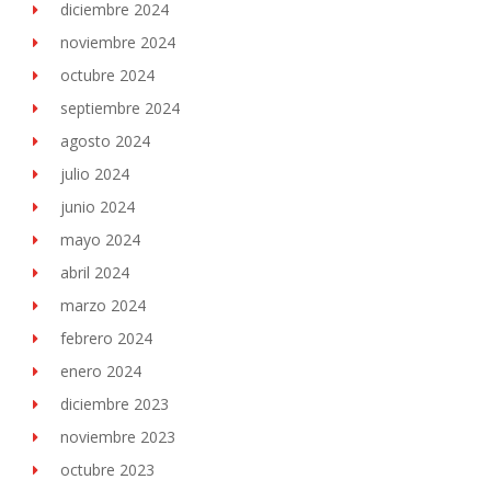
diciembre 2024
noviembre 2024
octubre 2024
septiembre 2024
agosto 2024
julio 2024
junio 2024
mayo 2024
abril 2024
marzo 2024
febrero 2024
enero 2024
diciembre 2023
noviembre 2023
octubre 2023