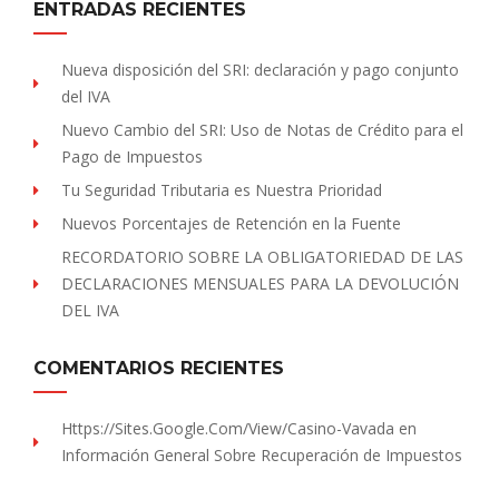
ENTRADAS RECIENTES
Nueva disposición del SRI: declaración y pago conjunto
del IVA
Nuevo Cambio del SRI: Uso de Notas de Crédito para el
Pago de Impuestos
Tu Seguridad Tributaria es Nuestra Prioridad
Nuevos Porcentajes de Retención en la Fuente
RECORDATORIO SOBRE LA OBLIGATORIEDAD DE LAS
DECLARACIONES MENSUALES PARA LA DEVOLUCIÓN
DEL IVA
COMENTARIOS RECIENTES
Https://sites.Google.com/view/Casino-Vavada
en
Información General Sobre Recuperación de Impuestos