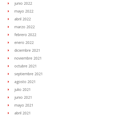
junio 2022
mayo 2022
abril 2022
marzo 2022
febrero 2022
enero 2022
diciembre 2021
noviembre 2021
octubre 2021
septiembre 2021
agosto 2021
julio 2021
junio 2021
mayo 2021
abril 2021