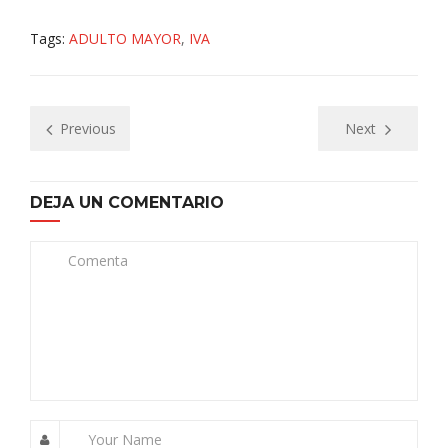
Tags:
ADULTO MAYOR
,
IVA
Previous
Next
DEJA UN COMENTARIO
Comenta
Your Name