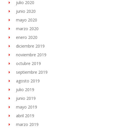
julio 2020
junio 2020
mayo 2020
marzo 2020
enero 2020
diciembre 2019
noviembre 2019
octubre 2019
septiembre 2019
agosto 2019
julio 2019
junio 2019
mayo 2019
abril 2019
marzo 2019