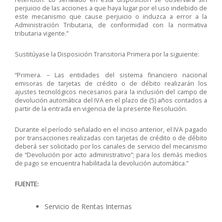
perjuicio de las acciones a que haya lugar por el uso indebido de
este mecanismo que cause perjuicio o induzca a error a la
Administración Tributaria, de conformidad con la normativa
tributaria vigente.”
Sustitúyase la Disposición Transitoria Primera por la siguiente:
“Primera. – Las entidades del sistema financiero nacional
emisoras de tarjetas de crédito o de débito realizarán los
ajustes tecnológicos necesarios para la inclusión del campo de
devolución automática del IVA en el plazo de (5) años contados a
partir de la entrada en vigencia de la presente Resolución.
Durante el período señalado en el inciso anterior, el IVA pagado
por transacciones realizadas con tarjetas de crédito o de débito
deberá ser solicitado por los canales de servicio del mecanismo
de “Devolución por acto administrativo”; para los demás medios
de pago se encuentra habilitada la devolución automática.”
FUENTE:
Servicio de Rentas Internas