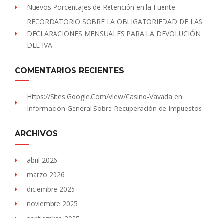
Nuevos Porcentajes de Retención en la Fuente
RECORDATORIO SOBRE LA OBLIGATORIEDAD DE LAS
DECLARACIONES MENSUALES PARA LA DEVOLUCIÓN
DEL IVA
COMENTARIOS RECIENTES
Https://sites.Google.com/view/Casino-Vavada
en
Información General Sobre Recuperación de Impuestos
ARCHIVOS
abril 2026
marzo 2026
diciembre 2025
noviembre 2025