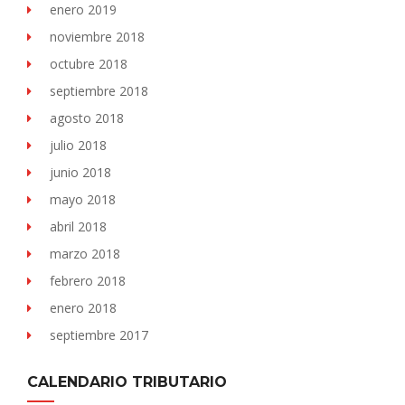
enero 2019
noviembre 2018
octubre 2018
septiembre 2018
agosto 2018
julio 2018
junio 2018
mayo 2018
abril 2018
marzo 2018
febrero 2018
enero 2018
septiembre 2017
CALENDARIO TRIBUTARIO