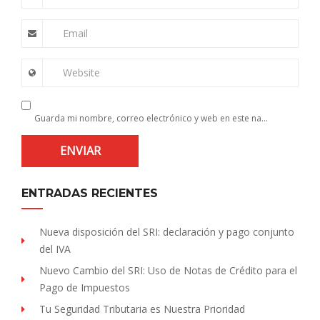
Email
Website
Guarda mi nombre, correo electrónico y web en este navegador para la próxima vez que comente.
ENTRADAS RECIENTES
Nueva disposición del SRI: declaración y pago conjunto
del IVA
Nuevo Cambio del SRI: Uso de Notas de Crédito para el
Pago de Impuestos
Tu Seguridad Tributaria es Nuestra Prioridad