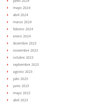
junio 2024
mayo 2024
abril 2024
marzo 2024
febrero 2024
enero 2024
diciembre 2023
noviembre 2023
octubre 2023
septiembre 2023
agosto 2023
julio 2023
junio 2023
mayo 2023
abril 2023