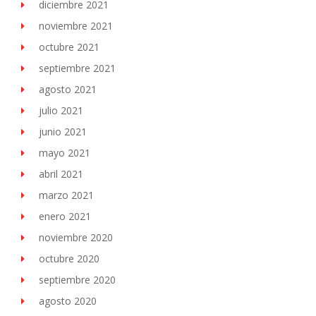
diciembre 2021
noviembre 2021
octubre 2021
septiembre 2021
agosto 2021
julio 2021
junio 2021
mayo 2021
abril 2021
marzo 2021
enero 2021
noviembre 2020
octubre 2020
septiembre 2020
agosto 2020