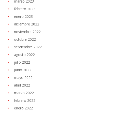
marzo 2023
febrero 2023
enero 2023
diciembre 2022
noviembre 2022
octubre 2022
septiembre 2022
agosto 2022
julio 2022
junio 2022
mayo 2022
abril 2022
marzo 2022
febrero 2022
enero 2022