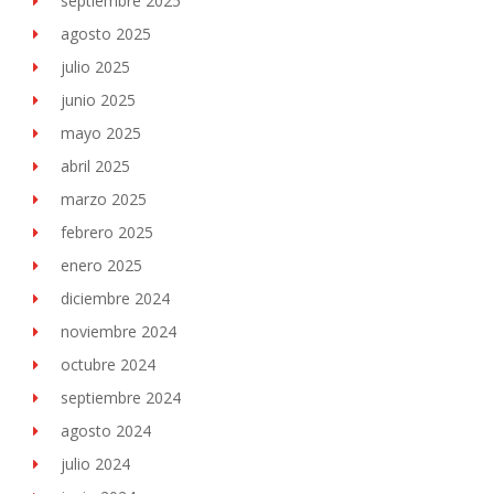
septiembre 2025
agosto 2025
julio 2025
junio 2025
mayo 2025
abril 2025
marzo 2025
febrero 2025
enero 2025
diciembre 2024
noviembre 2024
octubre 2024
septiembre 2024
agosto 2024
julio 2024