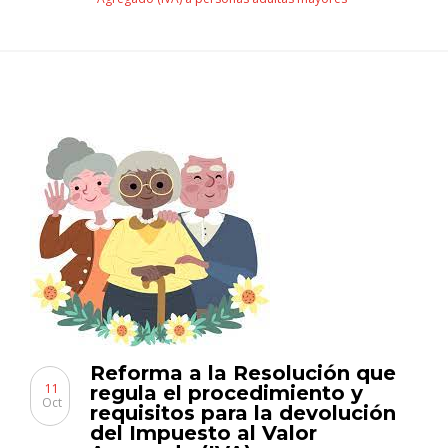
Reforma a la Resolución que
11
regula el procedimiento y
Oct
requisitos para la devolución
del Impuesto al Valor