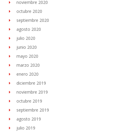
noviembre 2020
octubre 2020
septiembre 2020
agosto 2020
julio 2020
junio 2020
mayo 2020
marzo 2020
enero 2020
diciembre 2019
noviembre 2019
octubre 2019
septiembre 2019
agosto 2019
julio 2019