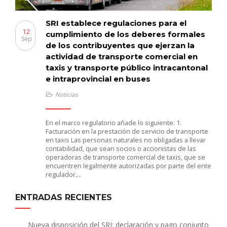
SRI establece regulaciones para el
12
cumplimiento de los deberes formales
Sep
de los contribuyentes que ejerzan la
actividad de transporte comercial en
taxis y transporte público intracantonal
e intraprovincial en buses
Noticias
En el marco regulatorio añade lo siguiente: 1.
Facturación en la prestación de servicio de transporte
en taxis Las personas naturales no obligadas a llevar
contabilidad, que sean socios o accionistas de las
operadoras de transporte comercial de taxis, que se
encuentren legalmente autorizadas por parte del ente
regulador,…
ENTRADAS RECIENTES
Nueva disposición del SRI: declaración y pago conjunto