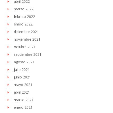
abril 2022
marzo 2022
febrero 2022
enero 2022
diciembre 2021
noviembre 2021
octubre 2021
septiembre 2021
agosto 2021
julio 2021
junio 2021
mayo 2021
abril 2021
marzo 2021
enero 2021