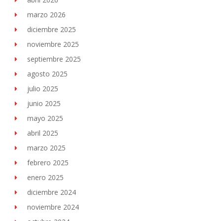
marzo 2026
diciembre 2025
noviembre 2025
septiembre 2025
agosto 2025
julio 2025
junio 2025
mayo 2025
abril 2025
marzo 2025
febrero 2025
enero 2025
diciembre 2024
noviembre 2024