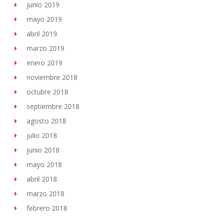
junio 2019
mayo 2019
abril 2019
marzo 2019
enero 2019
noviembre 2018
octubre 2018
septiembre 2018
agosto 2018
julio 2018
junio 2018
mayo 2018
abril 2018
marzo 2018
febrero 2018