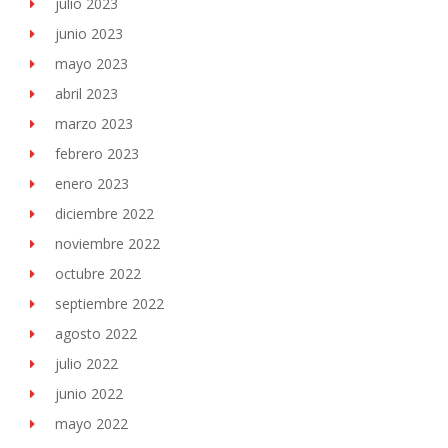
julio 2023
junio 2023
mayo 2023
abril 2023
marzo 2023
febrero 2023
enero 2023
diciembre 2022
noviembre 2022
octubre 2022
septiembre 2022
agosto 2022
julio 2022
junio 2022
mayo 2022