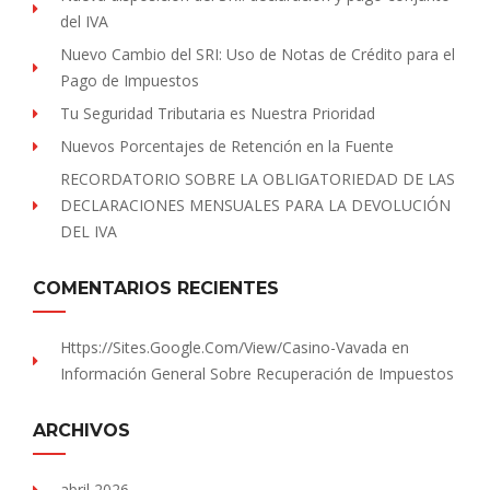
del IVA
Nuevo Cambio del SRI: Uso de Notas de Crédito para el
Pago de Impuestos
Tu Seguridad Tributaria es Nuestra Prioridad
Nuevos Porcentajes de Retención en la Fuente
RECORDATORIO SOBRE LA OBLIGATORIEDAD DE LAS
DECLARACIONES MENSUALES PARA LA DEVOLUCIÓN
DEL IVA
COMENTARIOS RECIENTES
Https://sites.Google.com/view/Casino-Vavada
en
Información General Sobre Recuperación de Impuestos
ARCHIVOS
abril 2026