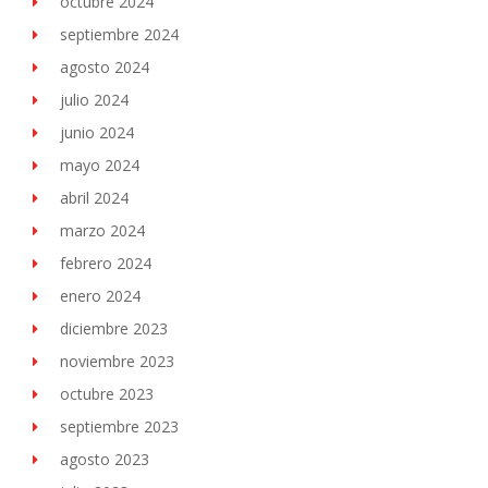
octubre 2024
septiembre 2024
agosto 2024
julio 2024
junio 2024
mayo 2024
abril 2024
marzo 2024
febrero 2024
enero 2024
diciembre 2023
noviembre 2023
octubre 2023
septiembre 2023
agosto 2023