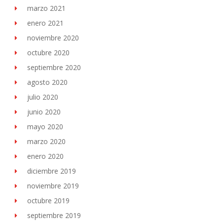
marzo 2021
enero 2021
noviembre 2020
octubre 2020
septiembre 2020
agosto 2020
julio 2020
junio 2020
mayo 2020
marzo 2020
enero 2020
diciembre 2019
noviembre 2019
octubre 2019
septiembre 2019