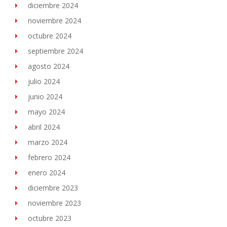
diciembre 2024
noviembre 2024
octubre 2024
septiembre 2024
agosto 2024
julio 2024
junio 2024
mayo 2024
abril 2024
marzo 2024
febrero 2024
enero 2024
diciembre 2023
noviembre 2023
octubre 2023