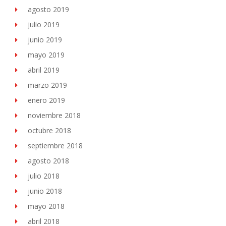
agosto 2019
julio 2019
junio 2019
mayo 2019
abril 2019
marzo 2019
enero 2019
noviembre 2018
octubre 2018
septiembre 2018
agosto 2018
julio 2018
junio 2018
mayo 2018
abril 2018