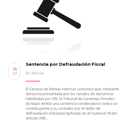
Sentencia por Defraudación Fiscal
08
Jul
Noticias
El Servicio de Rentas Internas comunica que, mediante
denuncia presentada por los canales de denuncias
habilitadas por SRI, el Tribunal de Garantías Penales
de Napo emitió una sentencia condenatoria contra un
contribuyente y su contador por el delito de
defraudación tributaria tipificado en el numeral 18 del
artículo 298…