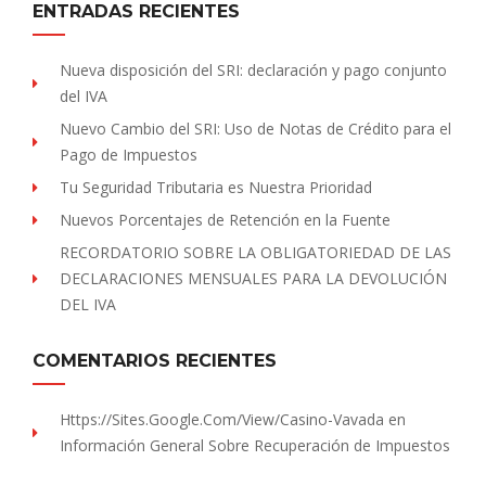
ENTRADAS RECIENTES
Nueva disposición del SRI: declaración y pago conjunto
del IVA
Nuevo Cambio del SRI: Uso de Notas de Crédito para el
Pago de Impuestos
Tu Seguridad Tributaria es Nuestra Prioridad
Nuevos Porcentajes de Retención en la Fuente
RECORDATORIO SOBRE LA OBLIGATORIEDAD DE LAS
DECLARACIONES MENSUALES PARA LA DEVOLUCIÓN
DEL IVA
COMENTARIOS RECIENTES
Https://sites.Google.com/view/Casino-Vavada
en
Información General Sobre Recuperación de Impuestos