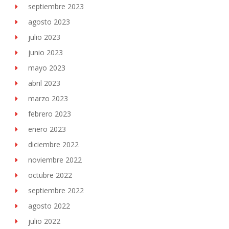
septiembre 2023
agosto 2023
julio 2023
junio 2023
mayo 2023
abril 2023
marzo 2023
febrero 2023
enero 2023
diciembre 2022
noviembre 2022
octubre 2022
septiembre 2022
agosto 2022
julio 2022