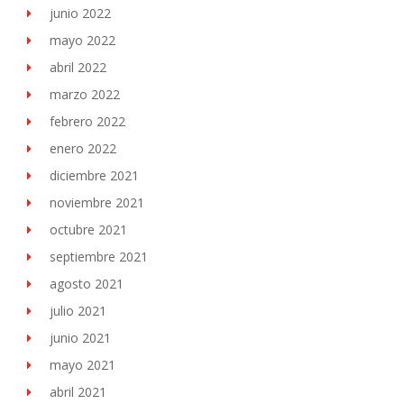
junio 2022
mayo 2022
abril 2022
marzo 2022
febrero 2022
enero 2022
diciembre 2021
noviembre 2021
octubre 2021
septiembre 2021
agosto 2021
julio 2021
junio 2021
mayo 2021
abril 2021