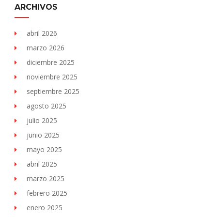
ARCHIVOS
abril 2026
marzo 2026
diciembre 2025
noviembre 2025
septiembre 2025
agosto 2025
julio 2025
junio 2025
mayo 2025
abril 2025
marzo 2025
febrero 2025
enero 2025