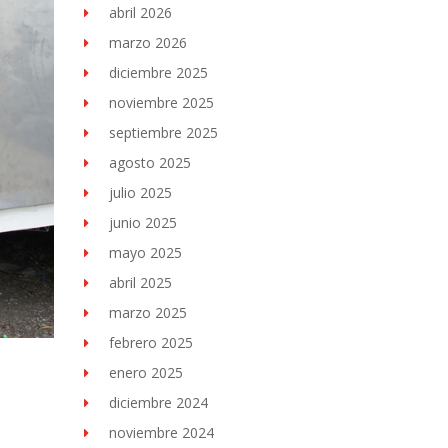
abril 2026
marzo 2026
diciembre 2025
noviembre 2025
septiembre 2025
agosto 2025
julio 2025
junio 2025
mayo 2025
abril 2025
marzo 2025
febrero 2025
enero 2025
diciembre 2024
noviembre 2024