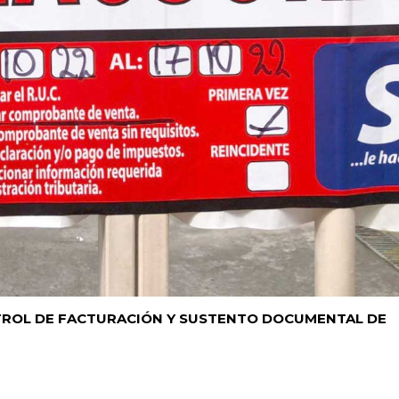
NTROL DE FACTURACIÓN Y SUSTENTO DOCUMENTAL DE