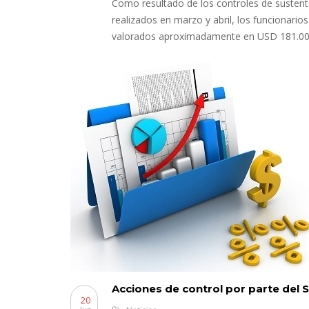
Como resultado de los controles de susten
realizados en marzo y abril, los funcionarios
valorados aproximadamente en USD 181.000
Acciones de control por parte del S
20