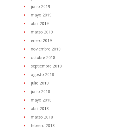
junio 2019
mayo 2019
abril 2019
marzo 2019
enero 2019
noviembre 2018
octubre 2018
septiembre 2018
agosto 2018
julio 2018
junio 2018
mayo 2018
abril 2018
marzo 2018
febrero 2018