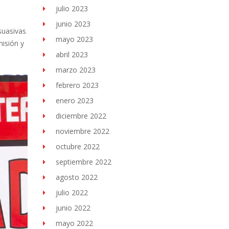
julio 2023
junio 2023
suasivas
mayo 2023
misión y
abril 2023
marzo 2023
febrero 2023
enero 2023
diciembre 2022
noviembre 2022
octubre 2022
septiembre 2022
agosto 2022
julio 2022
junio 2022
mayo 2022