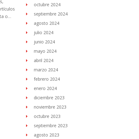
s,
octubre 2024
rtículos
septiembre 2024
nta o…
agosto 2024
julio 2024
junio 2024
mayo 2024
abril 2024
marzo 2024
febrero 2024
enero 2024
diciembre 2023
noviembre 2023
octubre 2023
septiembre 2023
agosto 2023