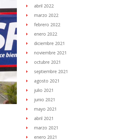
abril 2022
marzo 2022
febrero 2022
enero 2022
diciembre 2021
noviembre 2021
octubre 2021
septiembre 2021
agosto 2021
julio 2021
junio 2021
mayo 2021
abril 2021
marzo 2021
enero 2021