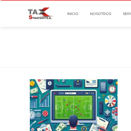
INICIO
NOSOTROS
SER