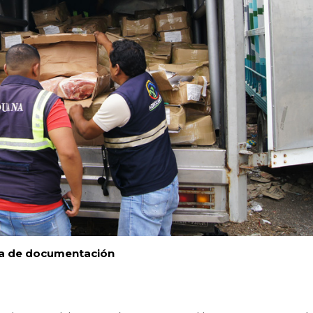
ta de documentación