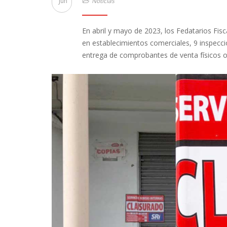
Jun
Noticias
En abril y mayo de 2023, los Fedatarios Fisc
en establecimientos comerciales, 9 inspecci
entrega de comprobantes de venta físicos o