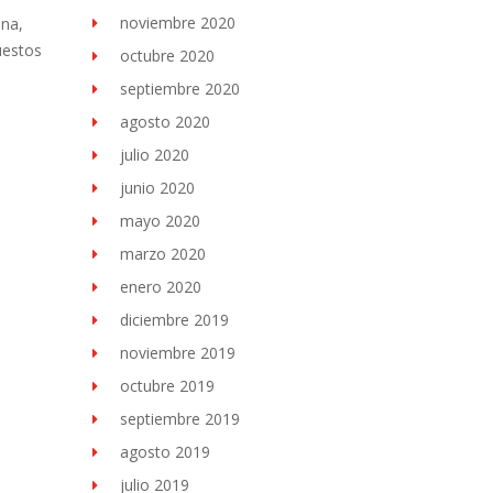
noviembre 2020
ana,
uestos
octubre 2020
septiembre 2020
agosto 2020
julio 2020
junio 2020
mayo 2020
marzo 2020
enero 2020
diciembre 2019
noviembre 2019
octubre 2019
septiembre 2019
agosto 2019
julio 2019