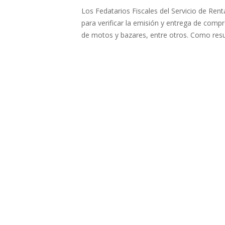
Los Fedatarios Fiscales del Servicio de Rent
para verificar la emisión y entrega de compr
de motos y bazares, entre otros. Como resul