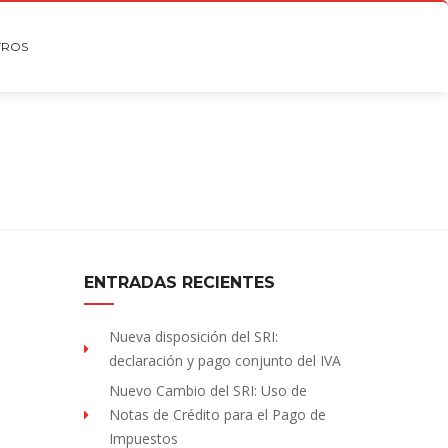
TROS
ENTRADAS RECIENTES
Nueva disposición del SRI:
declaración y pago conjunto del IVA
Nuevo Cambio del SRI: Uso de
Notas de Crédito para el Pago de
Impuestos