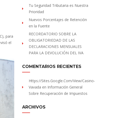
Tu Seguridad Tributaria es Nuestra
Prioridad
Nuevos Porcentajes de Retención
en la Fuente
RECORDATORIO SOBRE LA
C), para
OBLIGATORIEDAD DE LAS
visó el
DECLARACIONES MENSUALES
PARA LA DEVOLUCIÓN DEL IVA
COMENTARIOS RECIENTES
Https://sites.Google.com/view/Casino-
Vavada
en
Información General
Sobre Recuperación de Impuestos
ARCHIVOS