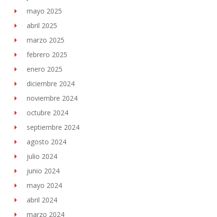
mayo 2025
abril 2025
marzo 2025
febrero 2025
enero 2025
diciembre 2024
noviembre 2024
octubre 2024
septiembre 2024
agosto 2024
julio 2024
junio 2024
mayo 2024
abril 2024
marzo 2024