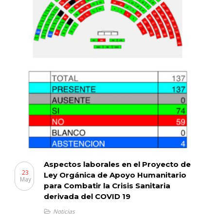
Aspectos laborales en el Proyecto de
23
Ley Orgánica de Apoyo Humanitario
May
para Combatir la Crisis Sanitaria
derivada del COVID 19
Noticias