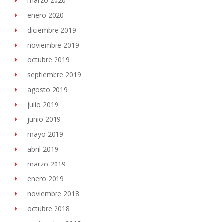
marzo 2020
enero 2020
diciembre 2019
noviembre 2019
octubre 2019
septiembre 2019
agosto 2019
julio 2019
junio 2019
mayo 2019
abril 2019
marzo 2019
enero 2019
noviembre 2018
octubre 2018