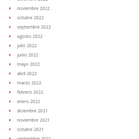
noviembre 2022
octubre 2022
septiembre 2022
agosto 2022
julio 2022
junio 2022
mayo 2022
abril 2022
marzo 2022
febrero 2022
enero 2022
diciembre 2021
noviembre 2021
octubre 2021
septiembre 2021