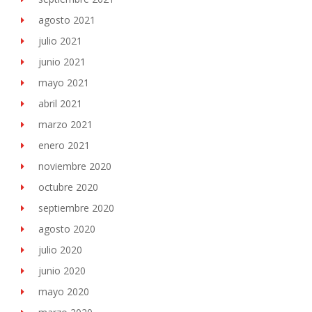
agosto 2021
julio 2021
junio 2021
mayo 2021
abril 2021
marzo 2021
enero 2021
noviembre 2020
octubre 2020
septiembre 2020
agosto 2020
julio 2020
junio 2020
mayo 2020