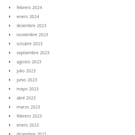
febrero 2024
enero 2024
diciembre 2023
noviembre 2023
octubre 2023
septiembre 2023
agosto 2023
julio 2023
junio 2023
mayo 2023
abril 2023
marzo 2023
febrero 2023
enero 2023
diciembre 2022