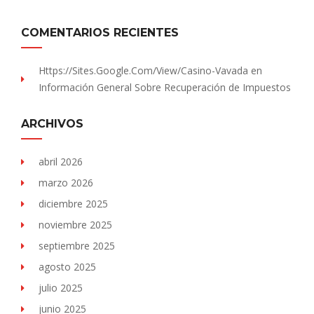
COMENTARIOS RECIENTES
Https://sites.Google.com/view/Casino-Vavada
en
Información General Sobre Recuperación de Impuestos
ARCHIVOS
abril 2026
marzo 2026
diciembre 2025
noviembre 2025
septiembre 2025
agosto 2025
julio 2025
junio 2025