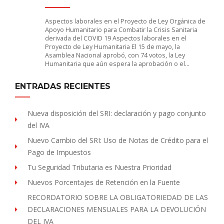
Aspectos laborales en el Proyecto de Ley Orgánica de
Apoyo Humanitario para Combatir la Crisis Sanitaria
derivada del COVID 19 Aspectos laborales en el
Proyecto de Ley Humanitaria El 15 de mayo, la
Asamblea Nacional aprobó, con 74 votos, la Ley
Humanitaria que aún espera la aprobación o el…
ENTRADAS RECIENTES
Nueva disposición del SRI: declaración y pago conjunto
del IVA
Nuevo Cambio del SRI: Uso de Notas de Crédito para el
Pago de Impuestos
Tu Seguridad Tributaria es Nuestra Prioridad
Nuevos Porcentajes de Retención en la Fuente
RECORDATORIO SOBRE LA OBLIGATORIEDAD DE LAS
DECLARACIONES MENSUALES PARA LA DEVOLUCIÓN
DEL IVA