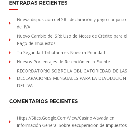
ENTRADAS RECIENTES
Nueva disposición del SRI: declaración y pago conjunto
del IVA
Nuevo Cambio del SRI: Uso de Notas de Crédito para el
Pago de Impuestos
Tu Seguridad Tributaria es Nuestra Prioridad
Nuevos Porcentajes de Retención en la Fuente
RECORDATORIO SOBRE LA OBLIGATORIEDAD DE LAS
DECLARACIONES MENSUALES PARA LA DEVOLUCIÓN
DEL IVA
COMENTARIOS RECIENTES
Https://sites.Google.com/view/Casino-Vavada
en
Información General Sobre Recuperación de Impuestos