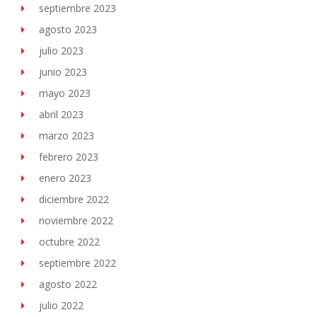
septiembre 2023
agosto 2023
julio 2023
junio 2023
mayo 2023
abril 2023
marzo 2023
febrero 2023
enero 2023
diciembre 2022
noviembre 2022
octubre 2022
septiembre 2022
agosto 2022
julio 2022