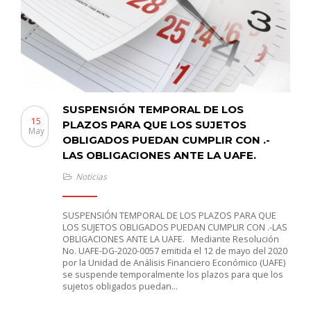
SUSPENSIÓN TEMPORAL DE LOS
15
PLAZOS PARA QUE LOS SUJETOS
May
OBLIGADOS PUEDAN CUMPLIR CON .-
LAS OBLIGACIONES ANTE LA UAFE.
Noticias
SUSPENSIÓN TEMPORAL DE LOS PLAZOS PARA QUE
LOS SUJETOS OBLIGADOS PUEDAN CUMPLIR CON .-LAS
OBLIGACIONES ANTE LA UAFE. Mediante Resolución
No. UAFE-DG-2020-0057 emitida el 12 de mayo del 2020
por la Unidad de Análisis Financiero Económico (UAFE)
se suspende temporalmente los plazos para que los
sujetos obligados puedan…