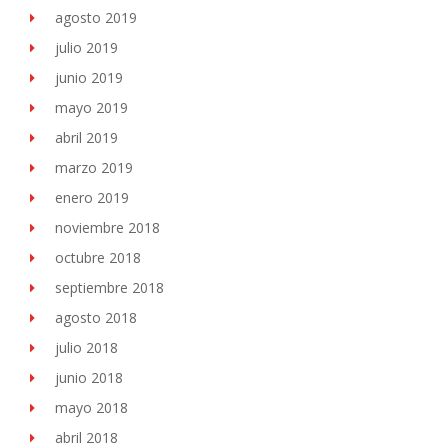
agosto 2019
julio 2019
junio 2019
mayo 2019
abril 2019
marzo 2019
enero 2019
noviembre 2018
octubre 2018
septiembre 2018
agosto 2018
julio 2018
junio 2018
mayo 2018
abril 2018