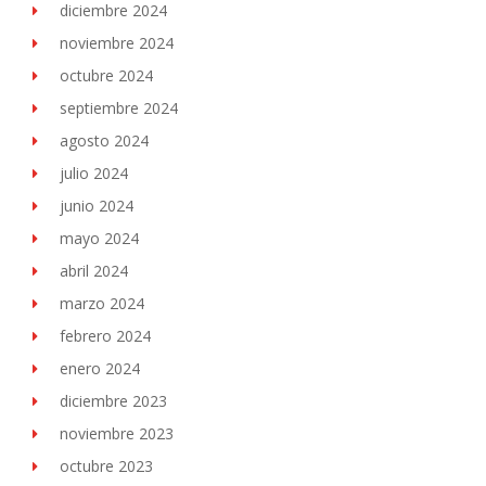
diciembre 2024
noviembre 2024
octubre 2024
septiembre 2024
agosto 2024
julio 2024
junio 2024
mayo 2024
abril 2024
marzo 2024
febrero 2024
enero 2024
diciembre 2023
noviembre 2023
octubre 2023