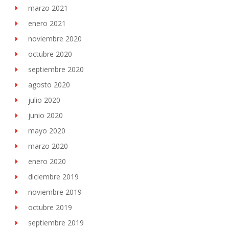
marzo 2021
enero 2021
noviembre 2020
octubre 2020
septiembre 2020
agosto 2020
julio 2020
junio 2020
mayo 2020
marzo 2020
enero 2020
diciembre 2019
noviembre 2019
octubre 2019
septiembre 2019