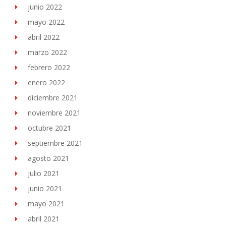
junio 2022
mayo 2022
abril 2022
marzo 2022
febrero 2022
enero 2022
diciembre 2021
noviembre 2021
octubre 2021
septiembre 2021
agosto 2021
julio 2021
junio 2021
mayo 2021
abril 2021