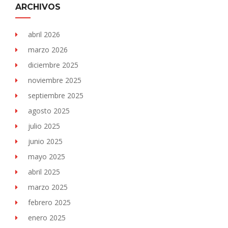
ARCHIVOS
abril 2026
marzo 2026
diciembre 2025
noviembre 2025
septiembre 2025
agosto 2025
julio 2025
junio 2025
mayo 2025
abril 2025
marzo 2025
febrero 2025
enero 2025