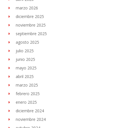
marzo 2026
diciembre 2025
noviembre 2025
septiembre 2025
agosto 2025
julio 2025
junio 2025
mayo 2025
abril 2025
marzo 2025
febrero 2025
enero 2025
diciembre 2024
noviembre 2024
octubre 2024