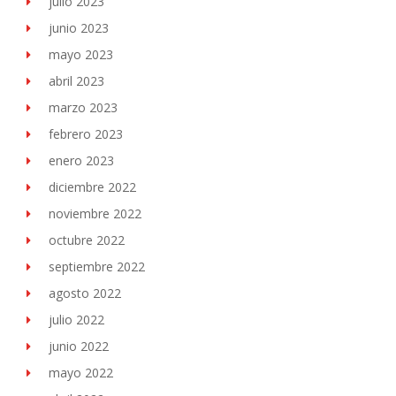
julio 2023
junio 2023
mayo 2023
abril 2023
marzo 2023
febrero 2023
enero 2023
diciembre 2022
noviembre 2022
octubre 2022
septiembre 2022
agosto 2022
julio 2022
junio 2022
mayo 2022