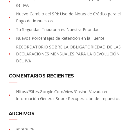
del IVA
Nuevo Cambio del SRI: Uso de Notas de Crédito para el
Pago de Impuestos
Tu Seguridad Tributaria es Nuestra Prioridad
Nuevos Porcentajes de Retención en la Fuente
RECORDATORIO SOBRE LA OBLIGATORIEDAD DE LAS
DECLARACIONES MENSUALES PARA LA DEVOLUCIÓN
DEL IVA
COMENTARIOS RECIENTES
Https://sites.Google.com/view/Casino-Vavada
en
Información General Sobre Recuperación de Impuestos
ARCHIVOS
abril 2026