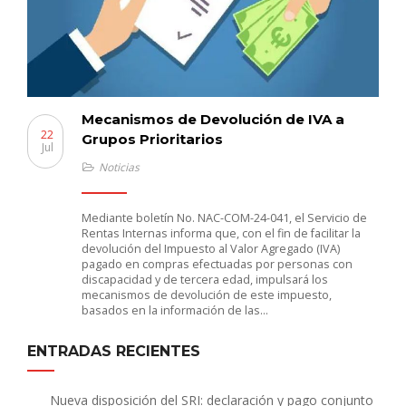
Mecanismos de Devolución de IVA a
22
Grupos Prioritarios
Jul
Noticias
Mediante boletín No. NAC-COM-24-041, el Servicio de
Rentas Internas informa que, con el fin de facilitar la
devolución del Impuesto al Valor Agregado (IVA)
pagado en compras efectuadas por personas con
discapacidad y de tercera edad, impulsará los
mecanismos de devolución de este impuesto,
basados en la información de las…
ENTRADAS RECIENTES
Nueva disposición del SRI: declaración y pago conjunto