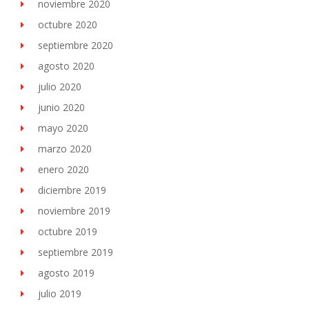
noviembre 2020
octubre 2020
septiembre 2020
agosto 2020
julio 2020
junio 2020
mayo 2020
marzo 2020
enero 2020
diciembre 2019
noviembre 2019
octubre 2019
septiembre 2019
agosto 2019
julio 2019