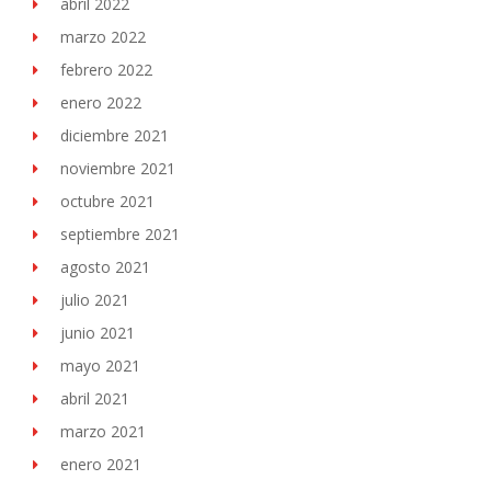
abril 2022
marzo 2022
febrero 2022
enero 2022
diciembre 2021
noviembre 2021
octubre 2021
septiembre 2021
agosto 2021
julio 2021
junio 2021
mayo 2021
abril 2021
marzo 2021
enero 2021