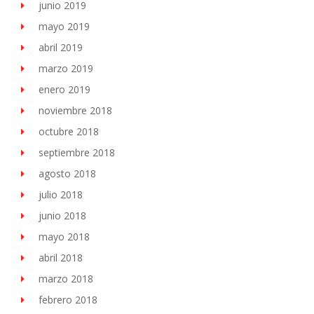
junio 2019
mayo 2019
abril 2019
marzo 2019
enero 2019
noviembre 2018
octubre 2018
septiembre 2018
agosto 2018
julio 2018
junio 2018
mayo 2018
abril 2018
marzo 2018
febrero 2018