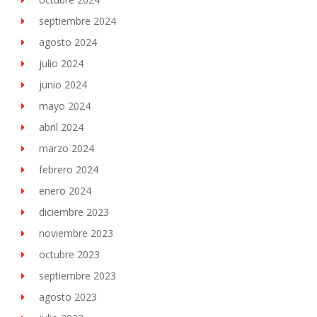
septiembre 2024
agosto 2024
julio 2024
junio 2024
mayo 2024
abril 2024
marzo 2024
febrero 2024
enero 2024
diciembre 2023
noviembre 2023
octubre 2023
septiembre 2023
agosto 2023