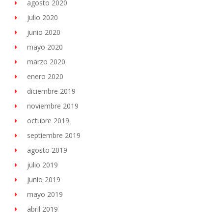
agosto 2020
julio 2020
junio 2020
mayo 2020
marzo 2020
enero 2020
diciembre 2019
noviembre 2019
octubre 2019
septiembre 2019
agosto 2019
julio 2019
junio 2019
mayo 2019
abril 2019