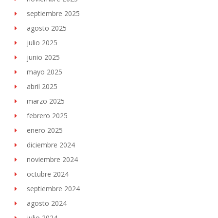
septiembre 2025
agosto 2025
julio 2025
junio 2025
mayo 2025
abril 2025
marzo 2025
febrero 2025
enero 2025
diciembre 2024
noviembre 2024
octubre 2024
septiembre 2024
agosto 2024
julio 2024