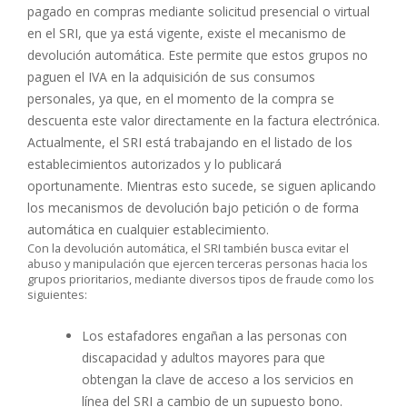
pagado en compras mediante solicitud presencial o virtual
en el SRI, que ya está vigente, existe el mecanismo de
devolución automática. Este permite que estos grupos no
paguen el IVA en la adquisición de sus consumos
personales, ya que, en el momento de la compra se
descuenta este valor directamente en la factura electrónica.
Actualmente, el SRI está trabajando en el listado de los
establecimientos autorizados y lo publicará
oportunamente. Mientras esto sucede, se siguen aplicando
los mecanismos de devolución bajo petición o de forma
automática en cualquier establecimiento.
Con la devolución automática, el SRI también busca evitar el
abuso y manipulación que ejercen terceras personas hacia los
grupos prioritarios, mediante diversos tipos de fraude como los
siguientes:
Los estafadores engañan a las personas con
discapacidad y adultos mayores para que
obtengan la clave de acceso a los servicios en
línea del SRI a cambio de un supuesto bono.