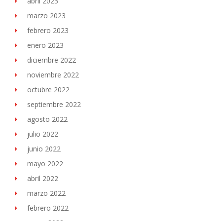
abril 2023
marzo 2023
febrero 2023
enero 2023
diciembre 2022
noviembre 2022
octubre 2022
septiembre 2022
agosto 2022
julio 2022
junio 2022
mayo 2022
abril 2022
marzo 2022
febrero 2022