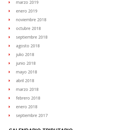
marzo 2019
enero 2019
noviembre 2018
octubre 2018
septiembre 2018
agosto 2018
julio 2018
junio 2018
mayo 2018
abril 2018
marzo 2018
febrero 2018
enero 2018
septiembre 2017