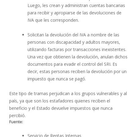
Luego, les crean y administran cuentas bancarias
para recibir y apropiarse de las devoluciones de
IVA que les corresponden.
Solicitan la devolución del IVA a nombre de las
personas con discapacidad y adultos mayores,
utilizando facturas por transacciones inexistentes.
Una vez que obtienen la devolución, anulan dichos
documentos para evadir el control del SRI. Es
decir, estas personas reciben la devolución por un
impuesto que nunca se pagó.
Este tipo de tramas perjudican a los grupos vulnerables y al
país, ya que son los estafadores quienes reciben el
beneficio y el Estado devuelve impuestos que nunca
percibió.
Fuente:
Servicio de Rentas Internas