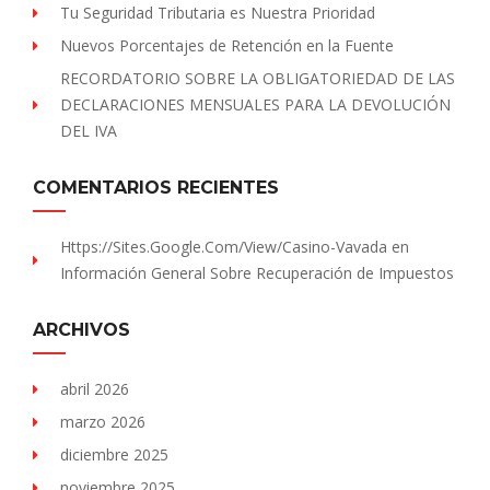
Tu Seguridad Tributaria es Nuestra Prioridad
Nuevos Porcentajes de Retención en la Fuente
RECORDATORIO SOBRE LA OBLIGATORIEDAD DE LAS
DECLARACIONES MENSUALES PARA LA DEVOLUCIÓN
DEL IVA
COMENTARIOS RECIENTES
Https://sites.Google.com/view/Casino-Vavada
en
Información General Sobre Recuperación de Impuestos
ARCHIVOS
abril 2026
marzo 2026
diciembre 2025
noviembre 2025