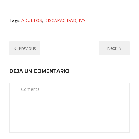
Tags:
ADULTOS
,
DISCAPACIDAD
,
IVA
Previous
Next
DEJA UN COMENTARIO
Comenta