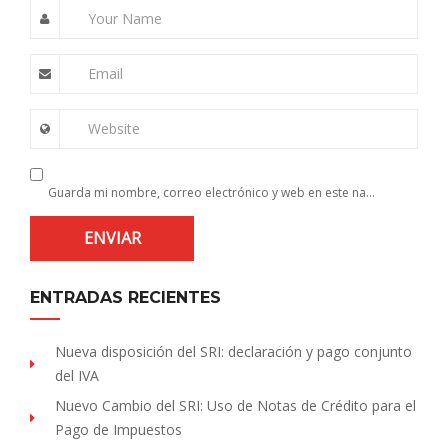
Your Name
Email
Website
Guarda mi nombre, correo electrónico y web en este navegador para la próxima vez que comente.
ENTRADAS RECIENTES
Nueva disposición del SRI: declaración y pago conjunto
del IVA
Nuevo Cambio del SRI: Uso de Notas de Crédito para el
Pago de Impuestos