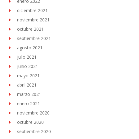
enero 2022
diciembre 2021
noviembre 2021
octubre 2021
septiembre 2021
agosto 2021
julio 2021
junio 2021
mayo 2021
abril 2021
marzo 2021
enero 2021
noviembre 2020
octubre 2020
septiembre 2020