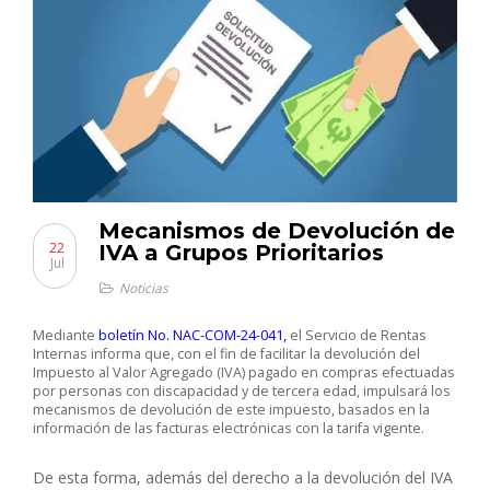
Mecanismos de Devolución de
22
IVA a Grupos Prioritarios
Jul
Noticias
Mediante
boletín
No. NAC-COM-24-041
,
el Servicio de Rentas
Internas informa que, con el fin de facilitar la devolución del
Impuesto al Valor Agregado (IVA) pagado en compras efectuadas
por personas con discapacidad y de tercera edad, impulsará los
mecanismos de devolución de este impuesto, basados en la
información de las facturas electrónicas con la tarifa vigente.
De esta forma, además del derecho a la devolución del IVA