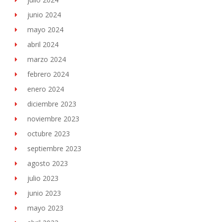
junio 2024
mayo 2024
abril 2024
marzo 2024
febrero 2024
enero 2024
diciembre 2023
noviembre 2023
octubre 2023
septiembre 2023
agosto 2023
julio 2023
junio 2023
mayo 2023