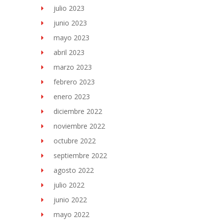
julio 2023
junio 2023
mayo 2023
abril 2023
marzo 2023
febrero 2023
enero 2023
diciembre 2022
noviembre 2022
octubre 2022
septiembre 2022
agosto 2022
julio 2022
junio 2022
mayo 2022