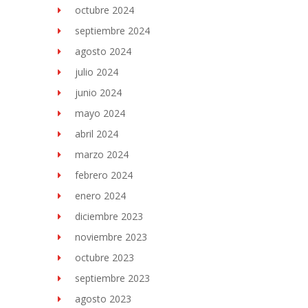
octubre 2024
septiembre 2024
agosto 2024
julio 2024
junio 2024
mayo 2024
abril 2024
marzo 2024
febrero 2024
enero 2024
diciembre 2023
noviembre 2023
octubre 2023
septiembre 2023
agosto 2023