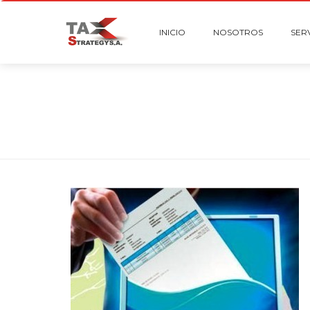
INICIO
NOSOTROS
SER