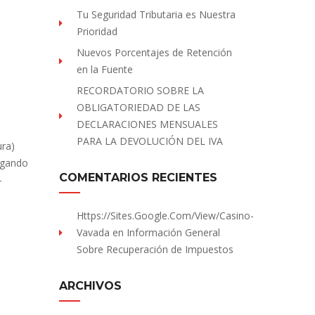
Tu Seguridad Tributaria es Nuestra
Prioridad
Nuevos Porcentajes de Retención
en la Fuente
RECORDATORIO SOBRE LA
OBLIGATORIEDAD DE LAS
DECLARACIONES MENSUALES
PARA LA DEVOLUCIÓN DEL IVA
ra)
egando
COMENTARIOS RECIENTES
–
Https://sites.Google.com/view/Casino-
Vavada
en
Información General
Sobre Recuperación de Impuestos
ARCHIVOS