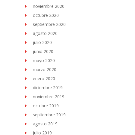
noviembre 2020
octubre 2020
septiembre 2020
agosto 2020
julio 2020
junio 2020
mayo 2020
marzo 2020
enero 2020
diciembre 2019
noviembre 2019
octubre 2019
septiembre 2019
agosto 2019
julio 2019