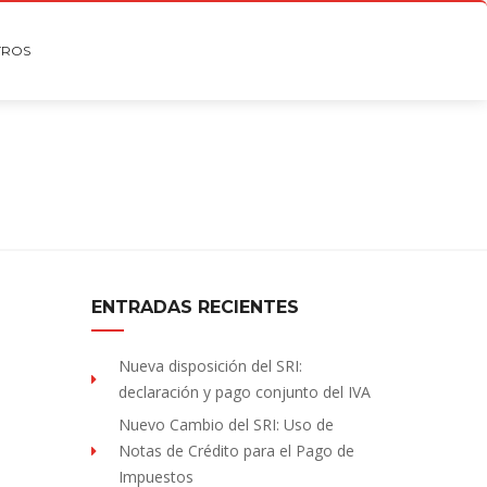
TROS
ENTRADAS RECIENTES
Nueva disposición del SRI:
declaración y pago conjunto del IVA
Nuevo Cambio del SRI: Uso de
Notas de Crédito para el Pago de
Impuestos