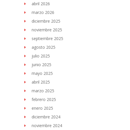
abril 2026
marzo 2026
diciembre 2025
noviembre 2025
septiembre 2025
agosto 2025
julio 2025
junio 2025
mayo 2025
abril 2025
marzo 2025
febrero 2025
enero 2025
diciembre 2024
noviembre 2024