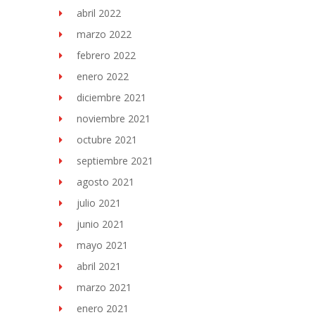
abril 2022
marzo 2022
febrero 2022
enero 2022
diciembre 2021
noviembre 2021
octubre 2021
septiembre 2021
agosto 2021
julio 2021
junio 2021
mayo 2021
abril 2021
marzo 2021
enero 2021