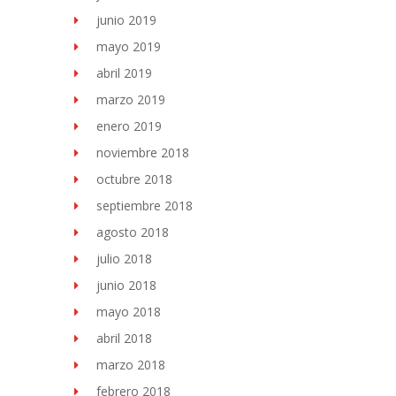
junio 2019
mayo 2019
abril 2019
marzo 2019
enero 2019
noviembre 2018
octubre 2018
septiembre 2018
agosto 2018
julio 2018
junio 2018
mayo 2018
abril 2018
marzo 2018
febrero 2018