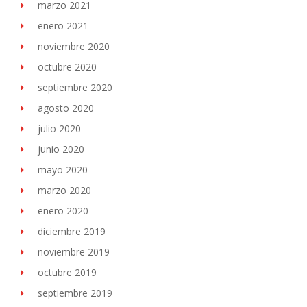
marzo 2021
enero 2021
noviembre 2020
octubre 2020
septiembre 2020
agosto 2020
julio 2020
junio 2020
mayo 2020
marzo 2020
enero 2020
diciembre 2019
noviembre 2019
octubre 2019
septiembre 2019