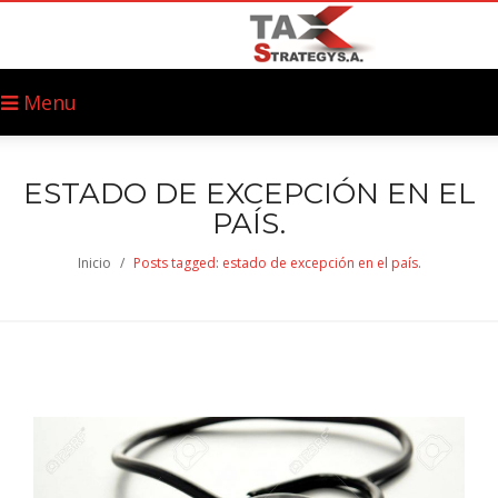
Menu
ESTADO DE EXCEPCIÓN EN EL
PAÍS.
Inicio
/
Posts tagged: estado de excepción en el país.