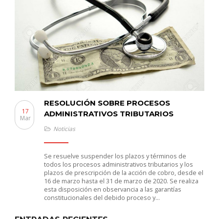
RESOLUCIÓN SOBRE PROCESOS
17
ADMINISTRATIVOS TRIBUTARIOS
Mar
Noticias
Se resuelve suspender los plazos y términos de
todos los procesos administrativos tributarios y los
plazos de prescripción de la acción de cobro, desde el
16 de marzo hasta el 31 de marzo de 2020. Se realiza
esta disposición en observancia a las garantías
constitucionales del debido proceso y…