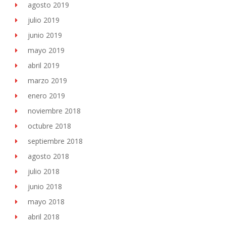
agosto 2019
julio 2019
junio 2019
mayo 2019
abril 2019
marzo 2019
enero 2019
noviembre 2018
octubre 2018
septiembre 2018
agosto 2018
julio 2018
junio 2018
mayo 2018
abril 2018