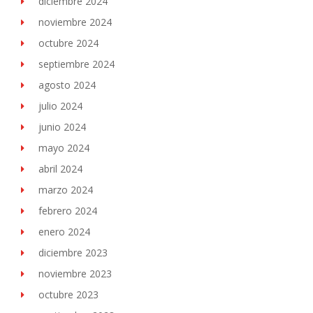
diciembre 2024
noviembre 2024
octubre 2024
septiembre 2024
agosto 2024
julio 2024
junio 2024
mayo 2024
abril 2024
marzo 2024
febrero 2024
enero 2024
diciembre 2023
noviembre 2023
octubre 2023