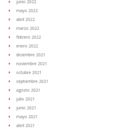
junio 2022
mayo 2022
abril 2022
marzo 2022
febrero 2022
enero 2022
diciembre 2021
noviembre 2021
octubre 2021
septiembre 2021
agosto 2021
julio 2021
junio 2021
mayo 2021
abril 2021