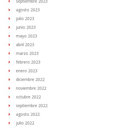
septiembre 2023
agosto 2023
julio 2023
junio 2023
mayo 2023
abril 2023
marzo 2023
febrero 2023
enero 2023
diciembre 2022
noviembre 2022
octubre 2022
septiembre 2022
agosto 2022
julio 2022