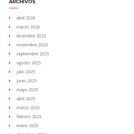
ARCHIVOS
abril 2026
marzo 2026
diciembre 2025
noviembre 2025
septiembre 2025
agosto 2025
julio 2025
junio 2025
mayo 2025
abril 2025
marzo 2025
febrero 2025
enero 2025