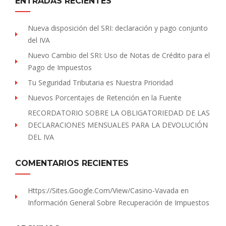
ENTRADAS RECIENTES
Nueva disposición del SRI: declaración y pago conjunto
del IVA
Nuevo Cambio del SRI: Uso de Notas de Crédito para el
Pago de Impuestos
Tu Seguridad Tributaria es Nuestra Prioridad
Nuevos Porcentajes de Retención en la Fuente
RECORDATORIO SOBRE LA OBLIGATORIEDAD DE LAS
DECLARACIONES MENSUALES PARA LA DEVOLUCIÓN
DEL IVA
COMENTARIOS RECIENTES
Https://sites.Google.com/view/Casino-Vavada
en
Información General Sobre Recuperación de Impuestos