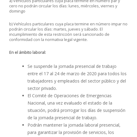
a) Vehículos particulares cuya placa termine en número par y
cero no podrán circular los días: lunes, miércoles, viernes y
domingo
b) Vehículos particulares cuya placa termine en número impar no
podrán circular los días: martes, jueves y sábado. El
incumplimiento de esta restricción será sancionado de
conformidad con la normativa legal vigente.
En el ámbito laboral:
Se suspende la jornada presencial de trabajo
entre el 17 al 24 de marzo de 2020 para todos los
trabajadores y empleados del sector público y del
sector privado.
El Comité de Operaciones de Emergencias
Nacional, una vez evaluado el estado de la
situación, podrá prorrogar los días de suspensión
de la jornada presencial de trabajo.
Podrán mantener la jornada laboral presencial,
para garantizar la provisión de servicios, los