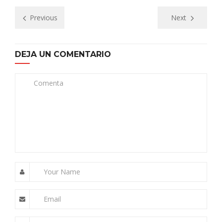
Previous
Next
DEJA UN COMENTARIO
Comenta
Your Name
Email