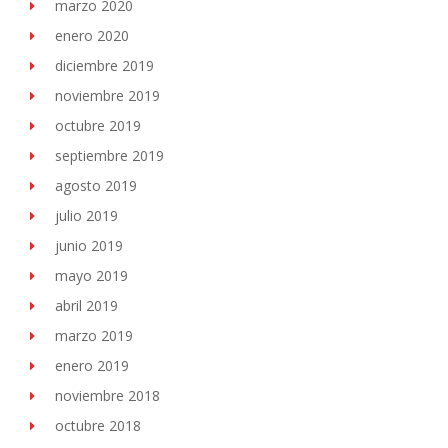
marzo 2020
enero 2020
diciembre 2019
noviembre 2019
octubre 2019
septiembre 2019
agosto 2019
julio 2019
junio 2019
mayo 2019
abril 2019
marzo 2019
enero 2019
noviembre 2018
octubre 2018