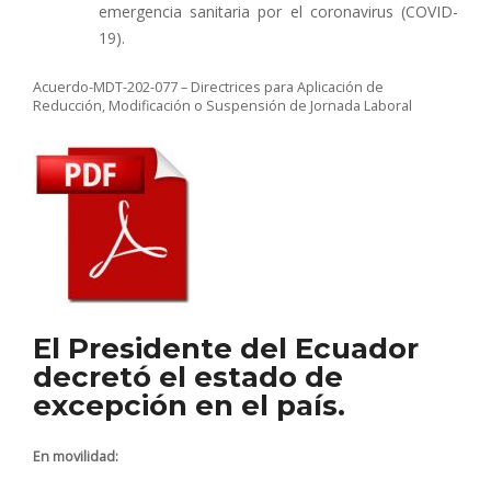
emergencia sanitaria por el coronavirus (COVID-
19).
Acuerdo-MDT-202-077 – Directrices para Aplicación de
Reducción, Modificación o Suspensión de Jornada Laboral
El Presidente del Ecuador
decretó el estado de
excepción en el país.
En movilidad: