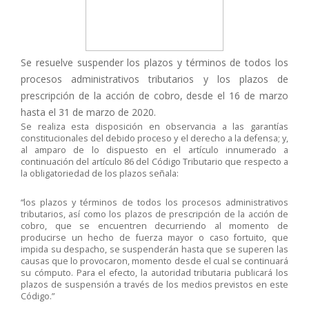
Se resuelve suspender los plazos y términos de todos los
procesos administrativos tributarios y los plazos de
prescripción de la acción de cobro, desde el 16 de marzo
hasta el 31 de marzo de 2020.
Se realiza esta disposición en observancia a las garantías
constitucionales del debido proceso y el derecho a la defensa; y,
al amparo de lo dispuesto en el artículo innumerado a
continuación del artículo 86 del Código Tributario que respecto a
la obligatoriedad de los plazos señala:
“los plazos y términos de todos los procesos administrativos
tributarios, así como los plazos de prescripción de la acción de
cobro, que se encuentren decurriendo al momento de
producirse un hecho de fuerza mayor o caso fortuito, que
impida su despacho, se suspenderán hasta que se superen las
causas que lo provocaron, momento desde el cual se continuará
su cómputo. Para el efecto, la autoridad tributaria publicará los
plazos de suspensión a través de los medios previstos en este
Código.”