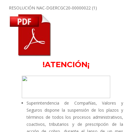
RESOLUCIÓN
NAC-DGERCGC20-00000022 (1)
!ATENCIÓN¡
Superintendencia de Compañías, Valores y
Seguros dispone la suspensión de los plazos y
términos de todos los procesos administrativos,
coactivos, tributarios y de prescripción de la
acción de cobro, durante el lapso de un mes