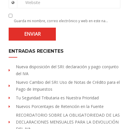
Website
Guarda mi nombre, correo electrónico y web en este navegador para la próxima vez que comente.
ENTRADAS RECIENTES
Nueva disposición del SRI: declaración y pago conjunto
del IVA
Nuevo Cambio del SRI: Uso de Notas de Crédito para el
Pago de Impuestos
Tu Seguridad Tributaria es Nuestra Prioridad
Nuevos Porcentajes de Retención en la Fuente
RECORDATORIO SOBRE LA OBLIGATORIEDAD DE LAS
DECLARACIONES MENSUALES PARA LA DEVOLUCIÓN
DEL IVA