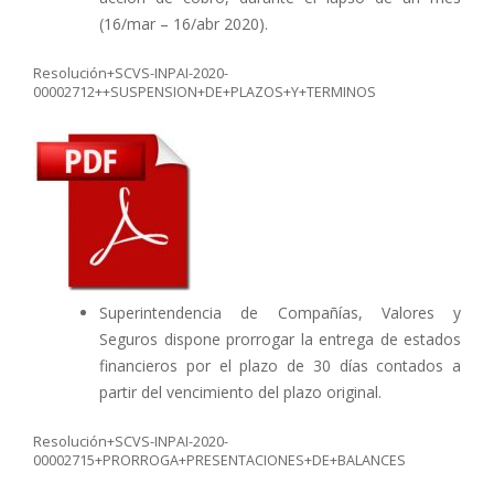
(16/mar – 16/abr 2020).
Resolución+SCVS-INPAI-2020-
00002712++SUSPENSION+DE+PLAZOS+Y+TERMINOS
Superintendencia de Compañías, Valores y
Seguros dispone prorrogar la entrega de estados
financieros por el plazo de 30 días contados a
partir del vencimiento del plazo original.
Resolución+SCVS-INPAI-2020-
00002715+PRORROGA+PRESENTACIONES+DE+BALANCES