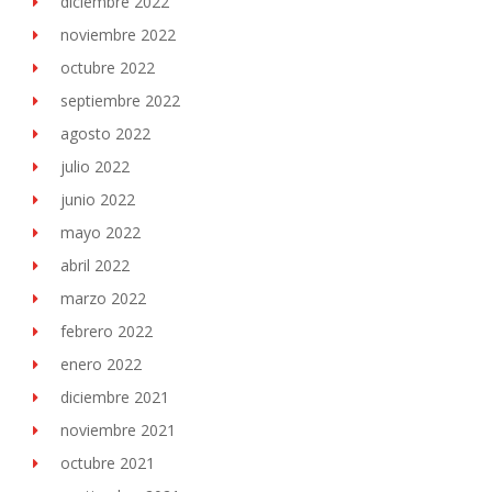
diciembre 2022
noviembre 2022
octubre 2022
septiembre 2022
agosto 2022
julio 2022
junio 2022
mayo 2022
abril 2022
marzo 2022
febrero 2022
enero 2022
diciembre 2021
noviembre 2021
octubre 2021