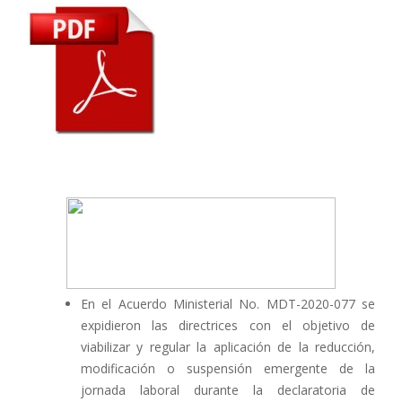
En el Acuerdo Ministerial No. MDT-2020-077 se
expidieron las directrices con el objetivo de
viabilizar y regular la aplicación de la reducción,
modificación o suspensión emergente de la
jornada laboral durante la declaratoria de