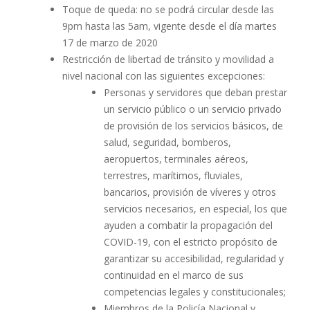
Toque de queda: no se podrá circular desde las
9pm hasta las 5am, vigente desde el día martes
17 de marzo de 2020
Restricción de libertad de tránsito y movilidad a
nivel nacional con las siguientes excepciones:
Personas y servidores que deban prestar
un servicio público o un servicio privado
de provisión de los servicios básicos, de
salud, seguridad, bomberos,
aeropuertos, terminales aéreos,
terrestres, marítimos, fluviales,
bancarios, provisión de víveres y otros
servicios necesarios, en especial, los que
ayuden a combatir la propagación del
COVID-19, con el estricto propósito de
garantizar su accesibilidad, regularidad y
continuidad en el marco de sus
competencias legales y constitucionales;
Miembros de la Policía Nacional y