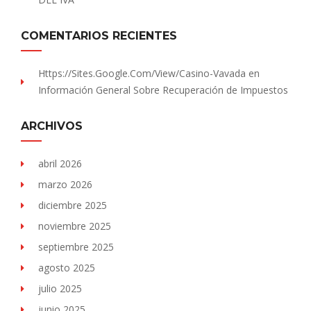
COMENTARIOS RECIENTES
Https://sites.Google.com/view/Casino-Vavada
en
Información General Sobre Recuperación de Impuestos
ARCHIVOS
abril 2026
marzo 2026
diciembre 2025
noviembre 2025
septiembre 2025
agosto 2025
julio 2025
junio 2025