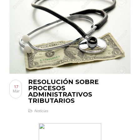
RESOLUCIÓN SOBRE
17
PROCESOS
Mar
ADMINISTRATIVOS
TRIBUTARIOS
Noticias