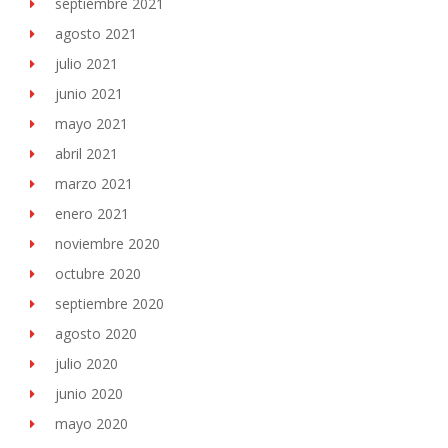
septiembre 2021
agosto 2021
julio 2021
junio 2021
mayo 2021
abril 2021
marzo 2021
enero 2021
noviembre 2020
octubre 2020
septiembre 2020
agosto 2020
julio 2020
junio 2020
mayo 2020