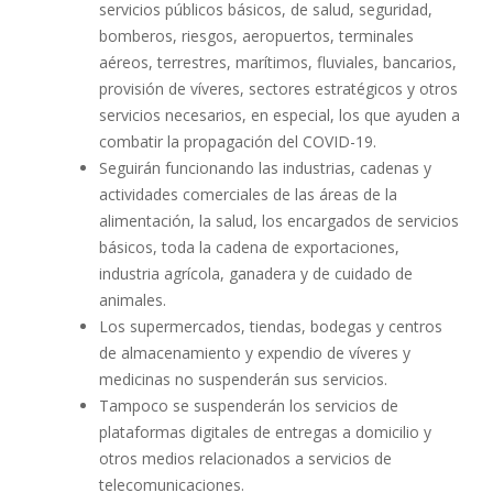
servicios públicos básicos, de salud, seguridad,
bomberos, riesgos, aeropuertos, terminales
aéreos, terrestres, marítimos, fluviales, bancarios,
provisión de víveres, sectores estratégicos y otros
servicios necesarios, en especial, los que ayuden a
combatir la propagación del COVID-19.
Seguirán funcionando las industrias, cadenas y
actividades comerciales de las áreas de la
alimentación, la salud, los encargados de servicios
básicos, toda la cadena de exportaciones,
industria agrícola, ganadera y de cuidado de
animales.
Los supermercados, tiendas, bodegas y centros
de almacenamiento y expendio de víveres y
medicinas no suspenderán sus servicios.
Tampoco se suspenderán los servicios de
plataformas digitales de entregas a domicilio y
otros medios relacionados a servicios de
telecomunicaciones.