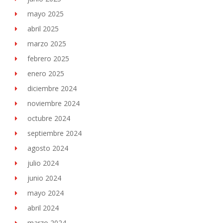
mayo 2025
abril 2025
marzo 2025
febrero 2025
enero 2025
diciembre 2024
noviembre 2024
octubre 2024
septiembre 2024
agosto 2024
julio 2024
junio 2024
mayo 2024
abril 2024
marzo 2024