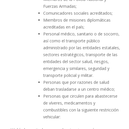
Fuerzas Armadas;
Comunicadores sociales acreditados;
Miembros de misiones diplomáticas
acreditadas en el país;
Personal médico, sanitario o de socorro,
así como el transporte público
administrado por las entidades estatales,
sectores estratégicos, transporte de las
entidades del sector salud, riesgos,
emergencia y similares, seguridad y
transporte policial y militar.
Personas que por razones de salud
deban trasladarse a un centro médico;
Personas que circulen para abastecerse
de víveres, medicamentos y
combustibles con la siguiente restricción
vehicular: