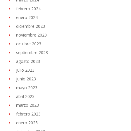
febrero 2024
enero 2024
diciembre 2023
noviembre 2023
octubre 2023
septiembre 2023
agosto 2023
julio 2023
junio 2023
mayo 2023
abril 2023
marzo 2023
febrero 2023
enero 2023