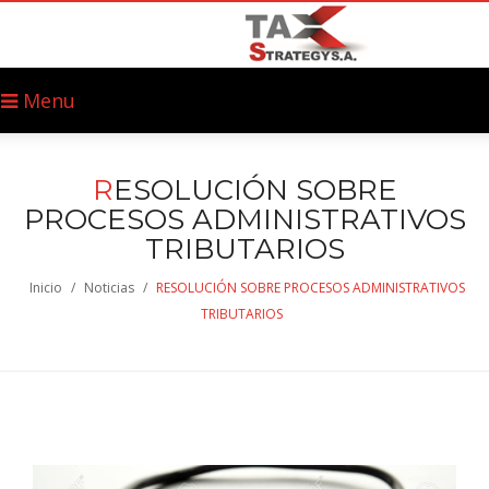
Menu
R
ESOLUCIÓN SOBRE
PROCESOS ADMINISTRATIVOS
TRIBUTARIOS
Inicio
/
Noticias
/
RESOLUCIÓN SOBRE PROCESOS ADMINISTRATIVOS
TRIBUTARIOS