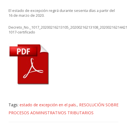
El estado de excepción regirá durante sesenta días a partir del
16 de marzo de 2020.
Decreto_No._1017_20200216213105_20200216213108_20200216214421
1017-certificado
Tags:
estado de excepción en el país.
,
RESOLUCIÓN SOBRE
PROCESOS ADMINISTRATIVOS TRIBUTARIOS