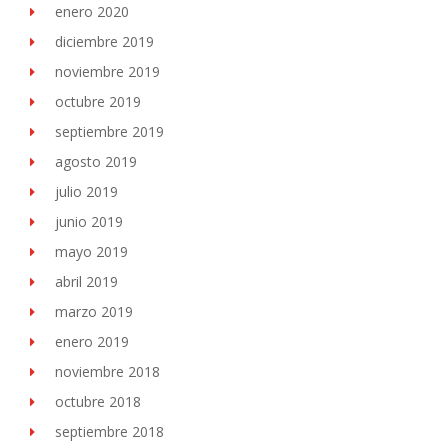
enero 2020
diciembre 2019
noviembre 2019
octubre 2019
septiembre 2019
agosto 2019
julio 2019
junio 2019
mayo 2019
abril 2019
marzo 2019
enero 2019
noviembre 2018
octubre 2018
septiembre 2018