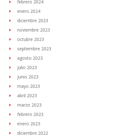
febrero 2024
enero 2024
diciembre 2023
noviembre 2023
octubre 2023
septiembre 2023
agosto 2023
julio 2023
junio 2023
mayo 2023
abril 2023
marzo 2023
febrero 2023
enero 2023
diciembre 2022