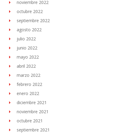
noviembre 2022
octubre 2022
septiembre 2022
agosto 2022
julio 2022
junio 2022
mayo 2022
abril 2022
marzo 2022
febrero 2022
enero 2022
diciembre 2021
noviembre 2021
octubre 2021
septiembre 2021