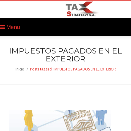
Menu
IMPUESTOS PAGADOS EN EL
EXTERIOR
Inicio
/
Posts tagged: IMPUESTOS PAGADOS EN EL EXTERIOR