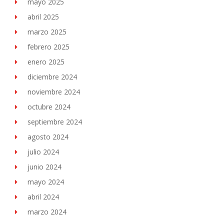
mayo 2025
abril 2025
marzo 2025
febrero 2025
enero 2025
diciembre 2024
noviembre 2024
octubre 2024
septiembre 2024
agosto 2024
julio 2024
junio 2024
mayo 2024
abril 2024
marzo 2024