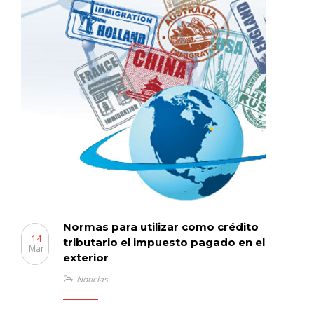
Normas para utilizar como crédito
14
tributario el impuesto pagado en el
Mar
exterior
Noticias