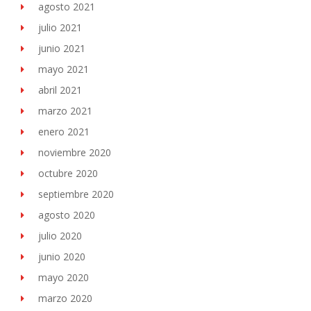
agosto 2021
julio 2021
junio 2021
mayo 2021
abril 2021
marzo 2021
enero 2021
noviembre 2020
octubre 2020
septiembre 2020
agosto 2020
julio 2020
junio 2020
mayo 2020
marzo 2020