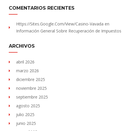
COMENTARIOS RECIENTES
Https://sites.Google.com/view/Casino-Vavada
en
Información General Sobre Recuperación de Impuestos
ARCHIVOS
abril 2026
marzo 2026
diciembre 2025
noviembre 2025
septiembre 2025
agosto 2025
julio 2025
junio 2025