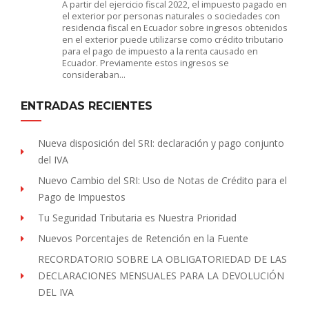
A partir del ejercicio fiscal 2022, el impuesto pagado en
el exterior por personas naturales o sociedades con
residencia fiscal en Ecuador sobre ingresos obtenidos
en el exterior puede utilizarse como crédito tributario
para el pago de impuesto a la renta causado en
Ecuador. Previamente estos ingresos se
consideraban…
ENTRADAS RECIENTES
Nueva disposición del SRI: declaración y pago conjunto
del IVA
Nuevo Cambio del SRI: Uso de Notas de Crédito para el
Pago de Impuestos
Tu Seguridad Tributaria es Nuestra Prioridad
Nuevos Porcentajes de Retención en la Fuente
RECORDATORIO SOBRE LA OBLIGATORIEDAD DE LAS
DECLARACIONES MENSUALES PARA LA DEVOLUCIÓN
DEL IVA