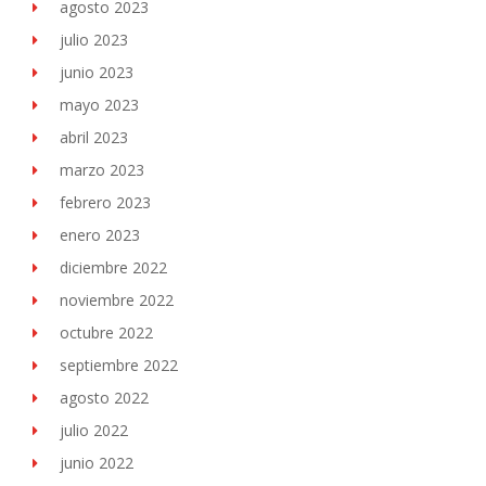
agosto 2023
julio 2023
junio 2023
mayo 2023
abril 2023
marzo 2023
febrero 2023
enero 2023
diciembre 2022
noviembre 2022
octubre 2022
septiembre 2022
agosto 2022
julio 2022
junio 2022