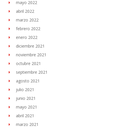
mayo 2022
abril 2022
marzo 2022
febrero 2022
enero 2022
diciembre 2021
noviembre 2021
octubre 2021
septiembre 2021
agosto 2021
julio 2021
junio 2021
mayo 2021
abril 2021
marzo 2021