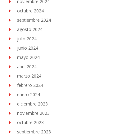
noviembre 2024
octubre 2024
septiembre 2024
agosto 2024
julio 2024
junio 2024
mayo 2024
abril 2024
marzo 2024
febrero 2024
enero 2024
diciembre 2023
noviembre 2023
octubre 2023
septiembre 2023