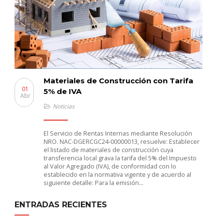
Materiales de Construcción con Tarifa
01
5% de IVA
Abr
Noticias
El Servicio de Rentas Internas mediante Resolución
NRO. NAC-DGERCGC24-00000013, resuelve: Establecer
el listado de materiales de construcción cuya
transferencia local grava la tarifa del 5% del Impuesto
al Valor Agregado (IVA), de conformidad con lo
establecido en la normativa vigente y de acuerdo al
siguiente detalle: Para la emisión…
ENTRADAS RECIENTES