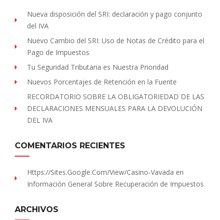
Nueva disposición del SRI: declaración y pago conjunto
del IVA
Nuevo Cambio del SRI: Uso de Notas de Crédito para el
Pago de Impuestos
Tu Seguridad Tributaria es Nuestra Prioridad
Nuevos Porcentajes de Retención en la Fuente
RECORDATORIO SOBRE LA OBLIGATORIEDAD DE LAS
DECLARACIONES MENSUALES PARA LA DEVOLUCIÓN
DEL IVA
COMENTARIOS RECIENTES
Https://sites.Google.com/view/Casino-Vavada
en
Información General Sobre Recuperación de Impuestos
ARCHIVOS