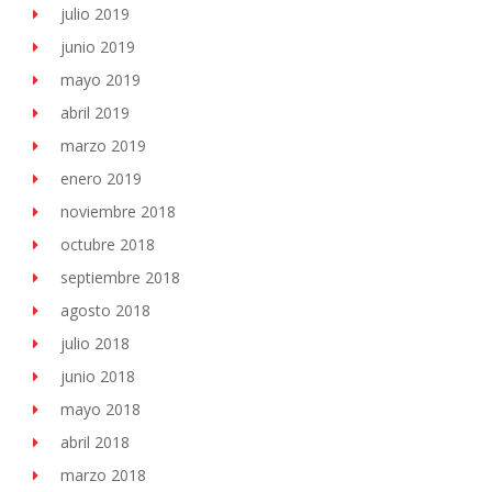
julio 2019
junio 2019
mayo 2019
abril 2019
marzo 2019
enero 2019
noviembre 2018
octubre 2018
septiembre 2018
agosto 2018
julio 2018
junio 2018
mayo 2018
abril 2018
marzo 2018