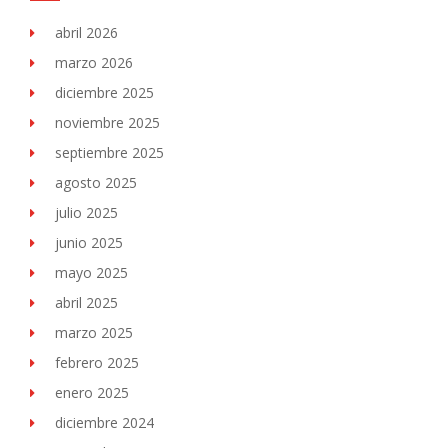
abril 2026
marzo 2026
diciembre 2025
noviembre 2025
septiembre 2025
agosto 2025
julio 2025
junio 2025
mayo 2025
abril 2025
marzo 2025
febrero 2025
enero 2025
diciembre 2024