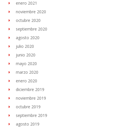
enero 2021
noviembre 2020
octubre 2020
septiembre 2020
agosto 2020
julio 2020
junio 2020
mayo 2020
marzo 2020
enero 2020
diciembre 2019
noviembre 2019
octubre 2019
septiembre 2019
agosto 2019