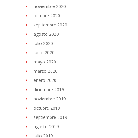
noviembre 2020
octubre 2020
septiembre 2020
agosto 2020
julio 2020
junio 2020
mayo 2020
marzo 2020
enero 2020
diciembre 2019
noviembre 2019
octubre 2019
septiembre 2019
agosto 2019
julio 2019