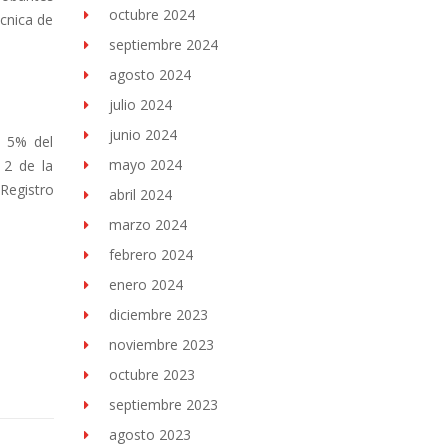
octubre 2024
écnica de
septiembre 2024
agosto 2024
julio 2024
junio 2024
l 5% del
mayo 2024
 2 de la
Registro
abril 2024
marzo 2024
febrero 2024
enero 2024
diciembre 2023
noviembre 2023
octubre 2023
septiembre 2023
agosto 2023