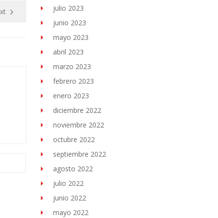
julio 2023
xt
junio 2023
mayo 2023
abril 2023
marzo 2023
febrero 2023
enero 2023
diciembre 2022
noviembre 2022
octubre 2022
septiembre 2022
agosto 2022
julio 2022
junio 2022
mayo 2022