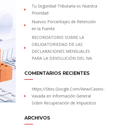
Tu Seguridad Tributaria es Nuestra
Prioridad
Nuevos Porcentajes de Retención
en la Fuente
RECORDATORIO SOBRE LA
OBLIGATORIEDAD DE LAS
DECLARACIONES MENSUALES
PARA LA DEVOLUCIÓN DEL IVA
COMENTARIOS RECIENTES
Https://sites.Google.com/view/Casino-
Vavada
en
Información General
Sobre Recuperación de Impuestos
ARCHIVOS