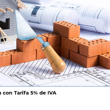
 con Tarifa 5% de IVA