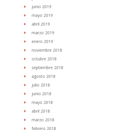
junio 2019
mayo 2019
abril 2019
marzo 2019
enero 2019
noviembre 2018
octubre 2018
septiembre 2018
agosto 2018
julio 2018
junio 2018
mayo 2018
abril 2018
marzo 2018
febrero 2018