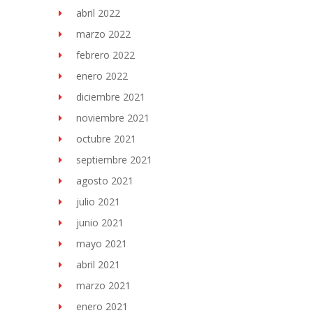
abril 2022
marzo 2022
febrero 2022
enero 2022
diciembre 2021
noviembre 2021
octubre 2021
septiembre 2021
agosto 2021
julio 2021
junio 2021
mayo 2021
abril 2021
marzo 2021
enero 2021