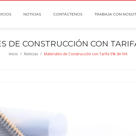
VICIOS
NOTICIAS
CONTÁCTENOS
TRABAJA CON NOSO
S DE CONSTRUCCIÓN CON TARIFA
Inicio
/
Noticias
/
Materiales de Construcción con Tarifa 5% de IVA