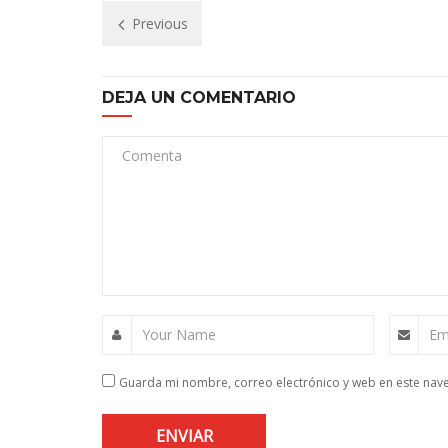
Previous
DEJA UN COMENTARIO
Comenta
Your Name
Em
Guarda mi nombre, correo electrónico y web en este nav