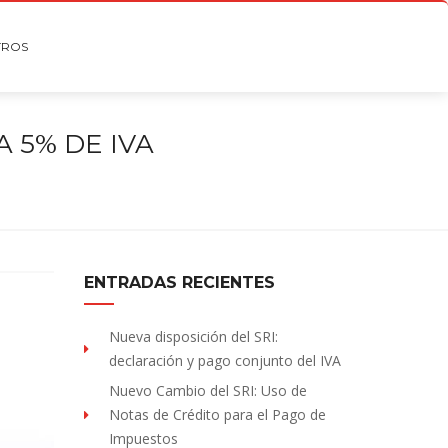
TROS
 5% DE IVA
ENTRADAS RECIENTES
Nueva disposición del SRI:
declaración y pago conjunto del IVA
Nuevo Cambio del SRI: Uso de
Notas de Crédito para el Pago de
Impuestos