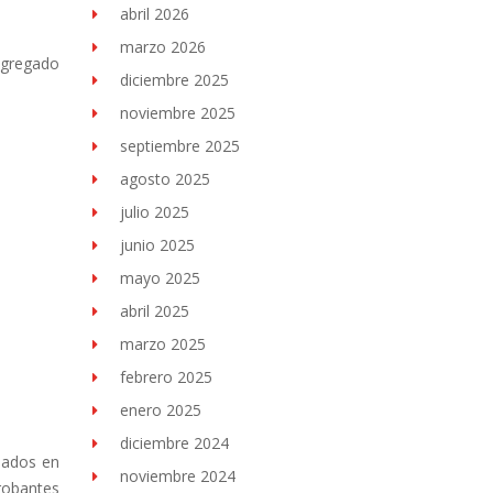
abril 2026
marzo 2026
 Agregado
diciembre 2025
noviembre 2025
septiembre 2025
agosto 2025
julio 2025
junio 2025
mayo 2025
abril 2025
marzo 2025
febrero 2025
enero 2025
diciembre 2024
llados en
noviembre 2024
robantes