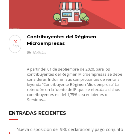
Contribuyentes del Régimen
02
Microempresas
Sep
Noticias
A partir del 01 de septiembre de 2020, para los
contribuyentes del Régimen Microempresas se debe
considerar: Incluir en sus comprobantes de venta la
leyenda “Contribuyente Régimen Microempresa” La
retención en la fuente de IR que se efectúa a dichos
contribuyentes es del 1,75% sea en bienes o
Servicios…
ENTRADAS RECIENTES
Nueva disposición del SRI: declaración y pago conjunto