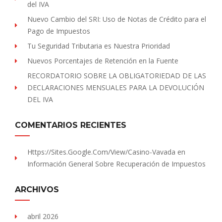
del IVA
Nuevo Cambio del SRI: Uso de Notas de Crédito para el
Pago de Impuestos
Tu Seguridad Tributaria es Nuestra Prioridad
Nuevos Porcentajes de Retención en la Fuente
RECORDATORIO SOBRE LA OBLIGATORIEDAD DE LAS
DECLARACIONES MENSUALES PARA LA DEVOLUCIÓN
DEL IVA
COMENTARIOS RECIENTES
Https://sites.Google.com/view/Casino-Vavada
en
Información General Sobre Recuperación de Impuestos
ARCHIVOS
abril 2026