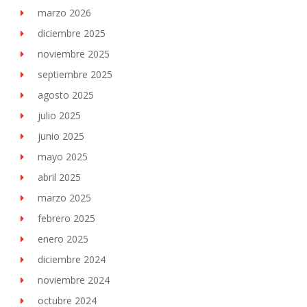
marzo 2026
diciembre 2025
noviembre 2025
septiembre 2025
agosto 2025
julio 2025
junio 2025
mayo 2025
abril 2025
marzo 2025
febrero 2025
enero 2025
diciembre 2024
noviembre 2024
octubre 2024