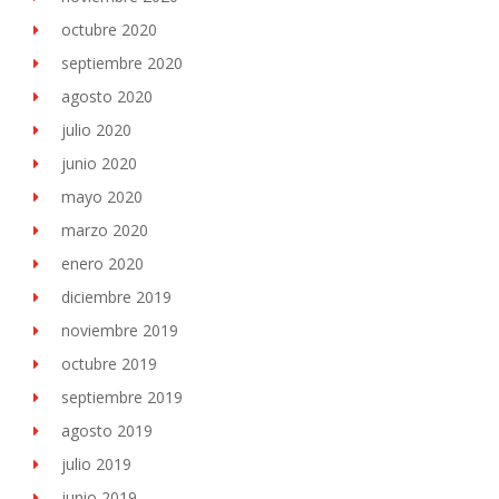
octubre 2020
septiembre 2020
agosto 2020
julio 2020
junio 2020
mayo 2020
marzo 2020
enero 2020
diciembre 2019
noviembre 2019
octubre 2019
septiembre 2019
agosto 2019
julio 2019
junio 2019