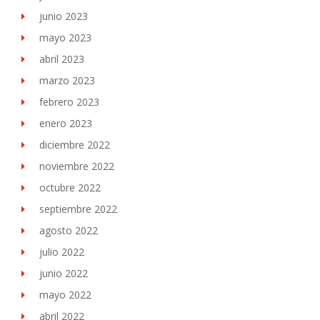
junio 2023
mayo 2023
abril 2023
marzo 2023
febrero 2023
enero 2023
diciembre 2022
noviembre 2022
octubre 2022
septiembre 2022
agosto 2022
julio 2022
junio 2022
mayo 2022
abril 2022