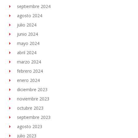
septiembre 2024
agosto 2024
julio 2024
junio 2024
mayo 2024
abril 2024
marzo 2024
febrero 2024
enero 2024
diciembre 2023
noviembre 2023
octubre 2023
septiembre 2023
agosto 2023
julio 2023