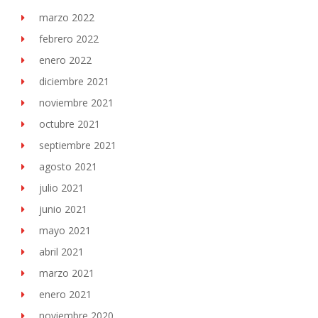
marzo 2022
febrero 2022
enero 2022
diciembre 2021
noviembre 2021
octubre 2021
septiembre 2021
agosto 2021
julio 2021
junio 2021
mayo 2021
abril 2021
marzo 2021
enero 2021
noviembre 2020