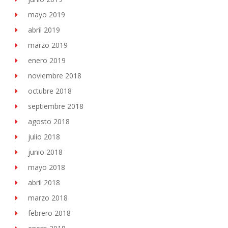
mayo 2019
abril 2019
marzo 2019
enero 2019
noviembre 2018
octubre 2018
septiembre 2018
agosto 2018
julio 2018
junio 2018
mayo 2018
abril 2018
marzo 2018
febrero 2018