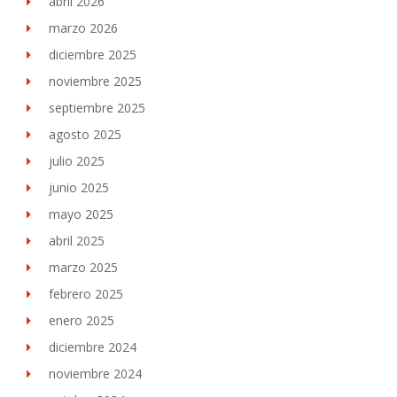
abril 2026
marzo 2026
diciembre 2025
noviembre 2025
septiembre 2025
agosto 2025
julio 2025
junio 2025
mayo 2025
abril 2025
marzo 2025
febrero 2025
enero 2025
diciembre 2024
noviembre 2024