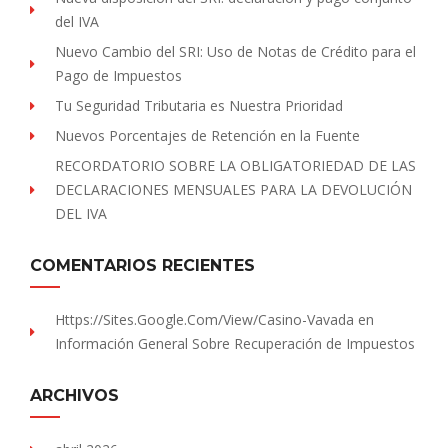
del IVA
Nuevo Cambio del SRI: Uso de Notas de Crédito para el
Pago de Impuestos
Tu Seguridad Tributaria es Nuestra Prioridad
Nuevos Porcentajes de Retención en la Fuente
RECORDATORIO SOBRE LA OBLIGATORIEDAD DE LAS
DECLARACIONES MENSUALES PARA LA DEVOLUCIÓN
DEL IVA
COMENTARIOS RECIENTES
Https://sites.Google.com/view/Casino-Vavada
en
Información General Sobre Recuperación de Impuestos
ARCHIVOS