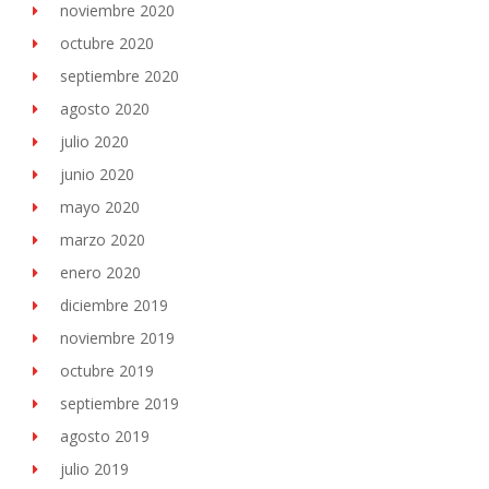
noviembre 2020
octubre 2020
septiembre 2020
agosto 2020
julio 2020
junio 2020
mayo 2020
marzo 2020
enero 2020
diciembre 2019
noviembre 2019
octubre 2019
septiembre 2019
agosto 2019
julio 2019