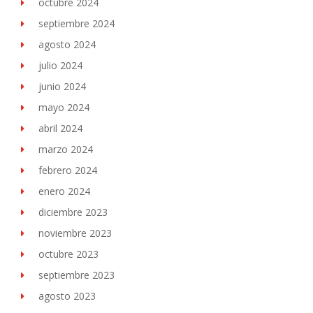
octubre 2024
septiembre 2024
agosto 2024
julio 2024
junio 2024
mayo 2024
abril 2024
marzo 2024
febrero 2024
enero 2024
diciembre 2023
noviembre 2023
octubre 2023
septiembre 2023
agosto 2023