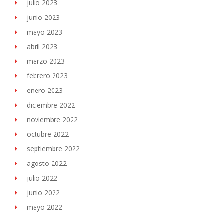
julio 2023
junio 2023
mayo 2023
abril 2023
marzo 2023
febrero 2023
enero 2023
diciembre 2022
noviembre 2022
octubre 2022
septiembre 2022
agosto 2022
julio 2022
junio 2022
mayo 2022