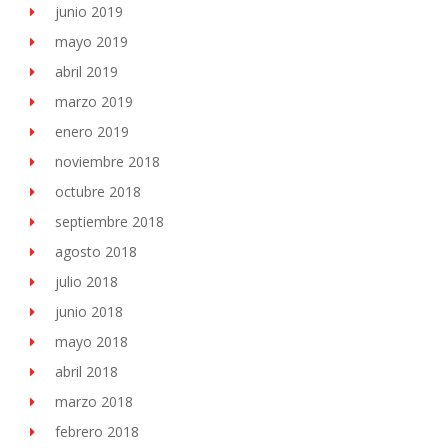
junio 2019
mayo 2019
abril 2019
marzo 2019
enero 2019
noviembre 2018
octubre 2018
septiembre 2018
agosto 2018
julio 2018
junio 2018
mayo 2018
abril 2018
marzo 2018
febrero 2018