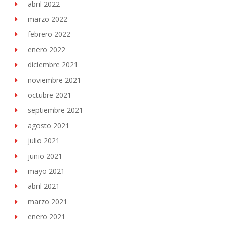
abril 2022
marzo 2022
febrero 2022
enero 2022
diciembre 2021
noviembre 2021
octubre 2021
septiembre 2021
agosto 2021
julio 2021
junio 2021
mayo 2021
abril 2021
marzo 2021
enero 2021