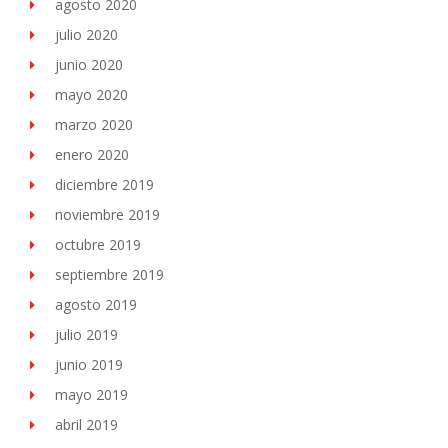
agosto 2020
julio 2020
junio 2020
mayo 2020
marzo 2020
enero 2020
diciembre 2019
noviembre 2019
octubre 2019
septiembre 2019
agosto 2019
julio 2019
junio 2019
mayo 2019
abril 2019