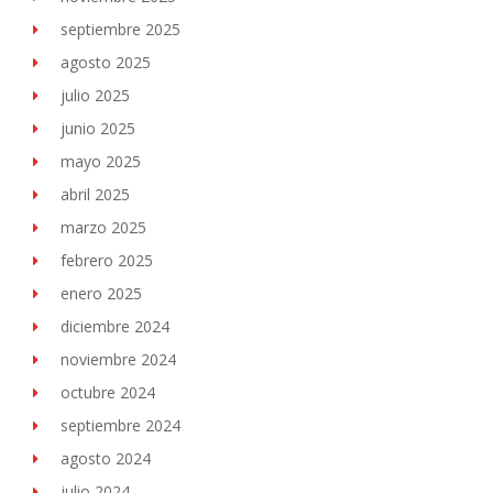
septiembre 2025
agosto 2025
julio 2025
junio 2025
mayo 2025
abril 2025
marzo 2025
febrero 2025
enero 2025
diciembre 2024
noviembre 2024
octubre 2024
septiembre 2024
agosto 2024
julio 2024