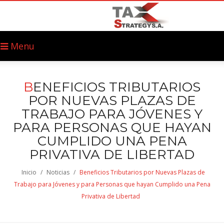
Menu
B
ENEFICIOS TRIBUTARIOS
POR NUEVAS PLAZAS DE
TRABAJO PARA JÓVENES Y
PARA PERSONAS QUE HAYAN
CUMPLIDO UNA PENA
PRIVATIVA DE LIBERTAD
Inicio
/
Noticias
/
Beneficios Tributarios por Nuevas Plazas de
Trabajo para Jóvenes y para Personas que hayan Cumplido una Pena
Privativa de Libertad