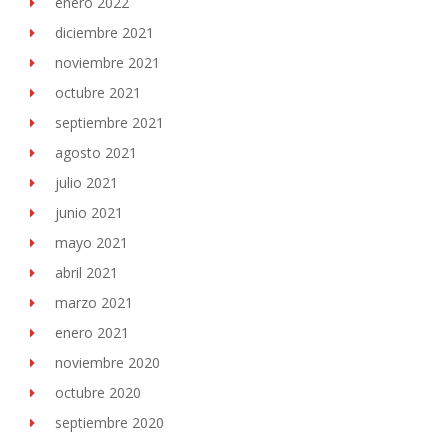
enero 2022
diciembre 2021
noviembre 2021
octubre 2021
septiembre 2021
agosto 2021
julio 2021
junio 2021
mayo 2021
abril 2021
marzo 2021
enero 2021
noviembre 2020
octubre 2020
septiembre 2020