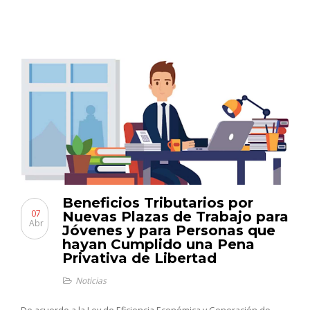
Beneficios Tributarios por
07
Nuevas Plazas de Trabajo para
Abr
Jóvenes y para Personas que
hayan Cumplido una Pena
Privativa de Libertad
Noticias