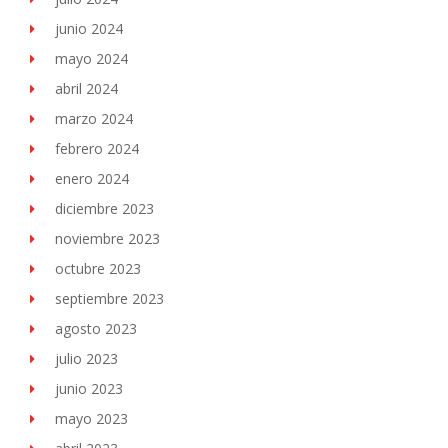
junio 2024
mayo 2024
abril 2024
marzo 2024
febrero 2024
enero 2024
diciembre 2023
noviembre 2023
octubre 2023
septiembre 2023
agosto 2023
julio 2023
junio 2023
mayo 2023