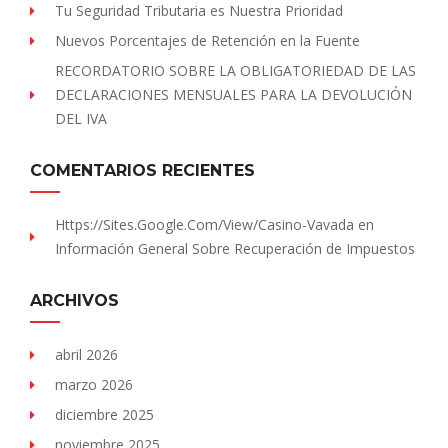
Tu Seguridad Tributaria es Nuestra Prioridad
Nuevos Porcentajes de Retención en la Fuente
RECORDATORIO SOBRE LA OBLIGATORIEDAD DE LAS
DECLARACIONES MENSUALES PARA LA DEVOLUCIÓN
DEL IVA
COMENTARIOS RECIENTES
Https://sites.Google.com/view/Casino-Vavada
en
Información General Sobre Recuperación de Impuestos
ARCHIVOS
abril 2026
marzo 2026
diciembre 2025
noviembre 2025