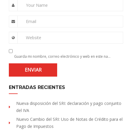
Your Name
Email
Website
Guarda mi nombre, correo electrónico y web en este navegador para la próxima vez que comente.
ENTRADAS RECIENTES
Nueva disposición del SRI: declaración y pago conjunto
del IVA
Nuevo Cambio del SRI: Uso de Notas de Crédito para el
Pago de Impuestos