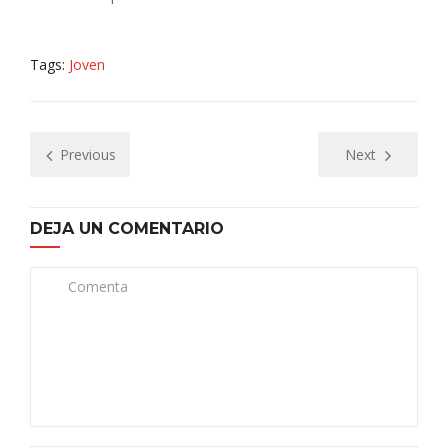
Tags:
Joven
Previous
Next
DEJA UN COMENTARIO
Comenta