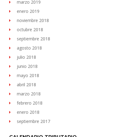
marzo 2019
enero 2019
noviembre 2018
octubre 2018
septiembre 2018
agosto 2018
julio 2018
junio 2018
mayo 2018
abril 2018
marzo 2018
febrero 2018
enero 2018
septiembre 2017