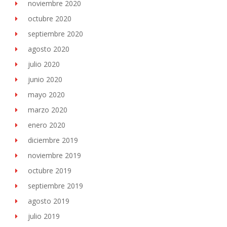
noviembre 2020
octubre 2020
septiembre 2020
agosto 2020
julio 2020
junio 2020
mayo 2020
marzo 2020
enero 2020
diciembre 2019
noviembre 2019
octubre 2019
septiembre 2019
agosto 2019
julio 2019