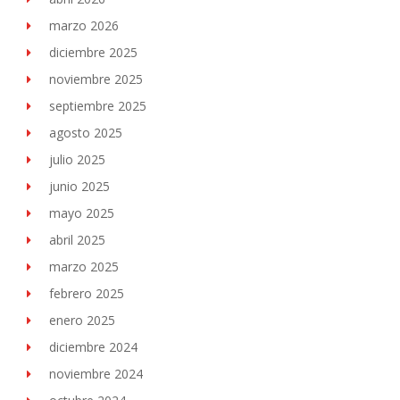
marzo 2026
diciembre 2025
noviembre 2025
septiembre 2025
agosto 2025
julio 2025
junio 2025
mayo 2025
abril 2025
marzo 2025
febrero 2025
enero 2025
diciembre 2024
noviembre 2024