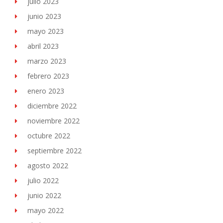
julio 2023
junio 2023
mayo 2023
abril 2023
marzo 2023
febrero 2023
enero 2023
diciembre 2022
noviembre 2022
octubre 2022
septiembre 2022
agosto 2022
julio 2022
junio 2022
mayo 2022