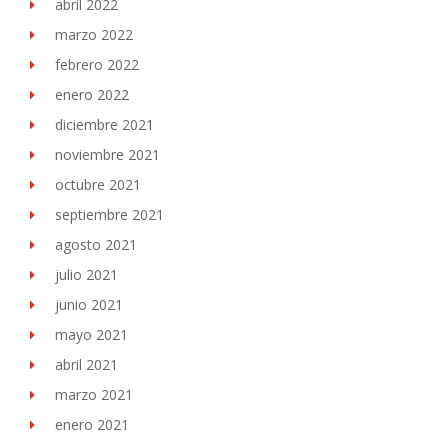
abril 2022
marzo 2022
febrero 2022
enero 2022
diciembre 2021
noviembre 2021
octubre 2021
septiembre 2021
agosto 2021
julio 2021
junio 2021
mayo 2021
abril 2021
marzo 2021
enero 2021