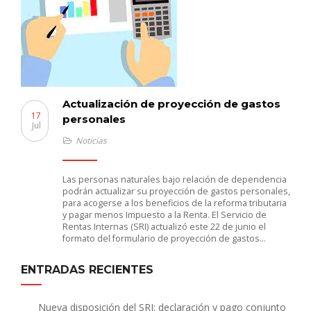
Actualización de proyección de gastos
17
personales
Jul
Noticias
Las personas naturales bajo relación de dependencia
podrán actualizar su proyección de gastos personales,
para acogerse a los beneficios de la reforma tributaria
y pagar menos Impuesto a la Renta. El Servicio de
Rentas Internas (SRI) actualizó este 22 de junio el
formato del formulario de proyección de gastos…
ENTRADAS RECIENTES
Nueva disposición del SRI: declaración y pago conjunto