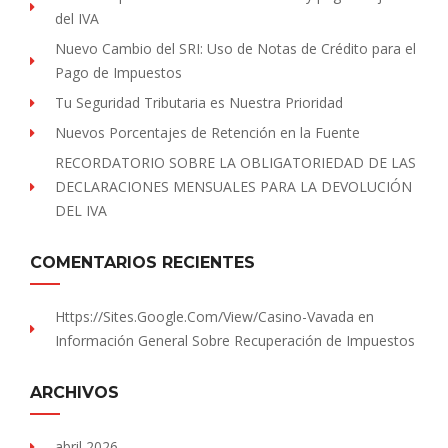
del IVA
Nuevo Cambio del SRI: Uso de Notas de Crédito para el
Pago de Impuestos
Tu Seguridad Tributaria es Nuestra Prioridad
Nuevos Porcentajes de Retención en la Fuente
RECORDATORIO SOBRE LA OBLIGATORIEDAD DE LAS
DECLARACIONES MENSUALES PARA LA DEVOLUCIÓN
DEL IVA
COMENTARIOS RECIENTES
Https://sites.Google.com/view/Casino-Vavada
en
Información General Sobre Recuperación de Impuestos
ARCHIVOS
abril 2026