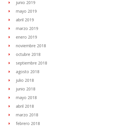
junio 2019
mayo 2019
abril 2019
marzo 2019
enero 2019
noviembre 2018
octubre 2018
septiembre 2018
agosto 2018
julio 2018
junio 2018
mayo 2018
abril 2018
marzo 2018
febrero 2018