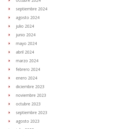
octubre 2024
septiembre 2024
agosto 2024
julio 2024
junio 2024
mayo 2024
abril 2024
marzo 2024
febrero 2024
enero 2024
diciembre 2023
noviembre 2023
octubre 2023
septiembre 2023
agosto 2023