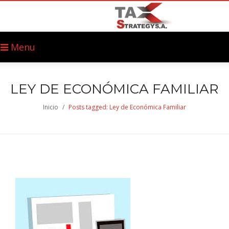
Menu
LEY DE ECONÓMICA FAMILIAR
Inicio
/
Posts tagged: Ley de Económica Familiar