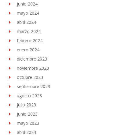
junio 2024
mayo 2024
abril 2024
marzo 2024
febrero 2024
enero 2024
diciembre 2023
noviembre 2023
octubre 2023
septiembre 2023
agosto 2023
julio 2023
junio 2023
mayo 2023
abril 2023