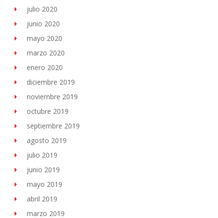
julio 2020
junio 2020
mayo 2020
marzo 2020
enero 2020
diciembre 2019
noviembre 2019
octubre 2019
septiembre 2019
agosto 2019
julio 2019
junio 2019
mayo 2019
abril 2019
marzo 2019