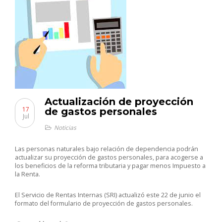
Actualización de proyección
17
de gastos personales
Jul
Noticias
Las personas naturales bajo relación de dependencia podrán
actualizar su proyección de gastos personales, para acogerse a
los beneficios de la reforma tributaria y pagar menos Impuesto a
la Renta.
El Servicio de Rentas Internas (SRI) actualizó este 22 de junio el
formato del formulario de proyección de gastos personales.