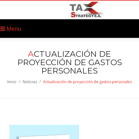
Menu
A
CTUALIZACIÓN DE
PROYECCIÓN DE GASTOS
PERSONALES
Inicio
/
Noticias
/
Actualización de proyección de gastos personales