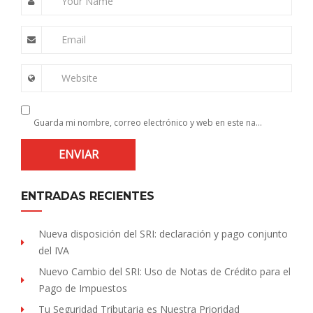
Your Name
Email
Website
Guarda mi nombre, correo electrónico y web en este navegador para la próxima vez que comente.
ENTRADAS RECIENTES
Nueva disposición del SRI: declaración y pago conjunto
del IVA
Nuevo Cambio del SRI: Uso de Notas de Crédito para el
Pago de Impuestos
Tu Seguridad Tributaria es Nuestra Prioridad