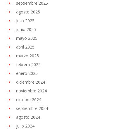
septiembre 2025
agosto 2025
julio 2025
junio 2025
mayo 2025
abril 2025
marzo 2025
febrero 2025
enero 2025
diciembre 2024
noviembre 2024
octubre 2024
septiembre 2024
agosto 2024
julio 2024