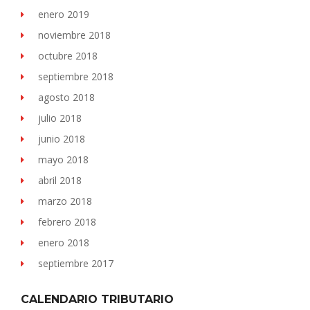
enero 2019
noviembre 2018
octubre 2018
septiembre 2018
agosto 2018
julio 2018
junio 2018
mayo 2018
abril 2018
marzo 2018
febrero 2018
enero 2018
septiembre 2017
CALENDARIO TRIBUTARIO