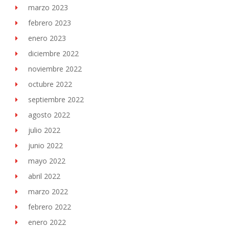
marzo 2023
febrero 2023
enero 2023
diciembre 2022
noviembre 2022
octubre 2022
septiembre 2022
agosto 2022
julio 2022
junio 2022
mayo 2022
abril 2022
marzo 2022
febrero 2022
enero 2022