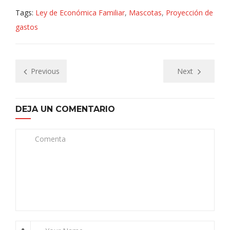
Tags:
Ley de Económica Familiar
,
Mascotas
,
Proyección de
gastos
Previous
Next
DEJA UN COMENTARIO
Comenta