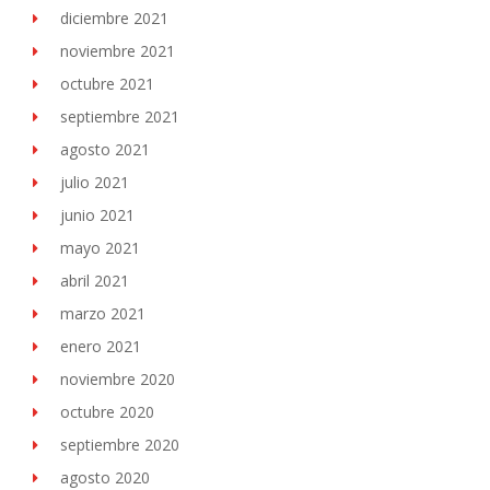
diciembre 2021
noviembre 2021
octubre 2021
septiembre 2021
agosto 2021
julio 2021
junio 2021
mayo 2021
abril 2021
marzo 2021
enero 2021
noviembre 2020
octubre 2020
septiembre 2020
agosto 2020