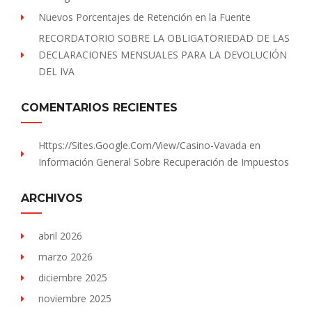
Nuevos Porcentajes de Retención en la Fuente
RECORDATORIO SOBRE LA OBLIGATORIEDAD DE LAS
DECLARACIONES MENSUALES PARA LA DEVOLUCIÓN
DEL IVA
COMENTARIOS RECIENTES
Https://sites.Google.com/view/Casino-Vavada
en
Información General Sobre Recuperación de Impuestos
ARCHIVOS
abril 2026
marzo 2026
diciembre 2025
noviembre 2025