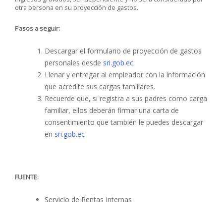
otra persona en su proyección de gastos.
Pasos a seguir:
Descargar el formulario de proyección de gastos
personales desde
sri.gob.ec
Llenar y entregar al empleador con la información
que acredite sus cargas familiares.
Recuerde que, si registra a sus padres como carga
familiar, ellos deberán firmar una carta de
consentimiento que también le puedes descargar
en
sri.gob.ec
FUENTE:
Servicio de Rentas Internas